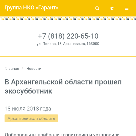
Группа НКО «Гарант»
+7 (818) 220-65-10
ул. Попова, 18, Архангельск, 163000
Главная
Новости
В Архангельской области прошел
экосубботник
18 июля 2018 года
Архангельская область
Добровольцы прибрали территорию и установили