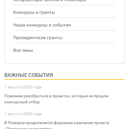
Конкурсы и гранты
Наши конкурсы и события
Президентские гранты
Все темы
ВАЖНЫЕ СОБЫТИЯ
7 августа 2026 года
Поможем разобраться в проектах, которые не прошли
конкурсный отбор
7 августа 2026 года
В Поморье продолжается форумная кампания проекта
«Поморское долголетие»