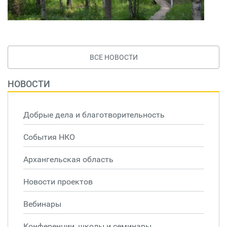
ВСЕ НОВОСТИ
НОВОСТИ
Добрые дела и благотворительность
События НКО
Архангельская область
Новости проектов
Вебинары
Конференции, школы и семинары