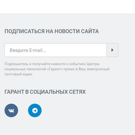
ПОДПИСАТЬСЯ НА НОВОСТИ САЙТА
Подпишитесь и получайте новости о событиях Центра
социальных технологий «Гарант» прямо в Ваш электронный
почтовый ящик.
ГАРАНТ В СОЦИАЛЬНЫХ СЕТЯХ