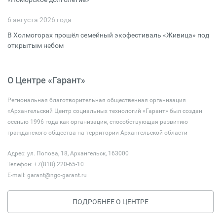
6 августа 2026 года
В Холмогорах прошёл семейный экофестиваль «Живица» под
открытым небом
О Центре «Гарант»
Региональная благотворительная общественная организация
«Архангельский Центр социальных технологий «Гарант» был создан
осенью 1996 года как организация, способствующая развитию
гражданского общества на территории Архангельской области
Адрес: ул. Попова, 18, Архангельск, 163000
Телефон: +7(818) 220-65-10
E-mail:
garant@ngo-garant.ru
ПОДРОБНЕЕ О ЦЕНТРЕ