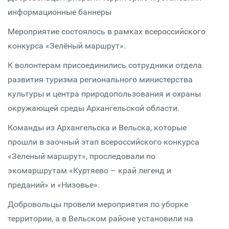
информационные баннеры
Мероприятие состоялось в рамках всероссийского
конкурса «Зелёный маршрут».
К волонтерам присоединились сотрудники отдела
развития туризма регионального министерства
культуры и центра природопользования и охраны
окружающей среды Архангельской области.
Команды из Архангельска и Вельска, которые
прошли в заочный этап всероссийского конкурса
«Зеленый маршрут», проследовали по
экомаршрутам «Куртяево – край легенд и
преданий» и «Низовье».
Добровольцы провели мероприятия по уборке
территории, а в Вельском районе установили на