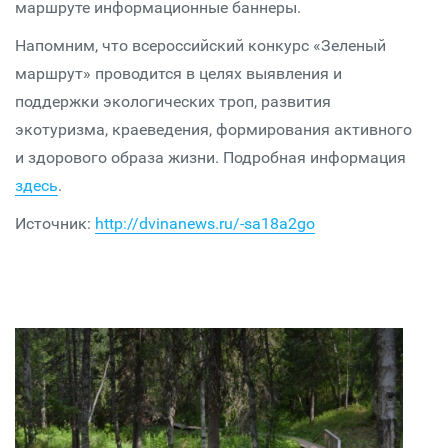
маршруте информационные баннеры.
Напомним, что всероссийский конкурс «Зеленый
маршрут» проводится в целях выявления и
поддержки экологических троп, развития
экотуризма, краеведения, формирования активного
и здорового образа жизни. Подробная информация
здесь
.
Источник:
http://dvinanews.ru/-sa18a2go