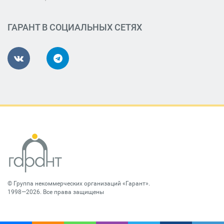
ГАРАНТ В СОЦИАЛЬНЫХ СЕТЯХ
©
Группа некоммерческих организаций «Гарант»
.
1998—2026. Все права защищены