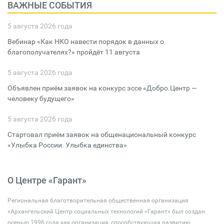
ВАЖНЫЕ СОБЫТИЯ
5 августа 2026 года
Вебинар «Как НКО навести порядок в данных о
благополучателях?» пройдёт 11 августа
5 августа 2026 года
Объявлен приём заявок на конкурс эссе «Добро.Центр —
человеку будущего»
5 августа 2026 года
Стартовал приём заявок на общенациональный конкурс
«Улыбка России. Улыбка единства»
О Центре «Гарант»
Региональная благотворительная общественная организация
«Архангельский Центр социальных технологий «Гарант» был создан
осенью 1996 года как организация, способствующая развитию