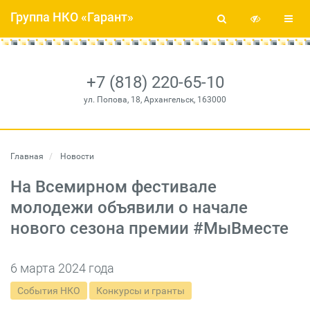
Группа НКО «Гарант»
+7 (818) 220-65-10
ул. Попова, 18, Архангельск, 163000
Главная
Новости
На Всемирном фестивале
молодежи объявили о начале
нового сезона премии #МыВместе
6 марта 2024 года
События НКО
Конкурсы и гранты