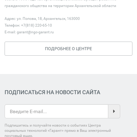
гражданского общества на территории Архангельской области
Адрес: ул. Попова, 18, Архангельск, 163000
Телефон: +7(818) 220-65-10
E-mail:
garant@ngo-garant.ru
ПОДРОБНЕЕ О ЦЕНТРЕ
ПОДПИСАТЬСЯ НА НОВОСТИ САЙТА
Подпишитесь и получайте новости о событиях Центра
социальных технологий «Гарант» прямо в Ваш электронный
почтовый ящик.