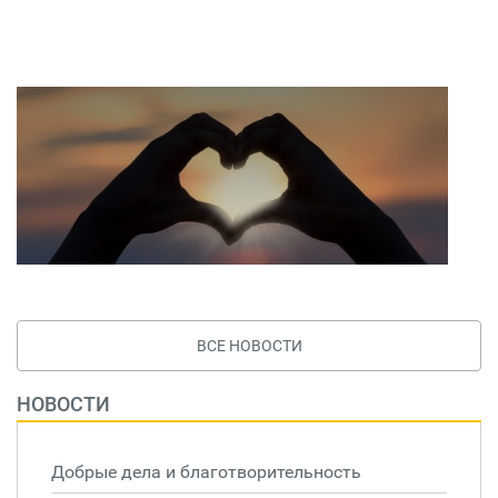
ВСЕ НОВОСТИ
НОВОСТИ
Добрые дела и благотворительность