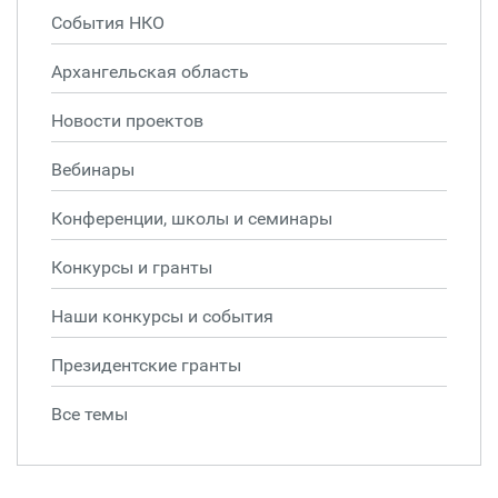
События НКО
Архангельская область
Новости проектов
Вебинары
Конференции, школы и семинары
Конкурсы и гранты
Наши конкурсы и события
Президентские гранты
Все темы