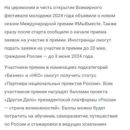
На церемонии в честь открытия Всемирного
фестиваля молодежи 2024 года объявили о новом
сезоне Международной премии #МыВместе. Также
сразу после старта сообщили о начале приема
заявок на участие в премии. Иностранцы смогут
подать заявки на участие в премии до 20 мая,
граждане России — до 3 июня 2024 года.
Участники премии в номинациях подкатегорий
«Бизнес» и «НКО» смогут получить статус
«Партнера национальных проектов России». Всех
участников премии наградят баллами проекта
«Другое Дело» президентской платформы «Россия
— страна возможностей». Баллы можно будет
потратить на обучение, саморазвитие, путешествия
по России и стажировки в ведущих компаниях