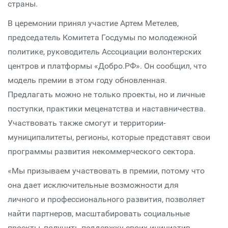
страны.
В церемонии принял участие Артем Метелев,
председатель Комитета Госдумы по молодежной
политике, руководитель Ассоциации волонтерских
центров и платформы «Добро.РФ». Он сообщил, что
модель премии в этом году обновленная.
Предлагать можно не только проекты, но и личные
поступки, практики меценатства и наставничества.
Участвовать также смогут и территории-
муниципалитеты, регионы, которые представят свои
программы развития некоммерческого сектора.
«Мы призываем участвовать в премии, потому что
она дает исключительные возможности для
личного и профессионального развития, позволяет
найти партнеров, масштабировать социальные
проекты, получить поддержку своих инициатив,