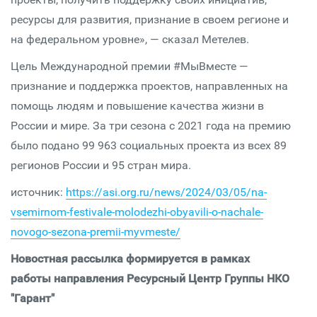
ресурсы для развития, признание в своем регионе и
на федеральном уровне», — сказал Метелев.
Цель Международной премии #МыВместе —
признание и поддержка проектов, направленных на
помощь людям и повышение качества жизни в
России и мире. За три сезона с 2021 года на премию
было подано 99 963 социальных проекта из всех 89
регионов России и 95 стран мира.
источник:
https://asi.org.ru/news/2024/03/05/na-
vsemirnom-festivale-molodezhi-obyavili-o-nachale-
novogo-sezona-premii-myvmeste/
Новостная рассылка формируется в рамках
работы направления Ресурсный Центр Группы НКО
"Гарант"