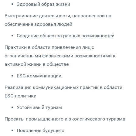
Здоровый образ жизни
Выстраивание деятельности, направленной на
обеспечение здоровья людей
Создание общества равных возможностей
Практики в области привлечения лиц с
ограниченными физическими возможностями к
активной жизни в обществе
ESG-коммуникации
Реализация коммуникационных практик в области
ESG-политики
Устойчивый туризм
Проекты промышленного и экологического туризма
Поколение будущего