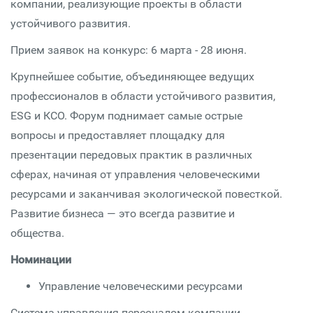
компании, реализующие проекты в области
устойчивого развития.
Прием заявок на конкурс: 6 марта - 28 июня.
Крупнейшее событие, объединяющее ведущих
профессионалов в области устойчивого развития,
ESG и КСО. Форум поднимает самые острые
вопросы и предоставляет площадку для
презентации передовых практик в различных
сферах, начиная от управления человеческими
ресурсами и заканчивая экологической повесткой.
Развитие бизнеса — это всегда развитие и
общества.
Номинации
Управление человеческими ресурсами
Cистема управления персоналом компании,