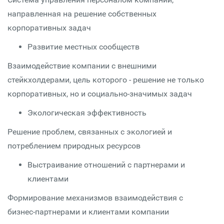
направленная на решение собственных
корпоративных задач
Развитие местных сообществ
Взаимодействие компании с внешними
стейкхолдерами, цель которого - решение не только
корпоративных, но и социально-значимых задач
Экологическая эффективность
Решение проблем, связанных с экологией и
потреблением природных ресурсов
Выстраивание отношений с партнерами и
клиентами
Формирование механизмов взаимодействия с
бизнес-партнерами и клиентами компании