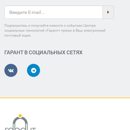
Подпишитесь и получайте новости о событиях Центра
социальных технологий «Гарант» прямо в Ваш электронный
почтовый ящик.
ГАРАНТ В СОЦИАЛЬНЫХ СЕТЯХ