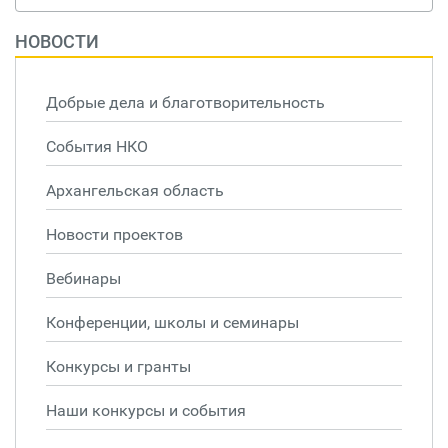
НОВОСТИ
Добрые дела и благотворительность
События НКО
Архангельская область
Новости проектов
Вебинары
Конференции, школы и семинары
Конкурсы и гранты
Наши конкурсы и события