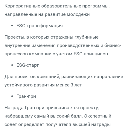
Корпоративные образовательные программы,
направленные на развитие молодежи
ESG-трансформация
Проекты, в которых отражены глубинные
внутренние изменения производственных и бизнес-
процессов компании с учетом ESG-принципов
ESG-старт
Для проектов компаний, развивающих направление
устойчивого развития менее 3 лет
Гран-при
Награда Гран-при присваивается проекту,
набравшему самый высокий балл. Экспертный
совет определяет получателя высшей награды