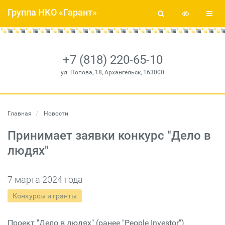
Группа НКО «Гарант»
+7 (818) 220-65-10
ул. Попова, 18, Архангельск, 163000
Главная
Новости
Принимает заявки конкурс "Дело в
людях"
7 марта 2024 года
Конкурсы и гранты
Проект "Дело в людях" (ранее "People Investor")