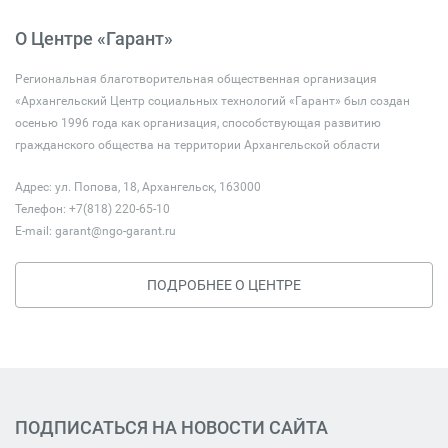
О Центре «Гарант»
Региональная благотворительная общественная организация
«Архангельский Центр социальных технологий «Гарант» был создан
осенью 1996 года как организация, способствующая развитию
гражданского общества на территории Архангельской области
Адрес: ул. Попова, 18, Архангельск, 163000
Телефон: +7(818) 220-65-10
E-mail:
garant@ngo-garant.ru
ПОДРОБНЕЕ О ЦЕНТРЕ
ПОДПИСАТЬСЯ НА НОВОСТИ САЙТА