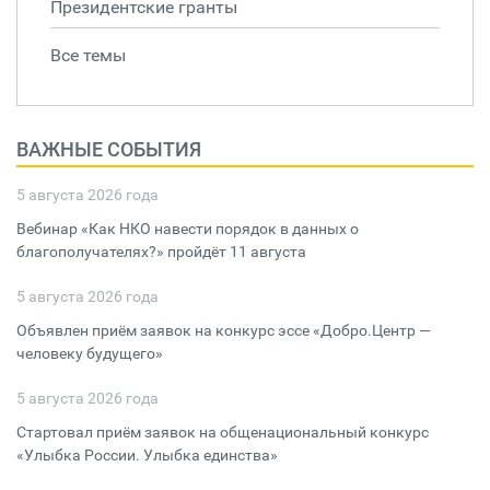
Президентские гранты
Все темы
ВАЖНЫЕ СОБЫТИЯ
5 августа 2026 года
Вебинар «Как НКО навести порядок в данных о
благополучателях?» пройдёт 11 августа
5 августа 2026 года
Объявлен приём заявок на конкурс эссе «Добро.Центр —
человеку будущего»
5 августа 2026 года
Стартовал приём заявок на общенациональный конкурс
«Улыбка России. Улыбка единства»