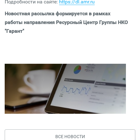
Подробности на сайте:
https://dl.amr.ru
Новостная рассылка формируется в рамках
работы направления Ресурсный Центр Группы НКО
"Гарант"
ВСЕ НОВОСТИ