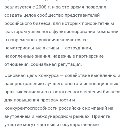
реализуется с 2008 г. и за это время позволил
создать целое сообщество представителей
российского бизнеса, для которых приоритетным
фактором успешного функционирования компании
в современных условиях являются ее
нематериальные активы — сотрудники,
накопленные знания, надежные партнерские
отношения, социальная репутация.
Основная цель конкурса — содействие выявлению и
распространению лучшего опыта и инновационных
практик социально-ответственного ведения бизнеса
для повышения прозрачности и
конкурентоспособности российских компаний на
внутреннем и международном рынках. Принять
участие могут частные и государственные