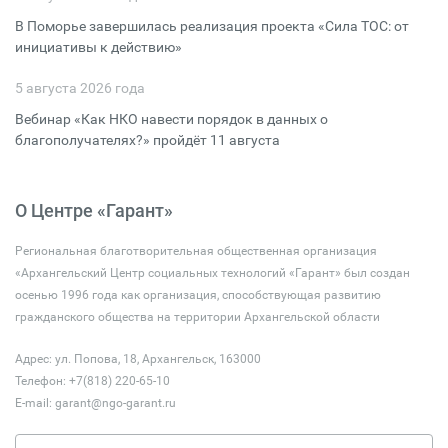
В Поморье завершилась реализация проекта «Сила ТОС: от
инициативы к действию»
5 августа 2026 года
Вебинар «Как НКО навести порядок в данных о
благополучателях?» пройдёт 11 августа
О Центре «Гарант»
Региональная благотворительная общественная организация
«Архангельский Центр социальных технологий «Гарант» был создан
осенью 1996 года как организация, способствующая развитию
гражданского общества на территории Архангельской области
Адрес: ул. Попова, 18, Архангельск, 163000
Телефон: +7(818) 220-65-10
E-mail:
garant@ngo-garant.ru