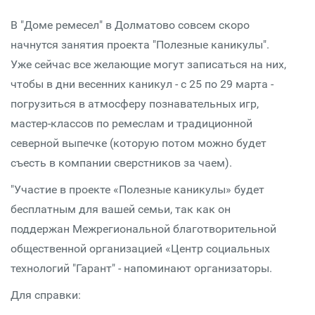
В "Доме ремесел" в Долматово совсем скоро
начнутся занятия проекта "Полезные каникулы".
Уже сейчас все желающие могут записаться на них,
чтобы в дни весенних каникул - с 25 по 29 марта -
погрузиться в атмосферу познавательных игр,
мастер-классов по ремеслам и традиционной
северной выпечке (которую потом можно будет
съесть в компании сверстников за чаем).
"Участие в проекте «Полезные каникулы» будет
бесплатным для вашей семьи, так как он
поддержан Межрегиональной благотворительной
общественной организацией «Центр социальных
технологий "Гарант" - напоминают организаторы.
Для справки: