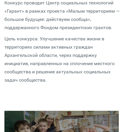
Конкурс проводит Центр социальных технологий
«Гарант» в рамках проекта «Малым территориям —
большое будущее: действуем сообща»,
поддержанного Фондом президентских грантов.
Цель конкурса: Улучшение качества жизни в
территориях силами активных граждан
Архангельской области, через поддержку
инициатив, направленных на сплочение местного
сообщества и решение актуальных социальных
задач сообщества.