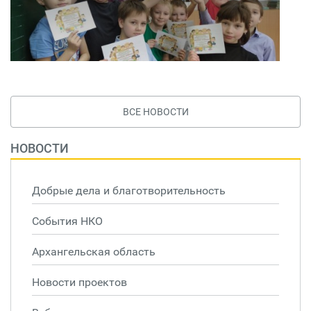
ВСЕ НОВОСТИ
НОВОСТИ
Добрые дела и благотворительность
События НКО
Архангельская область
Новости проектов