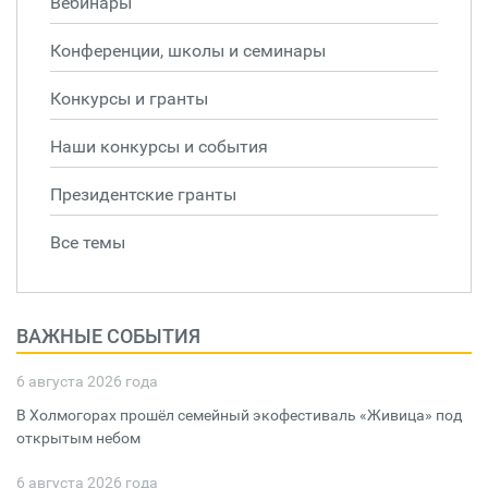
Вебинары
Конференции, школы и семинары
Конкурсы и гранты
Наши конкурсы и события
Президентские гранты
Все темы
ВАЖНЫЕ СОБЫТИЯ
6 августа 2026 года
В Холмогорах прошёл семейный экофестиваль «Живица» под
открытым небом
6 августа 2026 года