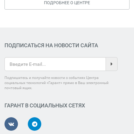
ПОДРОБНЕЕ О ЦЕНТРЕ
ПОДПИСАТЬСЯ НА НОВОСТИ САЙТА
Подпишитесь и получайте новости о событиях Центра
социальных технологий «Гарант» прямо в Ваш электронный
почтовый ящик.
ГАРАНТ В СОЦИАЛЬНЫХ СЕТЯХ