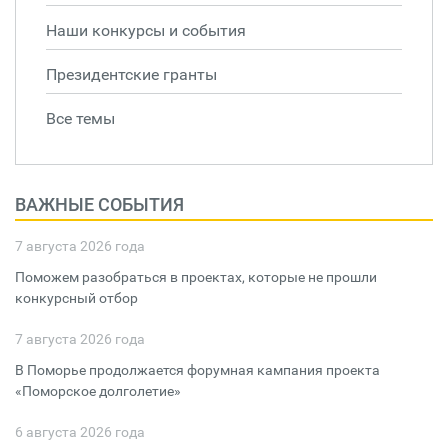
Наши конкурсы и события
Президентские гранты
Все темы
ВАЖНЫЕ СОБЫТИЯ
7 августа 2026 года
Поможем разобраться в проектах, которые не прошли
конкурсный отбор
7 августа 2026 года
В Поморье продолжается форумная кампания проекта
«Поморское долголетие»
6 августа 2026 года