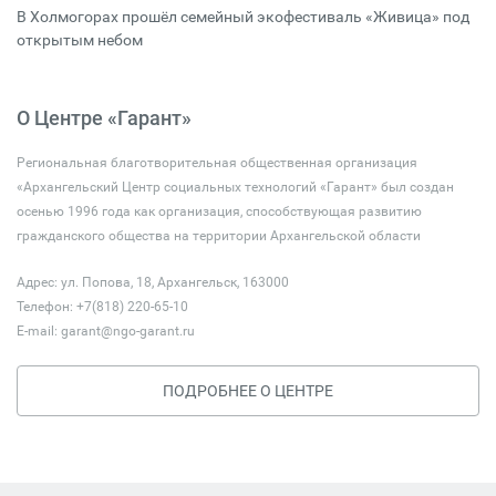
В Холмогорах прошёл семейный экофестиваль «Живица» под
открытым небом
О Центре «Гарант»
Региональная благотворительная общественная организация
«Архангельский Центр социальных технологий «Гарант» был создан
осенью 1996 года как организация, способствующая развитию
гражданского общества на территории Архангельской области
Адрес: ул. Попова, 18, Архангельск, 163000
Телефон: +7(818) 220-65-10
E-mail:
garant@ngo-garant.ru
ПОДРОБНЕЕ О ЦЕНТРЕ