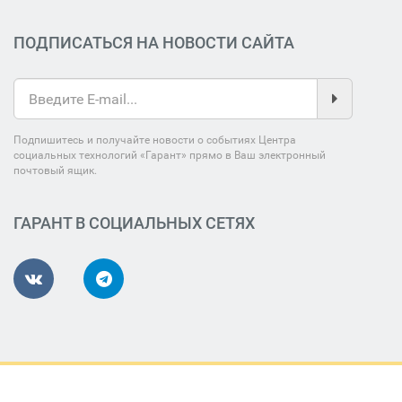
ПОДПИСАТЬСЯ НА НОВОСТИ САЙТА
Подпишитесь и получайте новости о событиях Центра
социальных технологий «Гарант» прямо в Ваш электронный
почтовый ящик.
ГАРАНТ В СОЦИАЛЬНЫХ СЕТЯХ