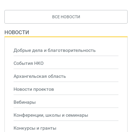
ВСЕ НОВОСТИ
НОВОСТИ
Добрые дела и благотворительность
События НКО
Архангельская область
Новости проектов
Вебинары
Конференции, школы и семинары
Конкурсы и гранты