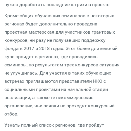
нужно доработать последние штрихи в проекте.
Кроме общих обучающих семинаров в некоторых
регионах будет дополнительно проведена
проектная мастерская для участников грантовых
конкурсов, ни разу не получавших поддержку
фонда в 2017 и 2018 годах. Этот более длительный
курс пройдет в регионах, где проводились
семинары, по результатам трех конкурсов ситуация
не улучшилась. Для участия в таких обучающих
встречах приглашаются представители НКО с
социальными проектами на начальной стадии
реализации, а также те некоммерческие
организации, чьи заявки не проходят конкурсный
отбор.
Узнать полный список регионов, где пройдут