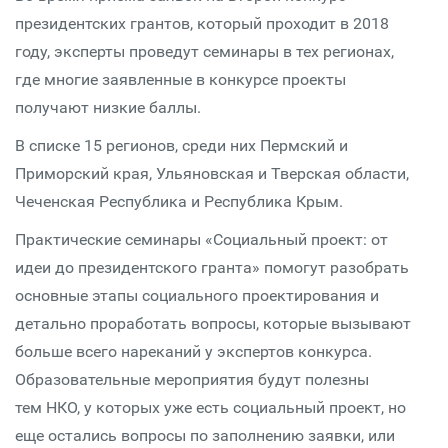
президентских грантов, который проходит в 2018
году, эксперты проведут семинары в тех регионах,
где многие заявленные в конкурсе проекты
получают низкие баллы.
В списке 15 регионов, среди них Пермский и
Приморский края, Ульяновская и Тверская области,
Чеченская Республика и Республика Крым.
Практические семинары «Социальный проект: от
идеи до президентского гранта» помогут разобрать
основные этапы социального проектирования и
детально проработать вопросы, которые вызывают
больше всего нареканий у экспертов конкурса.
Образовательные мероприятия будут полезны
тем НКО, у которых уже есть социальный проект, но
еще остались вопросы по заполнению заявки, или