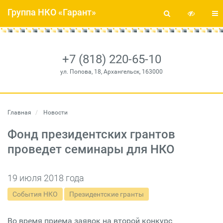
Группа НКО «Гарант»
+7 (818) 220-65-10
ул. Попова, 18, Архангельск, 163000
Главная
Новости
Фонд президентских грантов
проведет семинары для НКО
19 июля 2018 года
События НКО
Президентские гранты
Во время приема заявок на второй конкурс