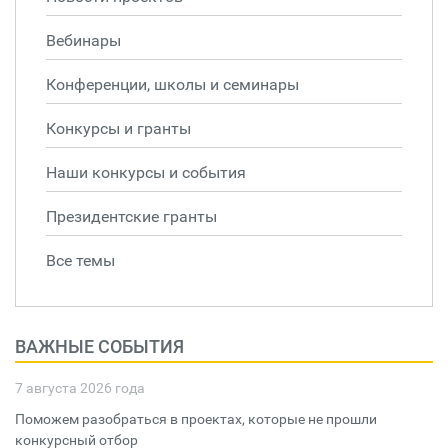
Вебинары
Конференции, школы и семинары
Конкурсы и гранты
Наши конкурсы и события
Президентские гранты
Все темы
ВАЖНЫЕ СОБЫТИЯ
7 августа 2026 года
Поможем разобраться в проектах, которые не прошли
конкурсный отбор