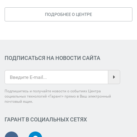
ПОДРОБНЕЕ О ЦЕНТРЕ
ПОДПИСАТЬСЯ НА НОВОСТИ САЙТА
Подпишитесь и получайте новости о событиях Центра
социальных технологий «Гарант» прямо в Ваш электронный
почтовый ящик.
ГАРАНТ В СОЦИАЛЬНЫХ СЕТЯХ