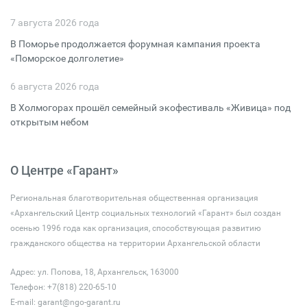
7 августа 2026 года
В Поморье продолжается форумная кампания проекта
«Поморское долголетие»
6 августа 2026 года
В Холмогорах прошёл семейный экофестиваль «Живица» под
открытым небом
О Центре «Гарант»
Региональная благотворительная общественная организация
«Архангельский Центр социальных технологий «Гарант» был создан
осенью 1996 года как организация, способствующая развитию
гражданского общества на территории Архангельской области
Адрес: ул. Попова, 18, Архангельск, 163000
Телефон: +7(818) 220-65-10
E-mail:
garant@ngo-garant.ru