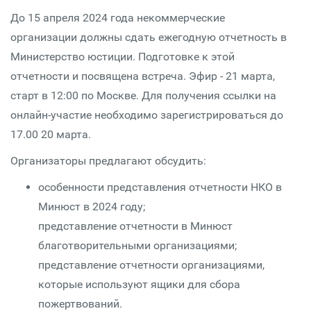
До 15 апреля 2024 года некоммерческие
организации должны сдать ежегодную отчетность в
Министерство юстиции. Подготовке к этой
отчетности и посвящена встреча. Эфир - 21 марта,
старт в 12:00 по Москве. Для получения ссылки на
онлайн-участие необходимо зарегистрироваться до
17.00 20 марта.
Организаторы предлагают обсудить:
особенности представления отчетности НКО в
Минюст в 2024 году;
представление отчетности в Минюст
благотворительными организациями;
представление отчетности организациями,
которые используют ящики для сбора
пожертвований.