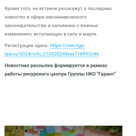
Кроме того, на встрече расскажут о последних
новостях в сфере некоммерческого
законодательства и напомним о важных
изменениях, вступающих в силу в марте.
Регистрация здесь:
https://new.ngo-
law.ru/0324/info_21032024#rec718993246
Новостная рассылка формируется в рамках
работы ресурсного центра Группы НКО "Гарант"