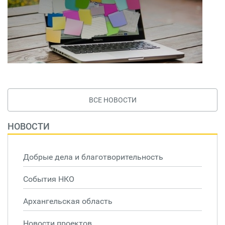
ВСЕ НОВОСТИ
НОВОСТИ
Добрые дела и благотворительность
События НКО
Архангельская область
Новости проектов