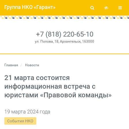
Группа НКО «Гарант»
+7 (818) 220-65-10
ул. Попова, 18, Архангельск, 163000
Главная
Новости
21 марта состоится
информационная встреча с
юристами «Правовой команды»
19 марта 2024 года
События НКО