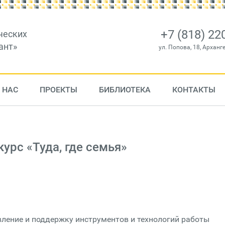
+7 (818) 22
ческих
ант»
ул. Попова, 18, Арханг
 НАС
ПРОЕКТЫ
БИБЛИОТЕКА
КОНТАКТЫ
урс «Туда, где семья»
вление и поддержку инструментов и технологий работы