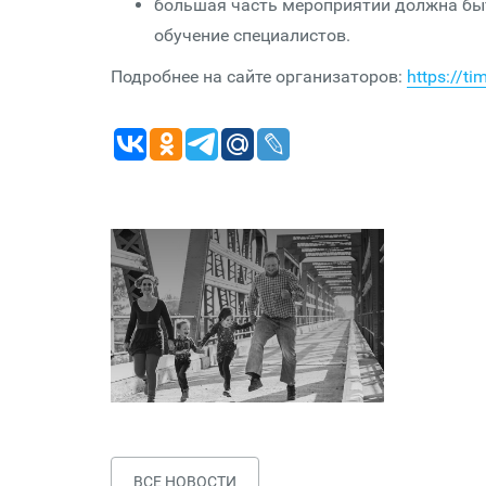
большая часть мероприятий должна быт
обучение специалистов.
Подробнее на сайте организаторов:
https://t
ВСЕ НОВОСТИ