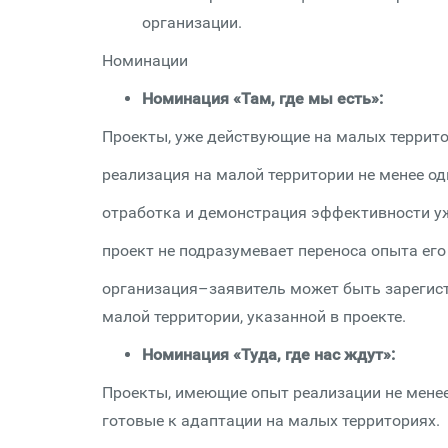
организации.
Номинации
Номинация «Там, где мы есть»:
Проекты, уже действующие на малых территор
реализация на малой территории не менее од
отработка и демонстрация эффективности уж
проект не подразумевает переноса опыта его
организация–заявитель может быть зарегистр
малой территории, указанной в проекте.
Номинация «Туда, где нас ждут»:
Проекты, имеющие опыт реализации не менее
готовые к адаптации на малых территориях.