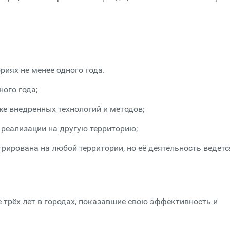
иях не менее одного года.
ного года;
е внедренных технологий и методов;
 реализации на другую территорию;
ирована на любой территории, но её деятельность ведетс
 трёх лет в городах, показавшие свою эффективность и