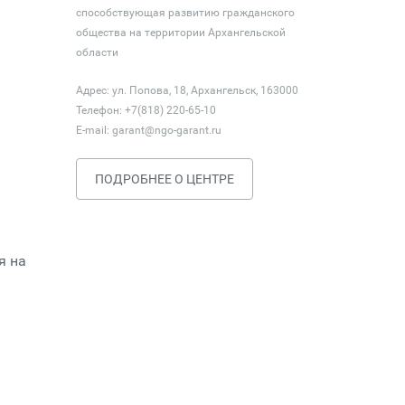
способствующая развитию гражданского
общества на территории Архангельской
области
Адрес: ул. Попова, 18, Архангельск, 163000
Телефон: +7(818) 220-65-10
E-mail:
garant@ngo-garant.ru
ПОДРОБНЕЕ О ЦЕНТРЕ
я на