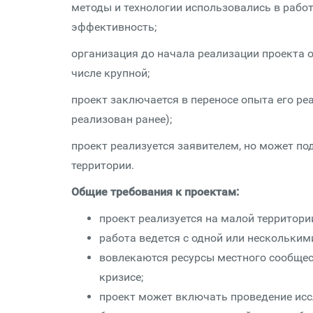
методы и технологии использовались в работ
эффективность;
организация до начала реализации проекта о
числе крупной;
проект заключается в переносе опыта его ре
реализован ранее);
проект реализуется заявителем, но может п
территории.
Общие требования к проектам:
проект реализуется на малой территор
работа ведется с одной или нескольким
вовлекаются ресурсы местного сообщес
кризисе;
проект может включать проведение исс