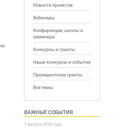
Новости проектов
Вебинары
Конференции, школы и
семинары
но
Конкурсы и гранты
Наши конкурсы и события
Президентские гранты
Все темы
ВАЖНЫЕ СОБЫТИЯ
7 августа 2026 года