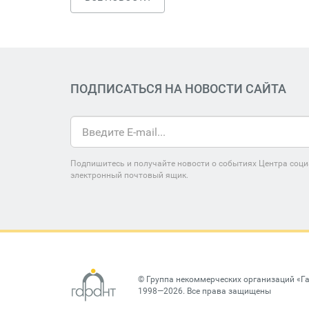
ПОДПИСАТЬСЯ НА НОВОСТИ САЙТА
Подпишитесь и получайте новости о событиях Центра соци
электронный почтовый ящик.
©
Группа некоммерческих организаций «Г
1998—2026. Все права защищены