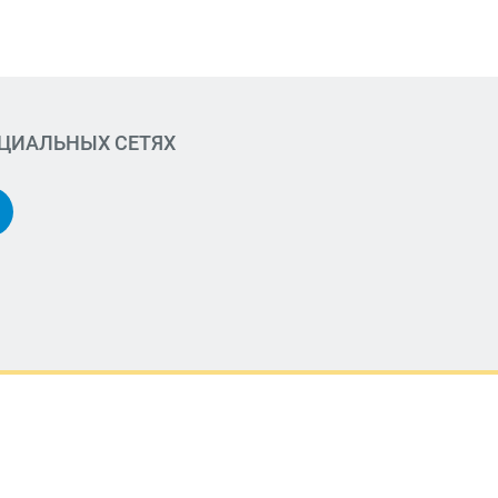
ОЦИАЛЬНЫХ СЕТЯХ