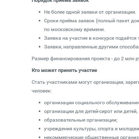
Порядок приёма заявок
Не более одной заявки от организации.
Сроки приёма заявок (полный пакет доку
по московскому времени.
Заявка на участие в конкурсе подаётся 
Заявки, направленные другими способа
Размер финансирования проекта - до 2 млн р
Кто может принять участие
Стать участниками могут организации, зарег
человек:
организации социального обслуживания 
организации для детей-сирот или детей,
образовательные организации;
учреждения культуры, спорта и молодеж
некоммерческие общественные организ