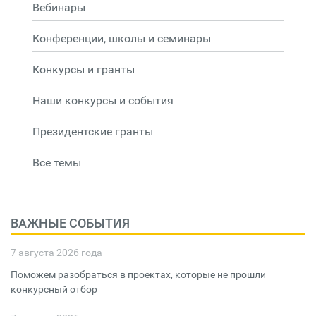
Вебинары
Конференции, школы и семинары
Конкурсы и гранты
Наши конкурсы и события
Президентские гранты
Все темы
ВАЖНЫЕ СОБЫТИЯ
7 августа 2026 года
Поможем разобраться в проектах, которые не прошли
конкурсный отбор