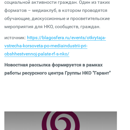
социальной активности граждан. Один из таких
форматов – медиаклуб, в котором проводятся
обучающие, дискуссионные и просветительские
мероприятия для НКО, сообществ, граждан.
источник:
https://blagosfera.ru/events/otkrytaja-
vstrecha-korsoveta-po-mediaindustrii-pri-
obshhestvennoj-palate-rf-s-nko/
Новостная рассылка формируется в рамках
работы ресурсного центра Группы НКО "Гарант"