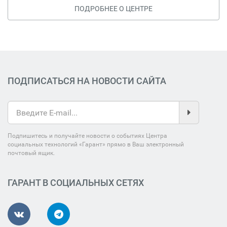
ПОДРОБНЕЕ О ЦЕНТРЕ
ПОДПИСАТЬСЯ НА НОВОСТИ САЙТА
Подпишитесь и получайте новости о событиях Центра
социальных технологий «Гарант» прямо в Ваш электронный
почтовый ящик.
ГАРАНТ В СОЦИАЛЬНЫХ СЕТЯХ