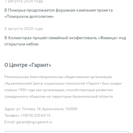
7 августа 2026 года
В Поморье продолжается форумная кампания проекта
«Поморское долголетие»
6 августа 2026 года
В Холмогорах прошёл семейный экофестиваль «Живица» под
открытым небом
О Центре «Гарант»
Региональная благотворительная общественная организация
«Архангельский Центр социальных технологий «Гарант» был создан
осенью 1996 года как организация, способствующая развитию
гражданского общества на территории Архангельской области
Адрес: ул. Попова, 18, Архангельск, 163000
Телефон: +7(818) 220-65-10
E-mail:
garant@ngo-garant.ru