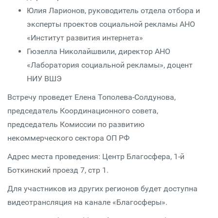
Юлия Ларионов, руководитель отдела отбора и
эксперты проектов социальной рекламы АНО
«Институт развития интернета»
Гюзелла Николайшвили, директор АНО
«Лаборатория социальной рекламы», доцент
НИУ ВШЭ
Встречу проведет Елена Тополева-Солдунова,
председатель Координационного совета,
председатель Комиссии по развитию
некоммерческого сектора ОП РФ
Адрес места проведения: Центр Благосфера, 1-й
Боткинский проезд 7, стр 1.
Для участников из других регионов будет доступна
видеотрансляция на канале «Благосферы».