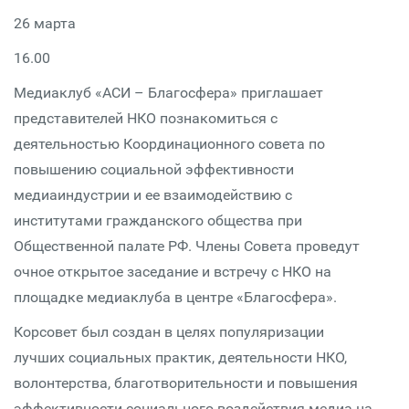
26 марта
16.00
Медиаклуб «АСИ – Благосфера» приглашает
представителей НКО познакомиться с
деятельностью Координационного совета по
повышению социальной эффективности
медиаиндустрии и ее взаимодействию с
институтами гражданского общества при
Общественной палате РФ. Члены Совета проведут
очное открытое заседание и встречу с НКО на
площадке медиаклуба в центре «Благосфера».
Корсовет был создан в целях популяризации
лучших социальных практик, деятельности НКО,
волонтерства, благотворительности и повышения
эффективности социального воздействия медиа на