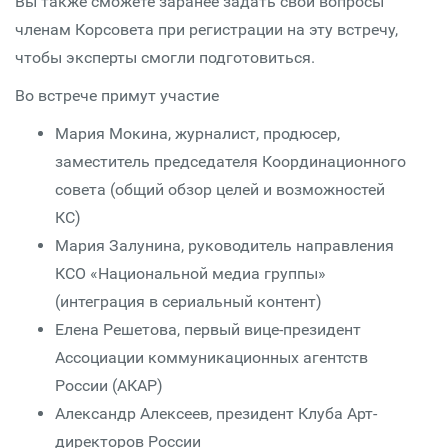
Вы также сможете заранее задать свои вопросы
членам Корсовета при регистрации на эту встречу,
чтобы эксперты смогли подготовиться.
Во встрече примут участие
Мария Мокина, журналист, продюсер,
заместитель председателя Координационного
совета (общий обзор целей и возможностей
КС)
Мария Залунина, руководитель направления
КСО «Национальной медиа группы»
(интеграция в сериальный контент)
Елена Решетова, первый вице-президент
Ассоциации коммуникационных агентств
России (АКАР)
Александр Алексеев, президент Клуба Арт-
директоров России