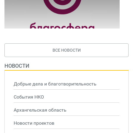
ВСЕ НОВОСТИ
НОВОСТИ
Добрые дела и благотворительность
События НКО
Архангельская область
Новости проектов