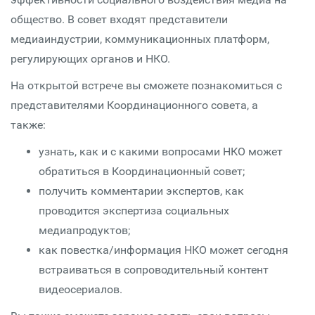
общество. В совет входят представители
медиаиндустрии, коммуникационных платформ,
регулирующих органов и НКО.
На открытой встрече вы сможете познакомиться с
представителями Координационного совета, а
также:
узнать, как и с какими вопросами НКО может
обратиться в Координационный совет;
получить комментарии экспертов, как
проводится экспертиза социальных
медиапродуктов;
как повестка/информация НКО может сегодня
встраиваться в сопроводительный контент
видеосериалов.