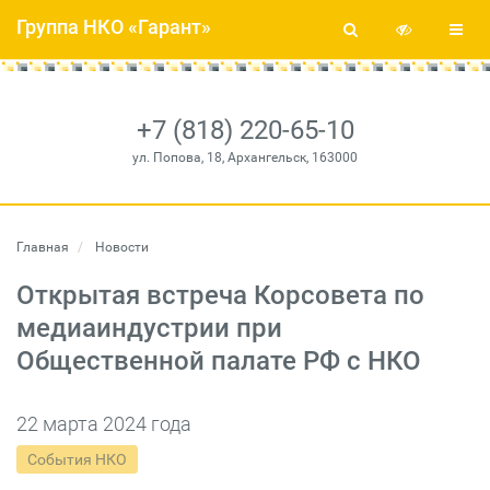
Группа НКО «Гарант»
+7 (818) 220-65-10
ул. Попова, 18, Архангельск, 163000
Главная
Новости
Открытая встреча Корсовета по
медиаиндустрии при
Общественной палате РФ с НКО
22 марта 2024 года
События НКО