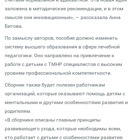
заложена в методические рекомендации, и в этом
смысле они инновационные», — рассказала Анна
Битова.
По замыслу авторов, пособие должно изменить
систему высшего образования в сфере лечебной
педагогики. Оно направлено на привлечение к
работе с детьми с ТМНР специалистов с высоким
уровнем профессиональной компетентности.
Сборник также будет полезен работникам
организаций, которые оказывают помощь детям с
ментальными и другими особенностями развития и
родителям.
«В сборнике описаны главные принципы
развивающего ухода, которые необходимы всем,
кто работает с детьми с особенностями развития.