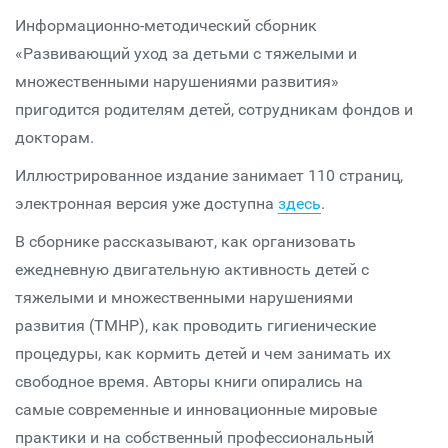
Информационно-методический сборник
«Развивающий уход за детьми с тяжелыми и
множественными нарушениями развития»
пригодится родителям детей, сотрудникам фондов и
докторам.
Иллюстрированное издание занимает 110 страниц,
электронная версия уже доступна
здесь
.
В сборнике рассказывают, как организовать
ежедневную двигательную активность детей с
тяжелыми и множественными нарушениями
развития (ТМНР), как проводить гигиенические
процедуры, как кормить детей и чем занимать их
свободное время. Авторы книги опирались на
самые современные и инновационные мировые
практики и на собственный профессиональный