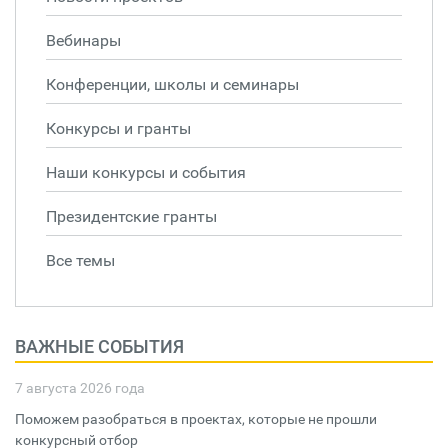
Вебинары
Конференции, школы и семинары
Конкурсы и гранты
Наши конкурсы и события
Президентские гранты
Все темы
ВАЖНЫЕ СОБЫТИЯ
7 августа 2026 года
Поможем разобраться в проектах, которые не прошли
конкурсный отбор