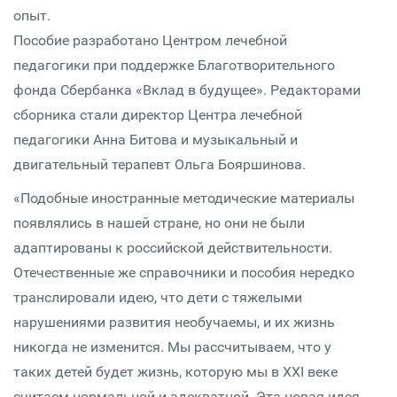
опыт.
Пособие разработано Центром лечебной
педагогики при поддержке Благотворительного
фонда Сбербанка «Вклад в будущее». Редакторами
сборника стали директор Центра лечебной
педагогики Анна Битова и музыкальный и
двигательный терапевт Ольга Бояршинова.
«Подобные иностранные методические материалы
появлялись в нашей стране, но они не были
адаптированы к российской действительности.
Отечественные же справочники и пособия нередко
транслировали идею, что дети с тяжелыми
нарушениями развития необучаемы, и их жизнь
никогда не изменится. Мы рассчитываем, что у
таких детей будет жизнь, которую мы в XXI веке
считаем нормальной и адекватной. Эта новая идея