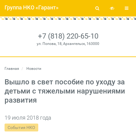
Группа НКО «Гарант»
+7 (818) 220-65-10
ул. Попова, 18, Архангельск, 163000
Главная
Новости
Вышло в свет пособие по уходу за
детьми с тяжелыми нарушениями
развития
19 июля 2018 года
События НКО