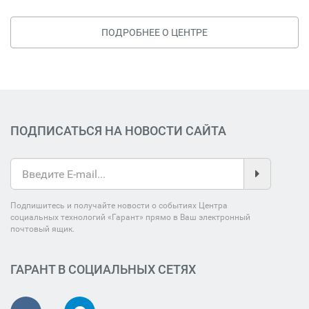
ПОДРОБНЕЕ О ЦЕНТРЕ
ПОДПИСАТЬСЯ НА НОВОСТИ САЙТА
Подпишитесь и получайте новости о событиях Центра
социальных технологий «Гарант» прямо в Ваш электронный
почтовый ящик.
ГАРАНТ В СОЦИАЛЬНЫХ СЕТЯХ