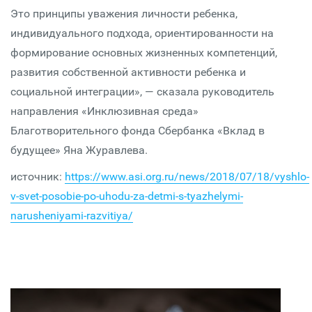
Это принципы уважения личности ребенка,
индивидуального подхода, ориентированности на
формирование основных жизненных компетенций,
развития собственной активности ребенка и
социальной интеграции», — сказала руководитель
направления «Инклюзивная среда»
Благотворительного фонда Сбербанка «Вклад в
будущее» Яна Журавлева.
источник:
https://www.asi.org.ru/news/2018/07/18/vyshlo-
v-svet-posobie-po-uhodu-za-detmi-s-tyazhelymi-
narusheniyami-razvitiya/