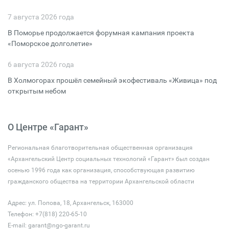
7 августа 2026 года
В Поморье продолжается форумная кампания проекта
«Поморское долголетие»
6 августа 2026 года
В Холмогорах прошёл семейный экофестиваль «Живица» под
открытым небом
О Центре «Гарант»
Региональная благотворительная общественная организация
«Архангельский Центр социальных технологий «Гарант» был создан
осенью 1996 года как организация, способствующая развитию
гражданского общества на территории Архангельской области
Адрес: ул. Попова, 18, Архангельск, 163000
Телефон: +7(818) 220-65-10
E-mail:
garant@ngo-garant.ru