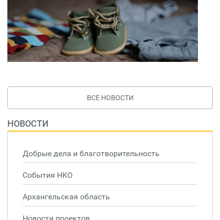
ВСЕ НОВОСТИ
НОВОСТИ
Добрые дела и благотворительность
События НКО
Архангельская область
Новости проектов