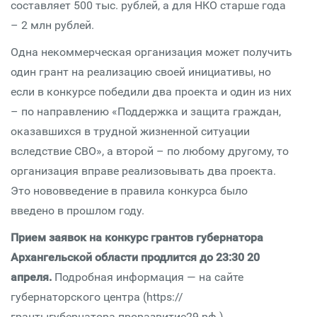
составляет 500 тыс. рублей, а для НКО старше года
– 2 млн рублей.
Одна некоммерческая организация может получить
один грант на реализацию своей инициативы, но
если в конкурсе победили два проекта и один из них
– по направлению «Поддержка и защита граждан,
оказавшихся в трудной жизненной ситуации
вследствие СВО», а второй – по любому другому, то
организация вправе реализовывать два проекта.
Это нововведение в правила конкурса было
введено в прошлом году.
Прием заявок на конкурс грантов губернатора
Архангельской области продлится до 23:30 20
апреля.
Подробная информация — на сайте
губернаторского центра (https://
грантыгубернатора.проразвитие29.рф )