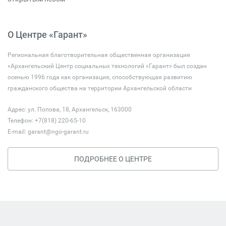
О Центре «Гарант»
Региональная благотворительная общественная организация
«Архангельский Центр социальных технологий «Гарант» был создан
осенью 1996 года как организация, способствующая развитию
гражданского общества на территории Архангельской области
Адрес: ул. Попова, 18, Архангельск, 163000
Телефон: +7(818) 220-65-10
E-mail:
garant@ngo-garant.ru
ПОДРОБНЕЕ О ЦЕНТРЕ