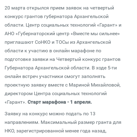
20 марта открылся прием заявок на четвертый
конкурс грантов губернатора Архангельской
области. Центр социальных технологий «Гарант» и
АНО «Губернаторский центр «Вместе мы сильнее»
приглашают СоНКО и ТОСы из Архангельской
области к участию в онлайн марафоне по
подготовке заявки на Четвертый конкурс грантов
Губернатора Архангельской области. В ходе 5-ти
онлайн встреч участники смогут заполнять
проектную заявку вместе с Мариной Михайловой,
директором Центра социальных технологий
«Гарант».
Старт марафона - 1 апреля.
Заявку на конкурс можно подать по 13
направлениям. Максимальный размер гранта для
НКО, зарегистрированной менее года назад,