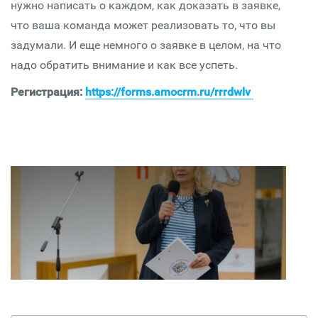
нужно написать о каждом, как доказать в заявке,
что ваша команда может реализовать то, что вы
задумали. И еще немного о заявке в целом, на что
надо обратить внимание и как все успеть.
Регистрация:
https://forms.amocrm.ru/rrrdwlv