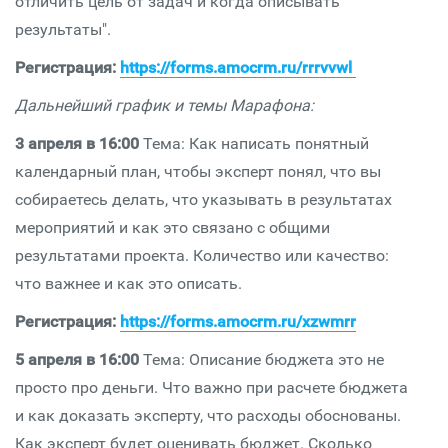
отличить цель от задач и когда описывать
результаты".
Регистрация:
https://forms.amocrm.ru/rrrvvwl
Дальнейший график и темы Марафона:
3 апреля в 16:00
Тема: Как написать понятный
календарный план, чтобы эксперт понял, что вы
собираетесь делать, что указывать в результатах
мероприятий и как это связано с общими
результатами проекта. Количество или качество:
что важнее и как это описать.
Регистрация:
https://forms.amocrm.ru/xzwmrr
5 апреля в 16:00
Тема: Описание бюджета это не
просто про деньги. Что важно при расчете бюджета
и как доказать эксперту, что расходы обоснованы.
Как эксперт будет оценивать бюджет. Сколько