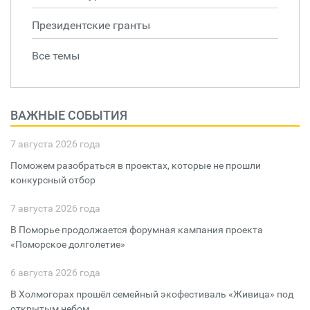
Президентские гранты
Все темы
ВАЖНЫЕ СОБЫТИЯ
7 августа 2026 года
Поможем разобраться в проектах, которые не прошли
конкурсный отбор
7 августа 2026 года
В Поморье продолжается форумная кампания проекта
«Поморское долголетие»
6 августа 2026 года
В Холмогорах прошёл семейный экофестиваль «Живица» под
открытым небом