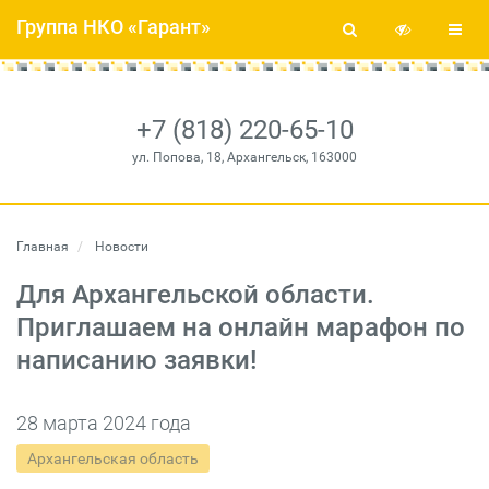
Группа НКО «Гарант»
+7 (818) 220-65-10
ул. Попова, 18, Архангельск, 163000
Главная
Новости
Для Архангельской области.
Приглашаем на онлайн марафон по
написанию заявки!
28 марта 2024 года
Архангельская область