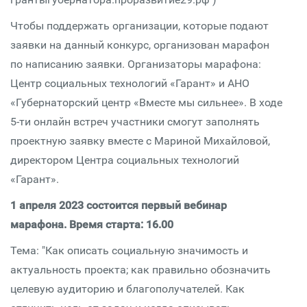
Чтобы поддержать организации, которые подают
заявки на данный конкурс, организован марафон
по написанию заявки. Организаторы марафона:
Центр социальных технологий «Гарант» и АНО
«Губернаторский центр «Вместе мы сильнее». В ходе
5-ти онлайн встреч участники смогут заполнять
проектную заявку вместе с Мариной Михайловой,
директором Центра социальных технологий
«Гарант».
1 апреля 2023 состоится первый вебинар
марафона. Время старта: 16.00
Тема: "Как описать социальную значимость и
актуальность проекта; как правильно обозначить
целевую аудиторию и благополучателей. Как