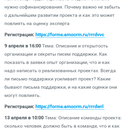
нужно софинансирования. Почему важно не забыть
о дальнейшем развитии проекта и как это может
повлиять на оценку эксперта
Регистрация:
https://forms.amocrm.ru/rrrdvvc
9 апреля в 16:00
Тема: Описание и открытость
организации и секреты писем поддержки. Как
показать в заявке опыт организации, что и как
надо написать о реализованных проектах. Всегда
ли письмо поддержки усиливает проект? Какие
бывают письма поддержки, и на какие оценки они
могут повлиять.
Регистрация:
https://forms.amocrm.ru/rrrdwrl
13 апреля в 10:00
Тема: Описание команды проекта:
сколько человек должно быть в команде, что и как