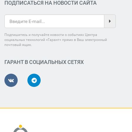
ПОДПИСАТЬСЯ НА НОВОСТИ САЙТА
Подпишитесь и получайте новости о событиях Центра
социальных технологий «Гарант» прямо в Ваш электронный
почтовый ящик.
ГАРАНТ В СОЦИАЛЬНЫХ СЕТЯХ