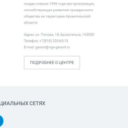
создан осенью 1996 года как организация,
способствующая развитию гражданского
общества на территории Архангельской
области
Адрес: ул. Попова, 18, Архангельск, 163000
Телефон: +7(818) 220-65-10
E-mail:
garant@ngo-garant.ru
ПОДРОБНЕЕ О ЦЕНТРЕ
ОЦИАЛЬНЫХ СЕТЯХ