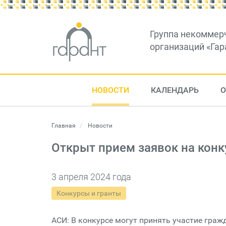
Группа некоммер
организаций «Гар
НОВОСТИ
КАЛЕНДАРЬ
О
Главная
Новости
Открыт прием заявок на конк
3 апреля 2024 года
Конкурсы и гранты
АСИ: В конкурсе могут принять участие гражд