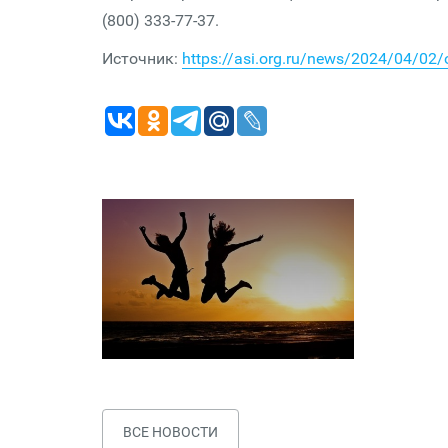
(800) 333-77-37.
Источник:
https://asi.org.ru/news/2024/04/02/
ВСЕ НОВОСТИ