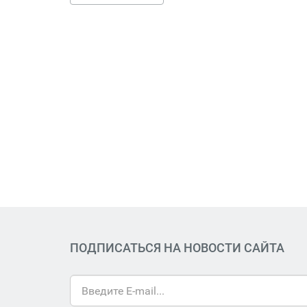
ПОДПИСАТЬСЯ НА НОВОСТИ САЙТА