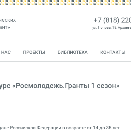
+7 (818) 22
ческих
ант»
ул. Попова, 18, Арханг
 НАС
ПРОЕКТЫ
БИБЛИОТЕКА
КОНТАКТЫ
урс «Росмолодежь.Гранты 1 сезон»
ане Российской Федерации в возрасте от 14 до 35 лет