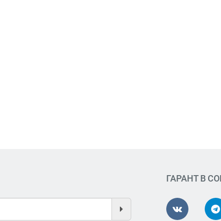
ГАРАНТ В С