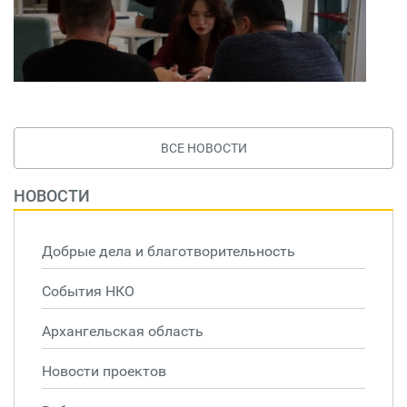
ВСЕ НОВОСТИ
НОВОСТИ
Добрые дела и благотворительность
События НКО
Архангельская область
Новости проектов