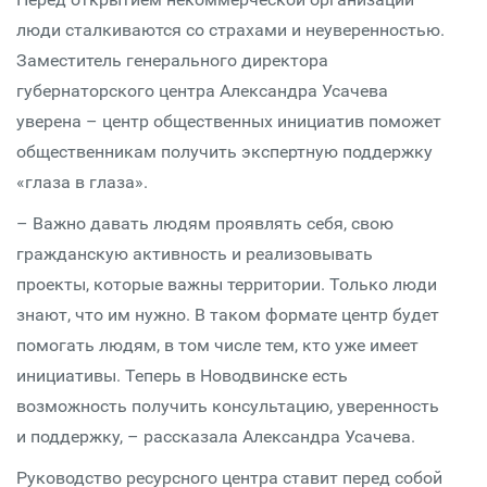
люди сталкиваются со страхами и неуверенностью.
Заместитель генерального директора
губернаторского центра Александра Усачева
уверена – центр общественных инициатив поможет
общественникам получить экспертную поддержку
«глаза в глаза».
– Важно давать людям проявлять себя, свою
гражданскую активность и реализовывать
проекты, которые важны территории. Только люди
знают, что им нужно. В таком формате центр будет
помогать людям, в том числе тем, кто уже имеет
инициативы. Теперь в Новодвинске есть
возможность получить консультацию, уверенность
и поддержку, – рассказала Александра Усачева.
Руководство ресурсного центра ставит перед собой