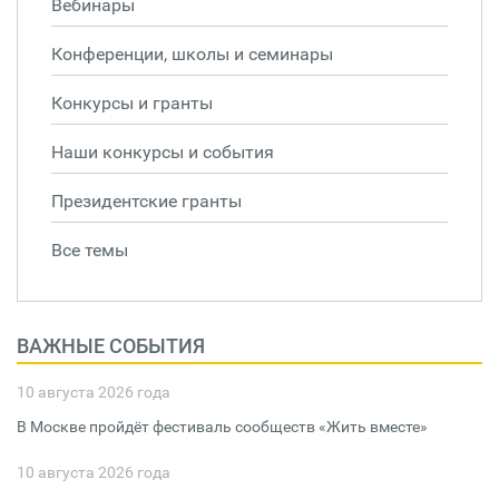
Вебинары
Конференции, школы и семинары
Конкурсы и гранты
Наши конкурсы и события
Президентские гранты
Все темы
ВАЖНЫЕ СОБЫТИЯ
10 августа 2026 года
В Москве пройдёт фестиваль сообществ «Жить вместе»
10 августа 2026 года