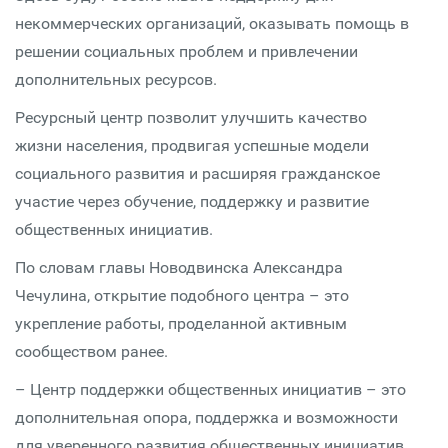
некоммерческих организаций, оказывать помощь в
решении социальных проблем и привлечении
дополнительных ресурсов.
Ресурсный центр позволит улучшить качество
жизни населения, продвигая успешные модели
социального развития и расширяя гражданское
участие через обучение, поддержку и развитие
общественных инициатив.
По словам главы Новодвинска Александра
Чечулина, открытие подобного центра – это
укрепление работы, проделанной активным
сообществом ранее.
– Центр поддержки общественных инициатив – это
дополнительная опора, поддержка и возможности
для уверенного развития общественных инициатив