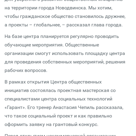
на территории города Новодвинска. Мы хотим,
чтобы гражданское общество становилось дружнее,
а проекты – глобальнее, – рассказал глава города.
На базе центра планируется регулярно проводить
обучающие мероприятия. Общественные
организации смогут использовать площадку центра
для проведения собственных мероприятий, решения
рабочих вопросов.
В рамках открытия Центра общественных
инициатив состоялась проектная мастерская со
специалистами центра социальных технологий
«Гарант». Его тренер Анастасия Чепиль рассказала,
что такое социальный проект и как правильно
оформить заявку на грантовый конкурс.
Перед открытием некоммерческой организации