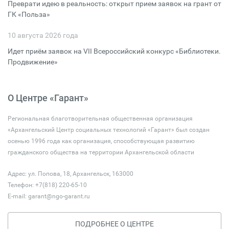
Преврати идею в реальность: открыт прием заявок на грант от
ГК «Польза»
10 августа 2026 года
Идет приём заявок на VII Всероссийский конкурс «Библиотеки.
Продвижение»
О Центре «Гарант»
Региональная благотворительная общественная организация
«Архангельский Центр социальных технологий «Гарант» был создан
осенью 1996 года как организация, способствующая развитию
гражданского общества на территории Архангельской области
Адрес: ул. Попова, 18, Архангельск, 163000
Телефон: +7(818) 220-65-10
E-mail:
garant@ngo-garant.ru
ПОДРОБНЕЕ О ЦЕНТРЕ