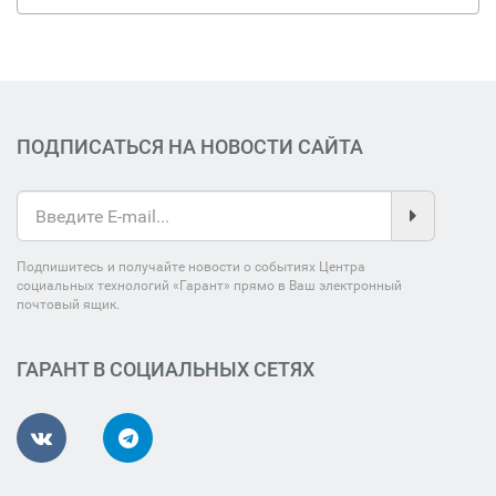
ПОДПИСАТЬСЯ НА НОВОСТИ САЙТА
Подпишитесь и получайте новости о событиях Центра
социальных технологий «Гарант» прямо в Ваш электронный
почтовый ящик.
ГАРАНТ В СОЦИАЛЬНЫХ СЕТЯХ