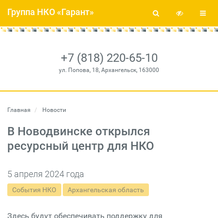
Группа НКО «Гарант»
+7 (818) 220-65-10
ул. Попова, 18, Архангельск, 163000
Главная
Новости
В Новодвинске открылся
ресурсный центр для НКО
5 апреля 2024 года
События НКО
Архангельская область
Здесь будут обеспечивать поддержку для