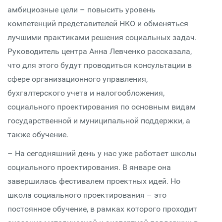
амбициозные цели – повысить уровень
компетенций представителей НКО и обменяться
лучшими практиками решения социальных задач.
Руководитель центра Анна Левченко рассказала,
что для этого будут проводиться консультации в
сфере организационного управления,
бухгалтерского учета и налогообложения,
социального проектирования по основным видам
государственной и муниципальной поддержки, а
также обучение.
– На сегодняшний день у нас уже работает школы
социального проектирования. В январе она
завершилась фестивалем проектных идей. Но
школа социального проектирования – это
постоянное обучение, в рамках которого проходит