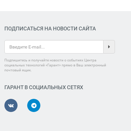
ПОДПИСАТЬСЯ НА НОВОСТИ САЙТА
Подпишитесь и получайте новости о событиях Центра
социальных технологий «Гарант» прямо в Ваш электронный
почтовый ящик.
ГАРАНТ В СОЦИАЛЬНЫХ СЕТЯХ