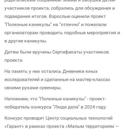
участников проекта, собрались для обсуждения и
подведения итогов. Взрослые оценили проект
"Полезные каникулы" на "отлично" и пожелали
организаторам проводить подобные мероприятия и
в другие каникулы.
Детям были вручены Сертификаты участников
проекта.
На память у них остались Дневники юных
исследователей и сделанные на мастер-классах
своими руками сувениры.
Напомним, что "Полезные каникулы" - проект-
победитель конкурса "Люди дела" в 2024 году.
Конкурс проводит Центр социальных технологий
«Гарант» в рамках проекта «Малым территориям —