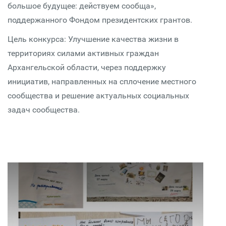
большое будущее: действуем сообща»,
поддержанного Фондом президентских грантов.
Цель конкурса: Улучшение качества жизни в
территориях силами активных граждан
Архангельской области, через поддержку
инициатив, направленных на сплочение местного
сообщества и решение актуальных социальных
задач сообщества.