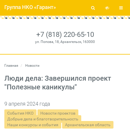
Группа НКО «Гарант»
+7 (818) 220-65-10
ул. Попова, 18, Архангельск, 163000
Главная
Новости
Люди дела: Завершился проект
"Полезные каникулы"
9 апреля 2024 года
События НКО
Новости проектов
Добрые дела и благотворительность
Наши конкурсы и события
Архангельская область