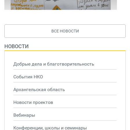
ВСЕ НОВОСТИ
НОВОСТИ
Добрые дела и благотворительность
События НКО
Архангельская область
Новости проектов
Вебинары
Конференции, школы и семинары