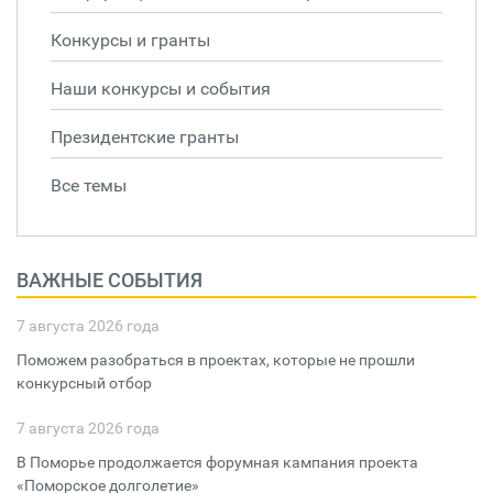
Конкурсы и гранты
Наши конкурсы и события
Президентские гранты
Все темы
ВАЖНЫЕ СОБЫТИЯ
7 августа 2026 года
Поможем разобраться в проектах, которые не прошли
конкурсный отбор
7 августа 2026 года
В Поморье продолжается форумная кампания проекта
«Поморское долголетие»