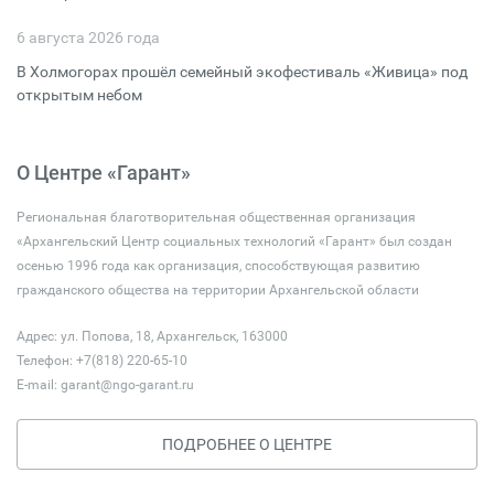
6 августа 2026 года
В Холмогорах прошёл семейный экофестиваль «Живица» под
открытым небом
О Центре «Гарант»
Региональная благотворительная общественная организация
«Архангельский Центр социальных технологий «Гарант» был создан
осенью 1996 года как организация, способствующая развитию
гражданского общества на территории Архангельской области
Адрес: ул. Попова, 18, Архангельск, 163000
Телефон: +7(818) 220-65-10
E-mail:
garant@ngo-garant.ru
ПОДРОБНЕЕ О ЦЕНТРЕ