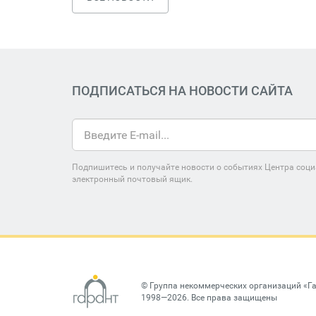
ПОДПИСАТЬСЯ НА НОВОСТИ САЙТА
Подпишитесь и получайте новости о событиях Центра соци
электронный почтовый ящик.
©
Группа некоммерческих организаций «Г
1998—2026. Все права защищены