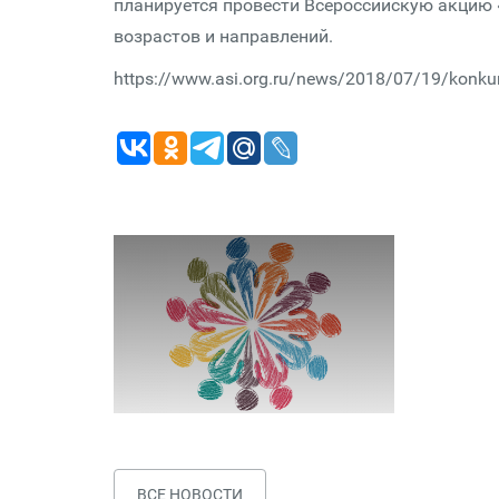
планируется провести Всероссийскую акцию 
возрастов и направлений.
https://www.asi.org.ru/news/2018/07/19/konkur
ВСЕ НОВОСТИ