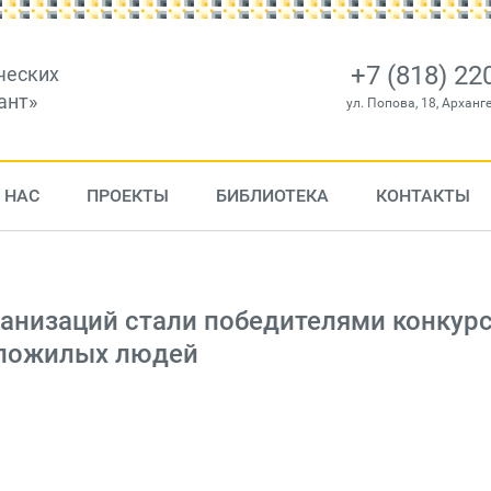
+7 (818) 22
ческих
ант»
ул. Попова, 18, Арханг
 НАС
ПРОЕКТЫ
БИБЛИОТЕКА
КОНТАКТЫ
анизаций стали победителями конкурс
 пожилых людей