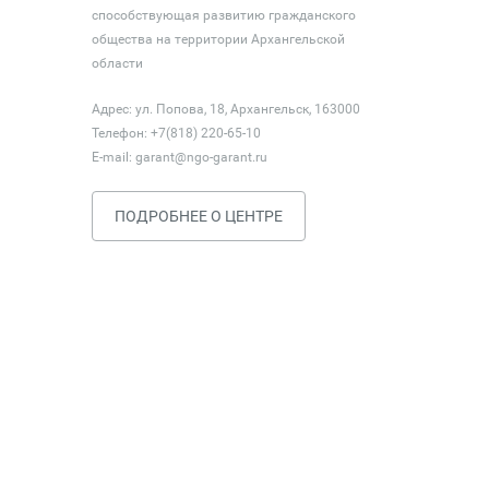
способствующая развитию гражданского
общества на территории Архангельской
области
Адрес: ул. Попова, 18, Архангельск, 163000
Телефон: +7(818) 220-65-10
E-mail:
garant@ngo-garant.ru
ПОДРОБНЕЕ О ЦЕНТРЕ