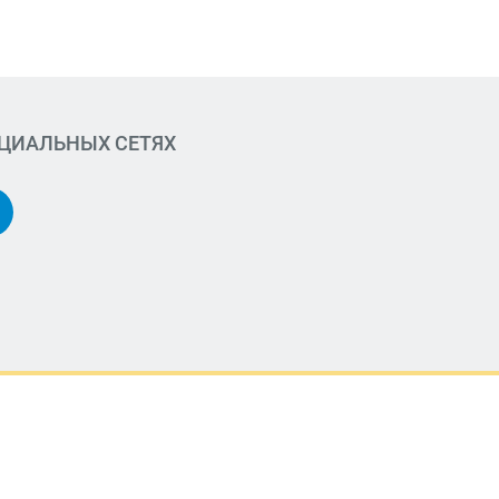
ОЦИАЛЬНЫХ СЕТЯХ