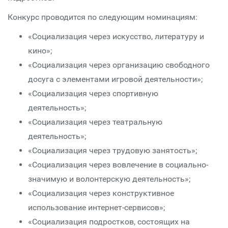
Конкурс проводится по следующим номинациям:
«Социализация через искусство, литературу и
кино»;
«Социализация через организацию свободного
досуга с элементами игровой деятельности»;
«Социализация через спортивную
деятельность»;
«Социализация через театральную
деятельность»;
«Социализация через трудовую занятость»;
«Социализация через вовлечение в социально-
значимую и волонтерскую деятельность»;
«Социализация через конструктивное
использование интернет-сервисов»;
«Социализация подростков, состоящих на