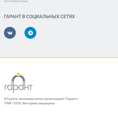
почтовый ящик.
ГАРАНТ В СОЦИАЛЬНЫХ СЕТЯХ
©
Группа некоммерческих организаций «Гарант»
.
1998—2026. Все права защищены