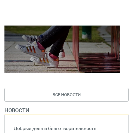
ВСЕ НОВОСТИ
НОВОСТИ
Добрые дела и благотворительность