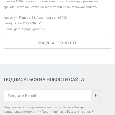
осенью 1996 года как организация, способствующая развитию
гражданского общества на территории Архангельской области
Адрес: ул. Попова, 18, Архангельск, 163000
Телефон: +7(818) 220-65-10
E-mail:
garant@ngo-garant.ru
ПОДРОБНЕЕ О ЦЕНТРЕ
ПОДПИСАТЬСЯ НА НОВОСТИ САЙТА
Подпишитесь и получайте новости о событиях Центра
социальных технологий «Гарант» прямо в Ваш электронный