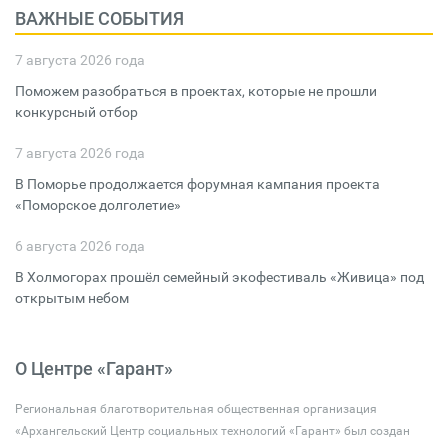
ВАЖНЫЕ СОБЫТИЯ
7 августа 2026 года
Поможем разобраться в проектах, которые не прошли
конкурсный отбор
7 августа 2026 года
В Поморье продолжается форумная кампания проекта
«Поморское долголетие»
6 августа 2026 года
В Холмогорах прошёл семейный экофестиваль «Живица» под
открытым небом
О Центре «Гарант»
Региональная благотворительная общественная организация
«Архангельский Центр социальных технологий «Гарант» был создан