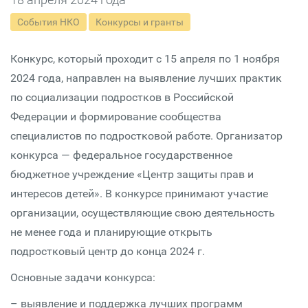
События НКО
Конкурсы и гранты
Конкурс, который проходит с 15 апреля по 1 ноября
2024 года, направлен на выявление лучших практик
по социализации подростков в Российской
Федерации и формирование сообщества
специалистов по подростковой работе. Организатор
конкурса — федеральное государственное
бюджетное учреждение «Центр защиты прав и
интересов детей». В конкурсе принимают участие
организации, осуществляющие свою деятельность
не менее года и планирующие открыть
подростковый центр до конца 2024 г.
Основные задачи конкурса:
– выявление и поддержка лучших программ