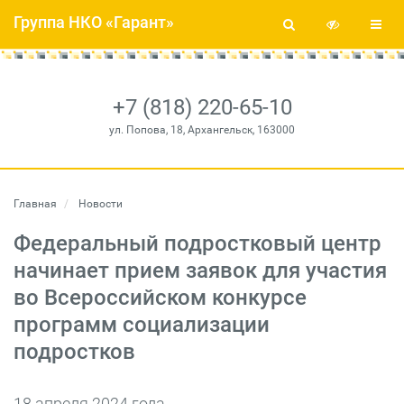
Группа НКО «Гарант»
+7 (818) 220-65-10
ул. Попова, 18, Архангельск, 163000
Главная
Новости
Федеральный подростковый центр
начинает прием заявок для участия
во Всероссийском конкурсе
программ социализации
подростков
18 апреля 2024 года