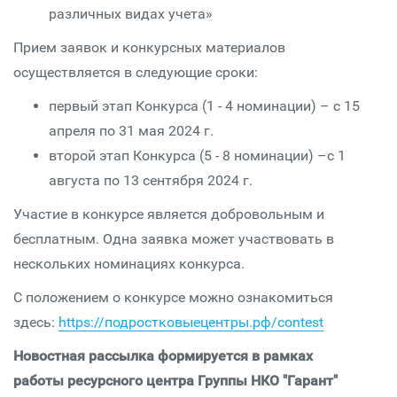
различных видах учета»
Прием заявок и конкурсных материалов
осуществляется в следующие сроки:
первый этап Конкурса (1 - 4 номинации) – с 15
апреля по 31 мая 2024 г.
второй этап Конкурса (5 - 8 номинации) –с 1
августа по 13 сентября 2024 г.
Участие в конкурсе является добровольным и
бесплатным. Одна заявка может участвовать в
нескольких номинациях конкурса.
С положением о конкурсе можно ознакомиться
здесь:
https://подростковыецентры.рф/contest
Новостная рассылка формируется в рамках
работы ресурсного центра Группы НКО "Гарант"