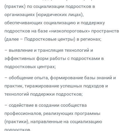
(практик) по социализации подростков в
организациях (юридических лицах),
обеспечивающих социализацию и поддержку
подростков на базе «низкопороговых» пространств
(далее – Подростковые центры) в регионах;
– выявление и трансляция технологий и
эффективных форм работы с подростками в
подростковых центрах;
– обобщение опыта, формирование базы знаний и
практик, тиражирование успешных подходов и
технологий поддержки подростков;
– содействие в создании сообщества
профессионалов, реализующих программы
(практики), направленные на социализацию
подростков.