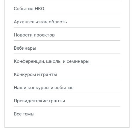
События НКО
Архангельская область
Новости проектов
Вебинары
Конференции, школы и семинары
Конкурсы и гранты
Наши конкурсы и события
Президентские гранты
Все темы