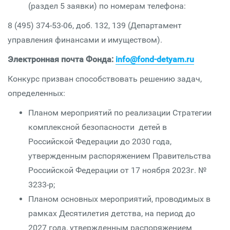
(раздел 5 заявки) по номерам телефона:
8 (495) 374-53-06, доб. 132, 139 (Департамент
управления финансами и имуществом).
Электронная почта Фонда:
info@fоnd-detyam.ru
Конкурс призван способствовать решению задач,
определенных:
Планом мероприятий по реализации Стратегии
комплексной безопасности детей в
Российской Федерации до 2030 года,
утвержденным распоряжением Правительства
Российской Федерации от 17 ноября 2023г. №
3233-р;
Планом основных мероприятий, проводимых в
рамках Десятилетия детства, на период до
2027 года, утвержденным распоряжением