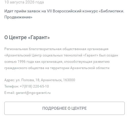
10 августа 2026 года
Идет приём заявок на VII Всероссийский конкурс «Библиотеки.
Продвижение»
О Центре «Гарант»
Региональная благотворительная общественная организация
«Архангельский Центр социальных технологий «Гарант» был создан
осенью 1996 года как организация, способствующая развитию
гражданского общества на территории Архангельской области
Адрес: ул. Попова, 18, Архангельск, 163000
Телефон: +7(818) 220-65-10
E-mail:
garant@ngo-garant.ru
ПОДРОБНЕЕ О ЦЕНТРЕ