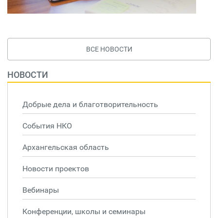
ВСЕ НОВОСТИ
НОВОСТИ
Добрые дела и благотворительность
События НКО
Архангельская область
Новости проектов
Вебинары
Конференции, школы и семинары