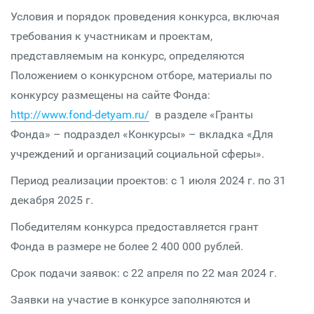
Условия и порядок проведения конкурса, включая
требования к участникам и проектам,
представляемым на конкурс, определяются
Положением о конкурсном отборе, материалы по
конкурсу размещены на сайте Фонда:
http://www.fond-detyam.ru/
в разделе «Гранты
Фонда» – подраздел «Конкурсы» – вкладка «Для
учреждений и организаций социальной сферы».
Период реализации проектов: с 1 июля 2024 г. по 31
декабря 2025 г.
Победителям конкурса предоставляется грант
Фонда в размере не более 2 400 000 рублей.
Срок подачи заявок: с 22 апреля по 22 мая 2024 г.
Заявки на участие в конкурсе заполняются и