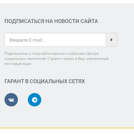
ПОДПИСАТЬСЯ НА НОВОСТИ САЙТА
Подпишитесь и получайте новости о событиях Центра
социальных технологий «Гарант» прямо в Ваш электронный
почтовый ящик.
ГАРАНТ В СОЦИАЛЬНЫХ СЕТЯХ