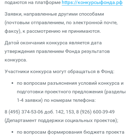
подаются на платформе
https://конкурсыфонда.рф
Заявки, направленные другими способами
(почтовым отправлением, по электронной почте,
факсу), к рассмотрению не принимаются.
Датой окончания конкурса является дата
утверждения правлением Фонда результатов
конкурса.
Участники конкурса могут обращаться в Фонд:
по вопросам разъяснения условий конкурса и
подготовки проектного предложения (разделы
1-4 заявки) по номерам телефона:
8 (495) 374-53-06 доб. 142, 153, 8 (926) 600-39-49
(Департамент поддержки социальных проектов);
по вопросам формирования бюджета проекта