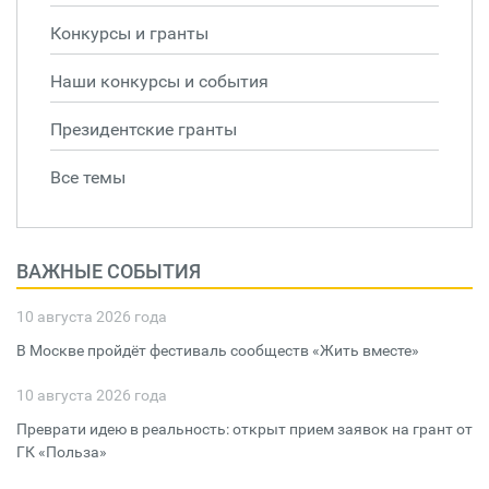
Конкурсы и гранты
Наши конкурсы и события
Президентские гранты
Все темы
ВАЖНЫЕ СОБЫТИЯ
10 августа 2026 года
В Москве пройдёт фестиваль сообществ «Жить вместе»
10 августа 2026 года
Преврати идею в реальность: открыт прием заявок на грант от
ГК «Польза»