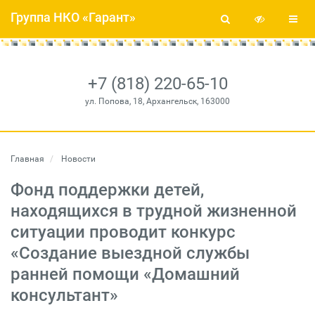
Группа НКО «Гарант»
+7 (818) 220-65-10
ул. Попова, 18, Архангельск, 163000
Главная
Новости
Фонд поддержки детей,
находящихся в трудной жизненной
ситуации проводит конкурс
«Создание выездной службы
ранней помощи «Домашний
консультант»