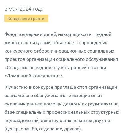
3 мая 2024 года
Конкурсы и гранты
Фонд поддержки детей, находящихся в трудной
жизненной ситуации, объявляет о проведении
конкурсного отбора инновационных социальных
проектов организаций социального обслуживания
«Создание выездной службы ранней помощи
«Домашний консультант».
К участию в конкурсе приглашаются организации
социального обслуживания, имеющие опыт
оказания ранней помощи детям и их родителям на
базе специальных профессиональных структурных
подразделений, действующих не менее двух лет
(центр, служба, отделение, другое).