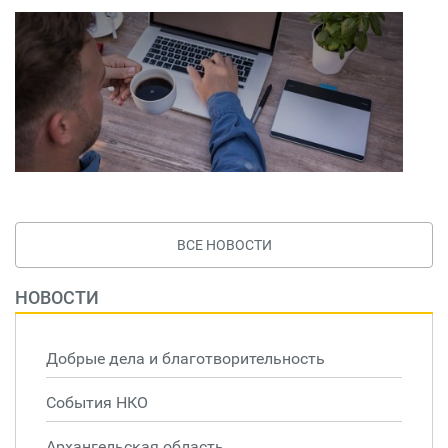
ВСЕ НОВОСТИ
НОВОСТИ
Добрые дела и благотворительность
События НКО
Архангельская область