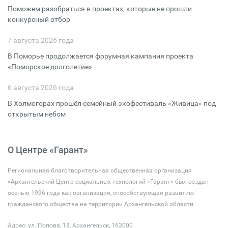
Поможем разобраться в проектах, которые не прошли
конкурсный отбор
7 августа 2026 года
В Поморье продолжается форумная кампания проекта
«Поморское долголетие»
6 августа 2026 года
В Холмогорах прошёл семейный экофестиваль «Живица» под
открытым небом
О Центре «Гарант»
Региональная благотворительная общественная организация
«Архангельский Центр социальных технологий «Гарант» был создан
осенью 1996 года как организация, способствующая развитию
гражданского общества на территории Архангельской области
Адрес: ул. Попова, 18, Архангельск, 163000