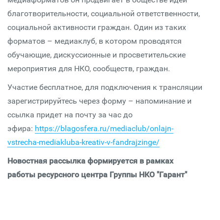
благотворительности, социальной ответственности,
социальной активности граждан. Один из таких
форматов – медиаклуб, в котором проводятся
обучающие, дискуссионные и просветительские
мероприятия для НКО, сообществ, граждан.
Участие бесплатное, для подключения к трансляции
зарегистрируйтесь через форму – напоминание и
ссылка придет на почту за час до
эфира:
https://blagosfera.ru/mediaclub/onlajn-
vstrecha-mediakluba-kreativ-v-fandrajzinge/
Новостная рассылка формируется в рамках
работы ресурсного центра Группы НКО "Гарант"