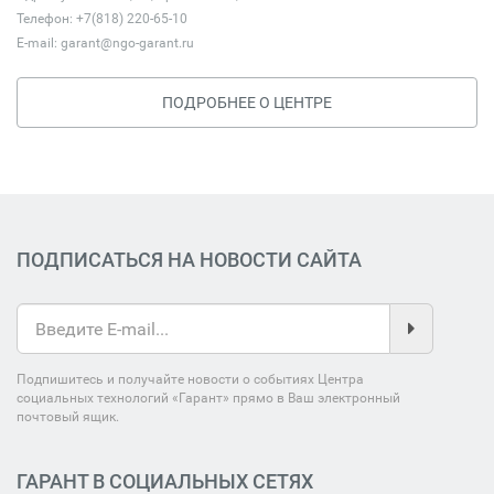
Телефон: +7(818) 220-65-10
E-mail:
garant@ngo-garant.ru
ПОДРОБНЕЕ О ЦЕНТРЕ
ПОДПИСАТЬСЯ НА НОВОСТИ САЙТА
Подпишитесь и получайте новости о событиях Центра
социальных технологий «Гарант» прямо в Ваш электронный
почтовый ящик.
ГАРАНТ В СОЦИАЛЬНЫХ СЕТЯХ