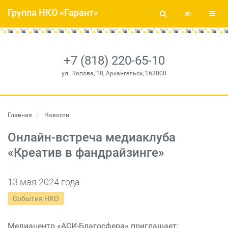
Группа НКО «Гарант»
+7 (818) 220-65-10
ул. Попова, 18, Архангельск, 163000
Главная
Новости
Онлайн-встреча медиаклуба
«Креатив в фандрайзинге»
13 мая 2024 года
События НКО
Медиацентр «АСИ-Благосфера» приглашает: