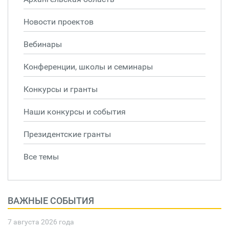
Новости проектов
Вебинары
Конференции, школы и семинары
Конкурсы и гранты
Наши конкурсы и события
Президентские гранты
Все темы
ВАЖНЫЕ СОБЫТИЯ
7 августа 2026 года