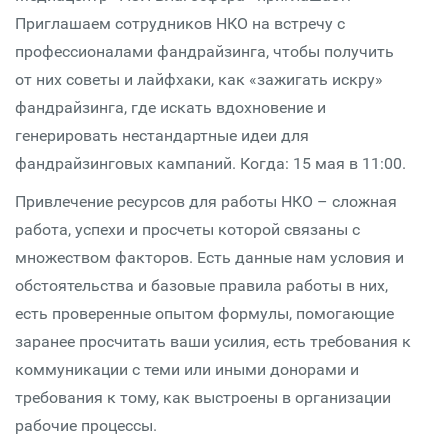
Приглашаем сотрудников НКО на встречу с
профессионалами фандрайзинга, чтобы получить
от них советы и лайфхаки, как «зажигать искру»
фандрайзинга, где искать вдохновение и
генерировать нестандартные идеи для
фандрайзинговых кампаний. Когда: 15 мая в 11:00.
Привлечение ресурсов для работы НКО – сложная
работа, успехи и просчеты которой связаны с
множеством факторов. Есть данные нам условия и
обстоятельства и базовые правила работы в них,
есть проверенные опытом формулы, помогающие
заранее просчитать ваши усилия, есть требования к
коммуникации с теми или иными донорами и
требования к тому, как выстроены в организации
рабочие процессы.