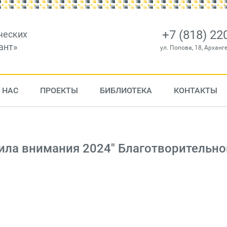
+7 (818) 22
ческих
ант»
ул. Попова, 18, Арханг
 НАС
ПРОЕКТЫ
БИБЛИОТЕКА
КОНТАКТЫ
ила внимания 2024" Благотворительно