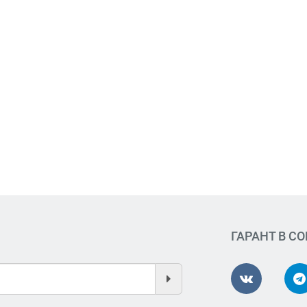
ГАРАНТ В С