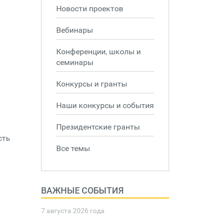
Новости проектов
Вебинары
Конференции, школы и
семинары
Конкурсы и гранты
Наши конкурсы и события
Президентские гранты
сть
Все темы
ВАЖНЫЕ СОБЫТИЯ
7 августа 2026 года