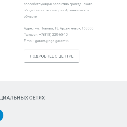
способствующая развитию гражданского
общества на территории Архангельской
области
Адрес: ул. Попова, 18, Архангельск, 163000
Телефон: +7(818) 220-65-10
E-mail:
garant@ngo-garant.ru
ПОДРОБНЕЕ О ЦЕНТРЕ
ОЦИАЛЬНЫХ СЕТЯХ