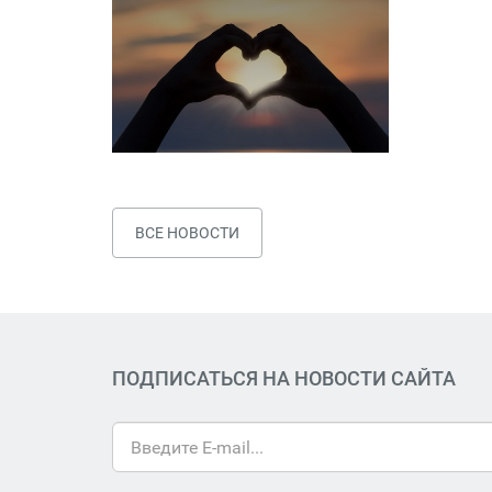
ВСЕ НОВОСТИ
ПОДПИСАТЬСЯ НА НОВОСТИ САЙТА