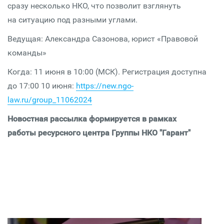
сразу несколько НКО, что позволит взглянуть
на ситуацию под разными углами.
Ведущая: Александра Сазонова, юрист «Правовой
команды»
Когда: 11 июня в 10:00 (МСК). Регистрация доступна
до 17:00 10 июня:
https://new.ngo-
law.ru/group_11062024
Новостная рассылка формируется в рамках
работы ресурсного центра Группы НКО "Гарант"