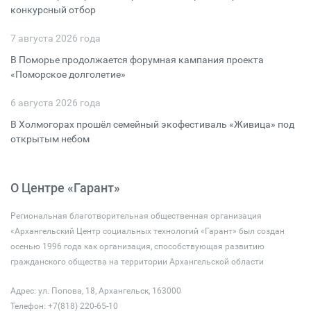
конкурсный отбор
7 августа 2026 года
В Поморье продолжается форумная кампания проекта
«Поморское долголетие»
6 августа 2026 года
В Холмогорах прошёл семейный экофестиваль «Живица» под
открытым небом
О Центре «Гарант»
Региональная благотворительная общественная организация
«Архангельский Центр социальных технологий «Гарант» был создан
осенью 1996 года как организация, способствующая развитию
гражданского общества на территории Архангельской области
Адрес: ул. Попова, 18, Архангельск, 163000
Телефон: +7(818) 220-65-10