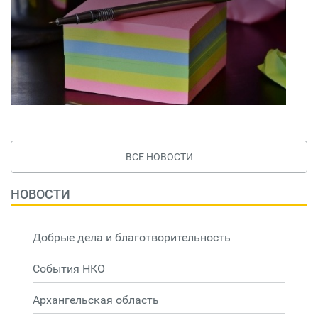
ВСЕ НОВОСТИ
НОВОСТИ
Добрые дела и благотворительность
События НКО
Архангельская область