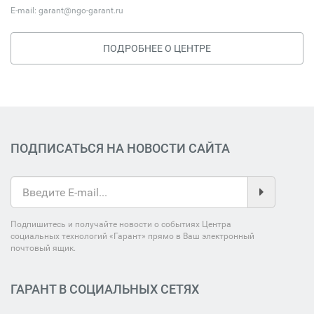
E-mail:
garant@ngo-garant.ru
ПОДРОБНЕЕ О ЦЕНТРЕ
ПОДПИСАТЬСЯ НА НОВОСТИ САЙТА
Подпишитесь и получайте новости о событиях Центра
социальных технологий «Гарант» прямо в Ваш электронный
почтовый ящик.
ГАРАНТ В СОЦИАЛЬНЫХ СЕТЯХ