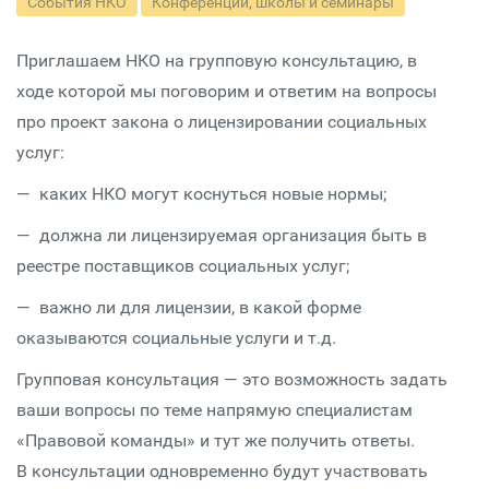
События НКО
Конференции, школы и семинары
Приглашаем НКО на групповую консультацию, в
ходе которой мы поговорим и ответим на вопросы
про проект закона о лицензировании социальных
услуг:
— каких НКО могут коснуться новые нормы;
— должна ли лицензируемая организация быть в
реестре поставщиков социальных услуг;
— важно ли для лицензии, в какой форме
оказываются социальные услуги и т.д.
Групповая консультация — это возможность задать
ваши вопросы по теме напрямую специалистам
«Правовой команды» и тут же получить ответы.
В консультации одновременно будут участвовать