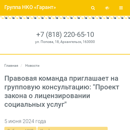
Группа НКО «Гарант»
+7 (818) 220-65-10
ул. Попова, 18, Архангельск, 163000
Главная
Новости
Правовая команда приглашает на
групповую консультацию: "Проект
закона о лицензировании
социальных услуг"
5 июня 2024 года