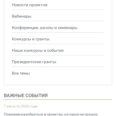
Новости проектов
Вебинары
Конференции, школы и семинары
Конкурсы и гранты
Наши конкурсы и события
Президентские гранты
Все темы
ВАЖНЫЕ СОБЫТИЯ
7 августа 2026 года
Поможем разобраться в проектах, которые не прошли