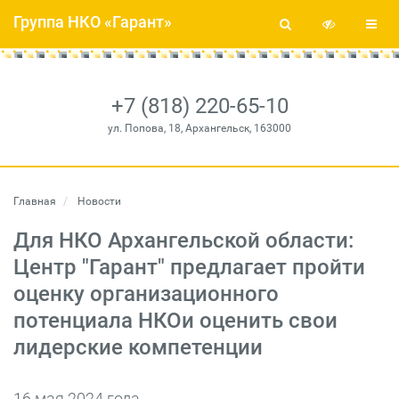
Группа НКО «Гарант»
+7 (818) 220-65-10
ул. Попова, 18, Архангельск, 163000
Главная
Новости
Для НКО Архангельской области:
Центр "Гарант" предлагает пройти
оценку организационного
потенциала НКОи оценить свои
лидерские компетенции
16 мая 2024 года