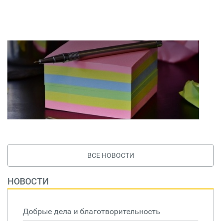
ВСЕ НОВОСТИ
НОВОСТИ
Добрые дела и благотворительность