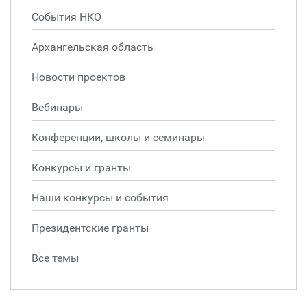
События НКО
Архангельская область
Новости проектов
Вебинары
Конференции, школы и семинары
Конкурсы и гранты
Наши конкурсы и события
Президентские гранты
Все темы