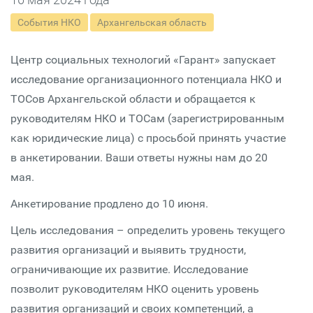
События НКО
Архангельская область
Центр социальных технологий «Гарант» запускает
исследование организационного потенциала НКО и
ТОСов Архангельской области и обращается к
руководителям НКО и ТОСам (зарегистрированным
как юридические лица) с просьбой принять участие
в анкетировании. Ваши ответы нужны нам до 20
мая.
Анкетирование продлено до 10 июня.
Цель исследования – определить уровень текущего
развития организаций и выявить трудности,
ограничивающие их развитие. Исследование
позволит руководителям НКО оценить уровень
развития организаций и своих компетенций, а