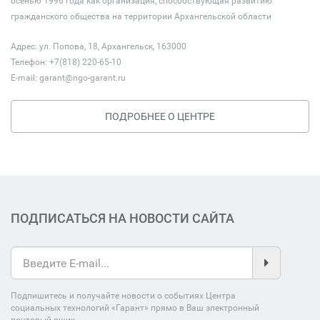
осенью 1996 года как организация, способствующая развитию
гражданского общества на территории Архангельской области
Адрес: ул. Попова, 18, Архангельск, 163000
Телефон: +7(818) 220-65-10
E-mail:
garant@ngo-garant.ru
ПОДРОБНЕЕ О ЦЕНТРЕ
ПОДПИСАТЬСЯ НА НОВОСТИ САЙТА
Подпишитесь и получайте новости о событиях Центра
социальных технологий «Гарант» прямо в Ваш электронный