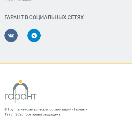
почтовый ящик.
ГАРАНТ В СОЦИАЛЬНЫХ СЕТЯХ
©
Группа некоммерческих организаций «Гарант»
.
1998—2026. Все права защищены