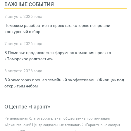
ВАЖНЫЕ СОБЫТИЯ
7 августа 2026 года
Поможем разобраться в проектах, которые не прошли
конкурсный отбор
7 августа 2026 года
В Поморье продолжается форумная кампания проекта
«Поморское долголетие»
6 августа 2026 года
В Холмогорах прошёл семейный экофестиваль «Живица» под
открытым небом
О Центре «Гарант»
Региональная благотворительная общественная организация
«Архангельский Центр социальных технологий «Гарант» был создан