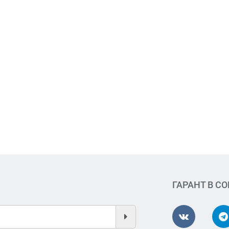
ГАРАНТ В С