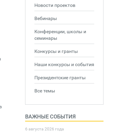
Новости проектов
Вебинары
Конференции, школы и
семинары
Конкурсы и гранты
m
Наши конкурсы и события
Президентские гранты
Все темы
в
ВАЖНЫЕ СОБЫТИЯ
6 августа 2026 года