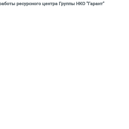
аботы ресурсного центра Группы НКО "Гарант"