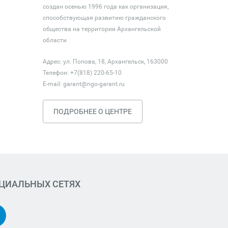
создан осенью 1996 года как организация,
способствующая развитию гражданского
общества на территории Архангельской
области
Адрес: ул. Попова, 18, Архангельск, 163000
Телефон: +7(818) 220-65-10
E-mail:
garant@ngo-garant.ru
ПОДРОБНЕЕ О ЦЕНТРЕ
ОЦИАЛЬНЫХ СЕТЯХ