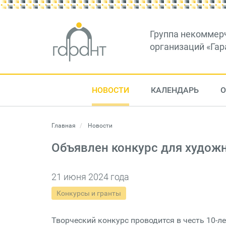
Группа некоммер
организаций «Гар
НОВОСТИ
КАЛЕНДАРЬ
О
Главная
Новости
Объявлен конкурс для художн
21 июня 2024 года
Конкурсы и гранты
Творческий конкурс проводится в честь 10-