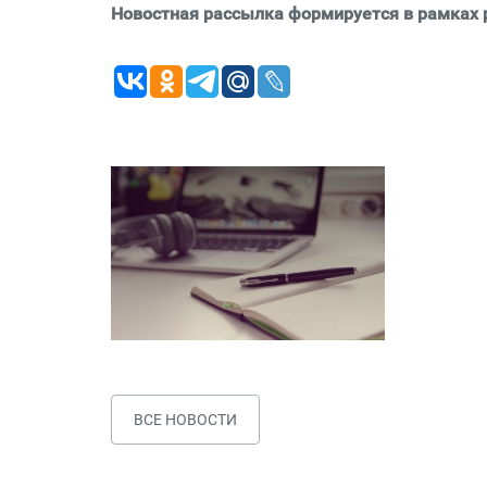
Новостная рассылка формируется в рамках р
ВСЕ НОВОСТИ