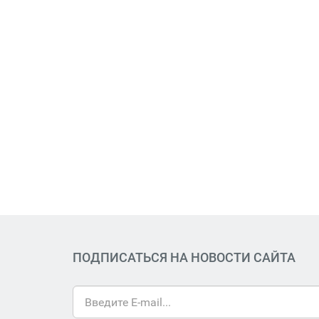
ПОДПИСАТЬСЯ НА НОВОСТИ САЙТА