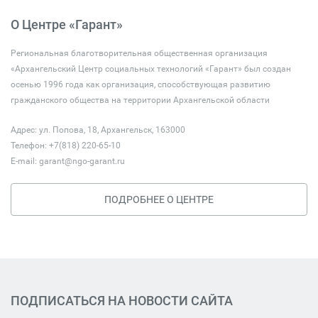
О Центре «Гарант»
Региональная благотворительная общественная организация
«Архангельский Центр социальных технологий «Гарант» был создан
осенью 1996 года как организация, способствующая развитию
гражданского общества на территории Архангельской области
Адрес: ул. Попова, 18, Архангельск, 163000
Телефон: +7(818) 220-65-10
E-mail:
garant@ngo-garant.ru
ПОДРОБНЕЕ О ЦЕНТРЕ
ПОДПИСАТЬСЯ НА НОВОСТИ САЙТА