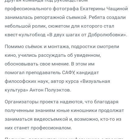
профессионального фотографа Екатерины Чащиной
занималась репортажной съемкой. Ребята создали
небольшой ролик, сюжетом для которого стал
квест-культобход «В двух шагах от Добролюбовки».
Помимо съёмок и монтажа, подростки смотрели
кино, учились рассуждать об увиденном,
обосновывать свое мнение. В этом им
помогал преподаватель САФУ, кандидат
философских наук, автор курса «Визуальная
культура» Антон Полуэктов.
Организаторы проекта надеются, что благодаря
полученным знаниям юные киношники продолжат
заниматься видеосъемкой и, возможно, кто-то из
них станет профессионалом.