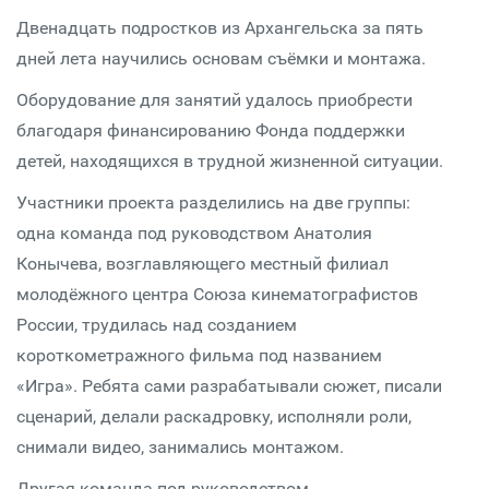
Двенадцать подростков из Архангельска за пять
дней лета научились основам съёмки и монтажа.
Оборудование для занятий удалось приобрести
благодаря финансированию Фонда поддержки
детей, находящихся в трудной жизненной ситуации.
Участники проекта разделились на две группы:
одна команда под руководством Анатолия
Конычева, возглавляющего местный филиал
молодёжного центра Союза кинематографистов
России, трудилась над созданием
короткометражного фильма под названием
«Игра». Ребята сами разрабатывали сюжет, писали
сценарий, делали раскадровку, исполняли роли,
снимали видео, занимались монтажом.
Другая команда под руководством