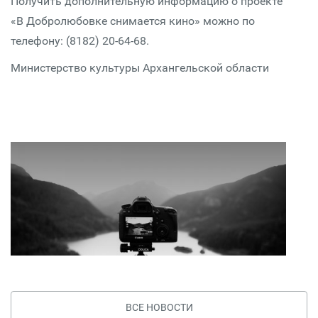
Получить дополнительную информацию о проекте
«В Добролюбовке снимается кино» можно по
телефону: (8182) 20-64-68.
Министерство культуры Архангельской области
ВСЕ НОВОСТИ