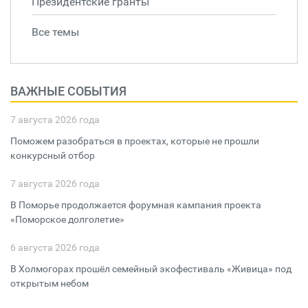
Президентские гранты
Все темы
ВАЖНЫЕ СОБЫТИЯ
7 августа 2026 года
Поможем разобраться в проектах, которые не прошли
конкурсный отбор
7 августа 2026 года
В Поморье продолжается форумная кампания проекта
«Поморское долголетие»
6 августа 2026 года
В Холмогорах прошёл семейный экофестиваль «Живица» под
открытым небом