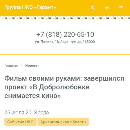
Группа НКО «Гарант»
+7 (818) 220-65-10
ул. Попова, 18, Архангельск, 163000
Главная
Новости
Фильм своими руками: завершился
проект «В Добролюбовке
снимается кино»
25 июля 2018 года
События НКО
Архангельская область