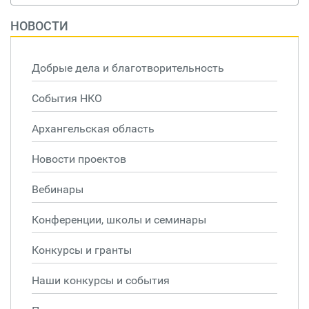
НОВОСТИ
Добрые дела и благотворительность
События НКО
Архангельская область
Новости проектов
Вебинары
Конференции, школы и семинары
Конкурсы и гранты
Наши конкурсы и события