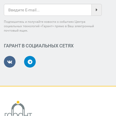
Подпишитесь и получайте новости о событиях Центра
социальных технологий «Гарант» прямо в Ваш электронный
почтовый ящик.
ГАРАНТ В СОЦИАЛЬНЫХ СЕТЯХ