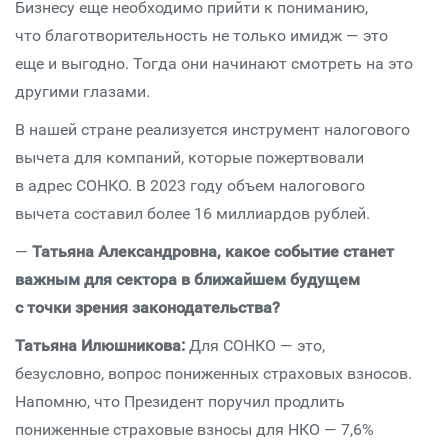
Бизнесу еще необходимо прийти к пониманию,
что благотворительность не только имидж — это
еще и выгодно. Тогда они начинают смотреть на это
другими глазами.
В нашей стране реализуется инструмент налогового
вычета для компаний, которые пожертвовали
в адрес СОНКО. В 2023 году объем налогового
вычета составил более 16 миллиардов рублей.
—
Татьяна Александровна, какое событие станет
важным для сектора в ближайшем будущем
с точки зрения законодательства?
Татьяна Илюшникова:
Для СОНКО — это,
безусловно, вопрос пониженных страховых взносов.
Напомню, что Президент поручил продлить
пониженные страховые взносы для НКО — 7,6%