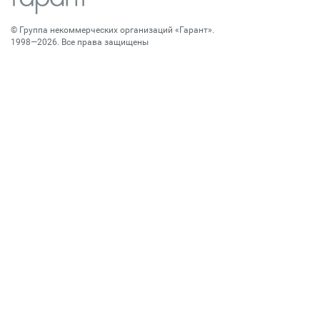
©
Группа некоммерческих организаций «Гарант»
.
1998—2026. Все права защищены