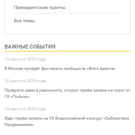
Президентские гранты
Все темы
ВАЖНЫЕ СОБЫТИЯ
10 августа 2026 года
В Москве пройдёт фестиваль сообществ «Жить вместе»
10 августа 2026 года
Преврати идею в реальность: открыт прием заявок на грант от
ГК «Польза»
10 августа 2026 года
Идет приём заявок на VII Всероссийский конкурс «Библиотеки.
Продвижение»