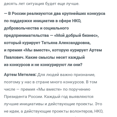
десять лет ситуация будет еще лучше.
— В России реализуются два крупнейших конкурса
по поддержке инициатив в сфере НКО,
добровольчества и социального
предпринимательства — «Мой добрый бизнес»,
который курирует Татьяна Александровна,
и премия «Мы вместе», которую курирует Артем
Павлович. Какие смыслы несет каждый
из конкурсов и не конкурируют ли они?
Артем Метелев:
Для людей важно признание,
поэтому у нас в стране много конкурсов. В том
числе — премия «Мы вместе» по поручению
Президента России. Каждый год выявляются
лучшие инициативы и действующие проекты. Это
не идеи, а действующие проекты волонтеров, НКО,