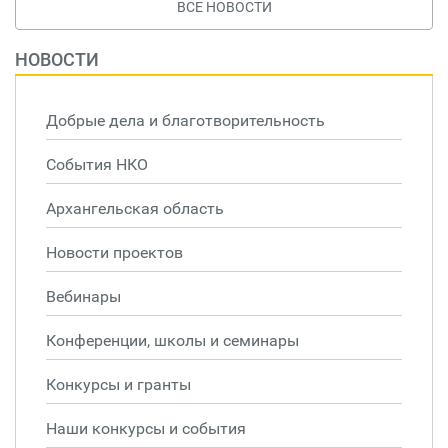
ВСЕ НОВОСТИ
НОВОСТИ
Добрые дела и благотворительность
События НКО
Архангельская область
Новости проектов
Вебинары
Конференции, школы и семинары
Конкурсы и гранты
Наши конкурсы и события