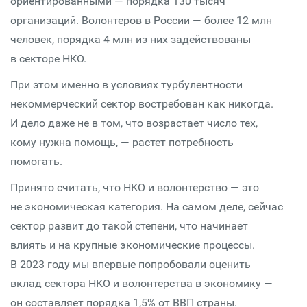
ориентированными — порядка 130 тысяч
организаций. Волонтеров в России — более 12 млн
человек, порядка 4 млн из них задействованы
в секторе НКО.
При этом именно в условиях турбулентности
некоммерческий сектор востребован как никогда.
И дело даже не в том, что возрастает число тех,
кому нужна помощь, — растет потребность
помогать.
Принято считать, что НКО и волонтерство — это
не экономическая категория. На самом деле, сейчас
сектор развит до такой степени, что начинает
влиять и на крупные экономические процессы.
В 2023 году мы впервые попробовали оценить
вклад сектора НКО и волонтерства в экономику —
он составляет порядка 1,5% от ВВП страны.