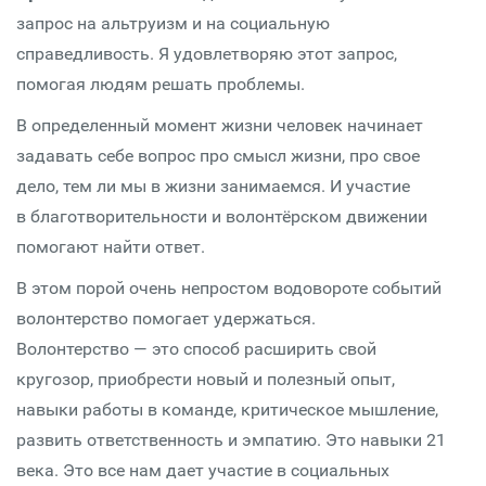
запрос на альтруизм и на социальную
справедливость. Я удовлетворяю этот запрос,
помогая людям решать проблемы.
В определенный момент жизни человек начинает
задавать себе вопрос про смысл жизни, про свое
дело, тем ли мы в жизни занимаемся. И участие
в благотворительности и волонтёрском движении
помогают найти ответ.
В этом порой очень непростом водовороте событий
волонтерство помогает удержаться.
Волонтерство — это способ расширить свой
кругозор, приобрести новый и полезный опыт,
навыки работы в команде, критическое мышление,
развить ответственность и эмпатию. Это навыки 21
века. Это все нам дает участие в социальных