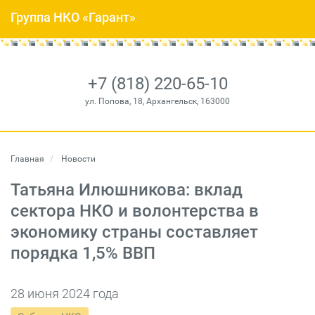
Группа НКО «Гарант»
+7 (818) 220-65-10
ул. Попова, 18, Архангельск, 163000
Главная
Новости
Татьяна Илюшникова: вклад
сектора НКО и волонтерства в
экономику страны составляет
порядка 1,5% ВВП
28 июня 2024 года