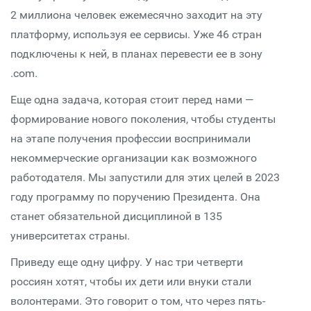
2 миллиона человек ежемесячно заходит на эту
платформу, используя ее сервисы. Уже 46 стран
подключены к ней, в планах перевести ее в зону
.com.
Еще одна задача, которая стоит перед нами —
формирование нового поколения, чтобы студенты
на этапе получения профессии воспринимали
некоммерческие организации как возможного
работодателя. Мы запустили для этих целей в 2023
году программу по поручению Президента. Она
станет обязательной дисциплиной в 135
университетах страны.
Приведу еще одну цифру. У нас три четверти
россиян хотят, чтобы их дети или внуки стали
волонтерами. Это говорит о том, что через пять-