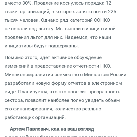
вместо 30%. Продление коснулось порядка 12
тысяч организаций, в которых занято почти 225
тысяч человек. Однако ряд категорий СОНКО
не попали под льготу. Мы вышли с инициативой
продления льгот для них. Надеемся, что наши
инициативы будут поддержаны.
Помимо этого, идет активное обсуждение
изменений в предоставление отчетности НКО.
Минэкономразвития совместно с Минюстом России
разработали новую форму отчетов в электронном
виде. Планируется, что это повысит прозрачность
сектора, позволит наиболее полно увидеть объем
его финансирования, количество реально
работающих организаций.
—
Артем Павлович, как на ваш взгляд