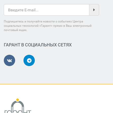
Подпишитесь и получайте новости о событиях Центра
социальных технологий «Гарант» прямо в Ваш электронный
почтовый ящик.
ГАРАНТ В СОЦИАЛЬНЫХ СЕТЯХ