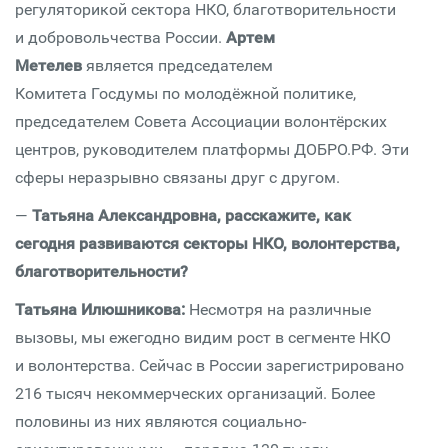
регуляторикой сектора НКО, благотворительности
и добровольчества России.
Артем
Метелев
является председателем
Комитета Госдумы по молодёжной политике,
председателем Совета Ассоциации волонтёрских
центров, руководителем платформы ДОБРО.РФ. Эти
сферы неразрывно связаны друг с другом.
—
Татьяна Александровна, расскажите, как
сегодня развиваются секторы НКО, волонтерства,
благотворительности?
Татьяна Илюшникова:
Несмотря на различные
вызовы, мы ежегодно видим рост в сегменте НКО
и волонтерства. Сейчас в России зарегистрировано
216 тысяч некоммерческих организаций. Более
половины из них являются социально-