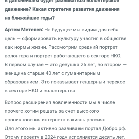
в дальнейшем будет развиваться волонтерское
движение? Какая стратегия развития движения
на ближайшие годы?
Артем Метелев:
На будущее мы видим для себя
цель — сформировать культуру участия в обществе
как нормы жизни. Рассмотрим средний портрет
волонтера и портрет работающего в секторе НКО.
В первом случае — это девушка 26 лет, во втором —
женщина старше 40 лет с гуманитарным
образованием. Это показывает гендерный перекос
в секторе НКО и волонтерства.
Вопрос расширения вовлеченности мы в числе
прочего хотим решать за счет высокого
проникновения интернета в жизнь россиян.
Для этого мы активно развиваем портал Добро.рф.
Этому проекту в 2024 году исполняется десять лет.