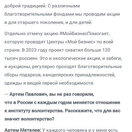
доброй традицией. С различными
благотворительными фондами мы проводим акции
и для старшего поколения, и для детей.
Отдельно отмечу акцию #МойБизнесПомогает,
которую проводят Центры «Мой бизнес» по всей
стране. В 2023 году проект охватил больше 120
тысяч россиян. Это и экологические акции, и забеги,
и аукционы, регулярно проходят благотворительные
сборы подарков, канцелярских принадлежностей,
одежды и вещей первой необходимости.
—
Артем Павлович, вы не раз говорили,
что в России с каждым годом меняется отношение
к институту волонтерства. Расскажите, что для вас
значит волонтерство?
Артем Метелев:
У каждого человека и у меня есть