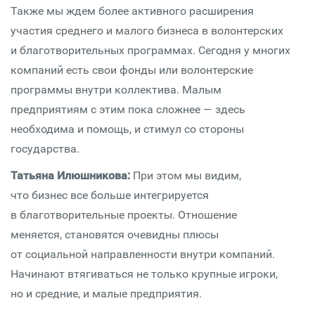
Также мы ждем более активного расширения
участия среднего и малого бизнеса в волонтерских
и благотворительных программах. Сегодня у многих
компаний есть свои фонды или волонтерские
программы внутри коллектива. Малым
предприятиям с этим пока сложнее — здесь
необходима и помощь, и стимул со стороны
государства.
Татьяна Илюшникова:
При этом мы видим,
что бизнес все больше интегрируется
в благотворительные проекты. Отношение
меняется, становятся очевидны плюсы
от социальной направленности внутри компаний.
Начинают втягиваться не только крупные игроки,
но и средние, и малые предприятия.