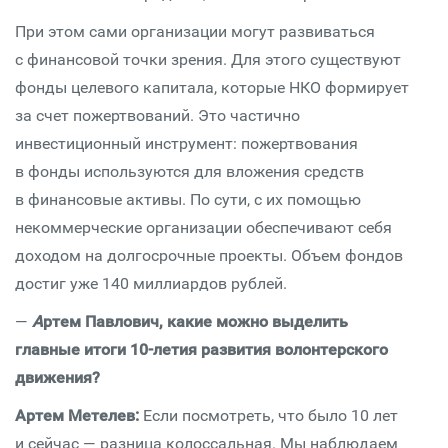
При этом сами организации могут развиваться
с финансовой точки зрения. Для этого существуют
фонды целевого капитала, которые НКО формирует
за счет пожертвований. Это частично
инвестиционный инструмент: пожертвования
в фонды используются для вложения средств
в финансовые активы. По сути, с их помощью
некоммерческие организации обеспечивают себя
доходом на долгосрочные проекты. Объем фондов
достиг уже 140 миллиардов рублей.
—
А
ртем Павлович, какие можно выделить
главные итоги 10-летия развития волонтерского
движения?
Артем Метелев:
Если посмотреть, что было 10 лет
и сейчас — разница колоссальная. Мы наблюдаем