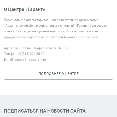
О Центре «Гарант»
Региональная благотворительная общественная организация
«Архангельский Центр социальных технологий «Гарант» был создан
осенью 1996 года как организация, способствующая развитию
гражданского общества на территории Архангельской области
Адрес: ул. Попова, 18, Архангельск, 163000
Телефон: +7(818) 220-65-10
E-mail:
garant@ngo-garant.ru
ПОДРОБНЕЕ О ЦЕНТРЕ
ПОДПИСАТЬСЯ НА НОВОСТИ САЙТА