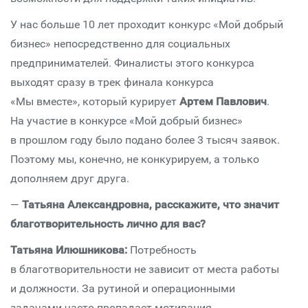
У нас больше 10 лет проходит конкурс «Мой добрый
бизнес» непосредственно для социальных
предпринимателей. Финалисты этого конкурса
выходят сразу в трек финала конкурса
«Мы вместе», который курирует
Артем Павлович
.
На участие в конкурсе «Мой добрый бизнес»
в прошлом году было подано более 3 тысяч заявок.
Поэтому мы, конечно, не конкурируем, а только
дополняем друг друга.
—
Татьяна Александровна, расскажите, что значит
благотворительность лично для вас?
Татьяна Илюшникова:
Потребность
в благотворительности не зависит от места работы
и должности. За рутиной и операционными
задачами часто пропадает мотивация