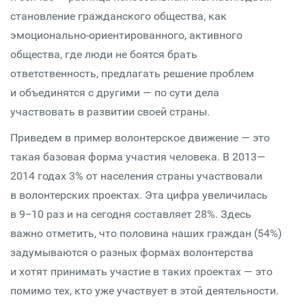
становление гражданского общества, как
эмоционально-ориентированного, активного
общества, где люди не боятся брать
ответственность, предлагать решение проблем
и объединятся с другими — по сути дела
участвовать в развитии своей страны.
Приведем в пример волонтерское движение — это
такая базовая форма участия человека. В 2013—
2014 годах 3% от населения страны участвовали
в волонтерских проектах. Эта цифра увеличилась
в 9−10 раз и на сегодня составляет 28%. Здесь
важно отметить, что половина наших граждан (54%)
задумываются о разных формах волонтерства
и хотят принимать участие в таких проектах — это
помимо тех, кто уже участвует в этой деятельности.