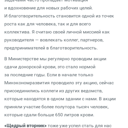
и вдохновение для новых рабочих целей.
И благотворительность становится одной из точек
роста как для человека, так и для всего
коллектива. Я считаю своей личной миссией как
руководителя — вовлекать коллег, партнеров,
предпринимателей в благотворительность.
В Министерстве мы регулярно проводим акции
сдачи донорской крови, это стало нормой
за последние годы. Если в начале только
Минэкономразвития проводило эту акцию, сейчас
присоединились коллеги из других ведомств,
которые находятся в одном здании с нами. В акции
приняли участие более полутора тысяч человек,
которые сдали больше 650 литров крови.
«Щедрый вторник»
тоже уже успел стать для нас