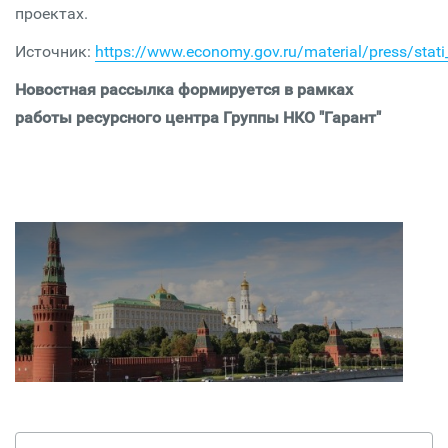
проектах.
Источник:
https://www.economy.gov.ru/material/press/stati
Новостная рассылка формируется в рамках
работы ресурсного центра Группы НКО "Гарант"