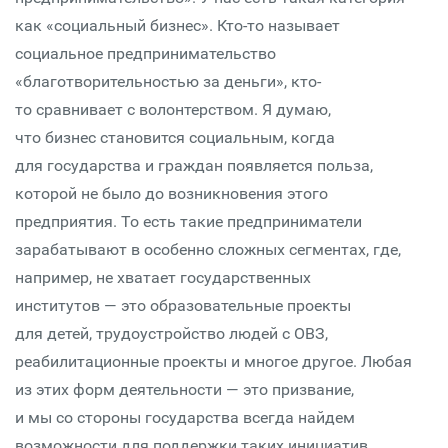
как «социальный бизнес». Кто-то называет
социальное предпринимательство
«благотворительностью за деньги», кто-
то сравнивает с волонтерством. Я думаю,
что бизнес становится социальным, когда
для государства и граждан появляется польза,
которой не было до возникновения этого
предприятия. То есть такие предприниматели
зарабатывают в особенно сложных сегментах, где,
например, не хватает государственных
институтов — это образовательные проекты
для детей, трудоустройство людей с ОВЗ,
реабилитационные проекты и многое другое. Любая
из этих форм деятельности — это призвание,
и мы со стороны государства всегда найдем
возможности для поддержки таких инициатив.