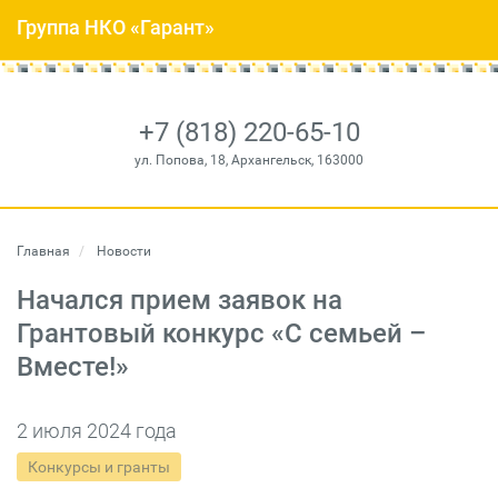
Группа НКО «Гарант»
+7 (818) 220-65-10
ул. Попова, 18, Архангельск, 163000
Главная
Новости
Начался прием заявок на
Грантовый конкурс «С семьей –
Вместе!»
2 июля 2024 года
Конкурсы и гранты