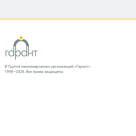
©
Группа некоммерческих организаций «Гарант»
.
1998—2026. Все права защищены