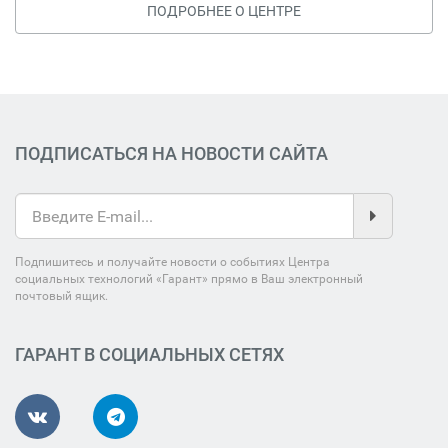
ПОДРОБНЕЕ О ЦЕНТРЕ
ПОДПИСАТЬСЯ НА НОВОСТИ САЙТА
Подпишитесь и получайте новости о событиях Центра
социальных технологий «Гарант» прямо в Ваш электронный
почтовый ящик.
ГАРАНТ В СОЦИАЛЬНЫХ СЕТЯХ