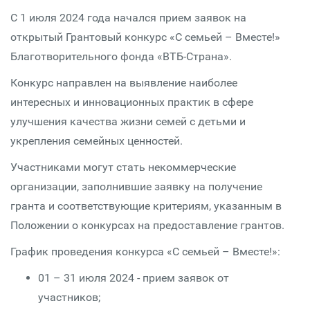
С 1 июля 2024 года начался прием заявок на
открытый Грантовый конкурс «С семьей – Вместе!»
Благотворительного фонда «ВТБ-Страна».
Конкурс направлен на выявление наиболее
интересных и инновационных практик в сфере
улучшения качества жизни семей с детьми и
укрепления семейных ценностей.
Участниками могут стать некоммерческие
организации, заполнившие заявку на получение
гранта и соответствующие критериям, указанным в
Положении о конкурсах на предоставление грантов.
График проведения конкурса «С семьей – Вместе!»:
01 – 31 июля 2024 - прием заявок от
участников;