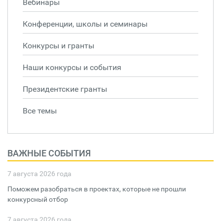
Вебинары
Конференции, школы и семинары
Конкурсы и гранты
Наши конкурсы и события
Президентские гранты
Все темы
ВАЖНЫЕ СОБЫТИЯ
7 августа 2026 года
Поможем разобраться в проектах, которые не прошли
конкурсный отбор
7 августа 2026 года