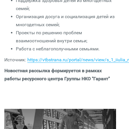
Поддержка здоровья детей из многодетных
семей;
Организация досуга и социализация детей из
многодетных семей;
Проекты по решению проблем
взаимоотношений внутри семьи;
Работа с неблагополучными семьями.
Источник:
https://vtbstrana.ru/portal/news/view/s_1_iiuli
Новостная рассылка формируется в рамках
работы ресурсного центра Группы НКО "Гарант"