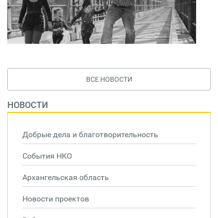
ВСЕ НОВОСТИ
НОВОСТИ
Добрые дела и благотворительность
События НКО
Архангельская область
Новости проектов