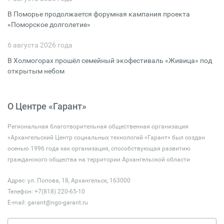
В Поморье продолжается форумная кампания проекта
«Поморское долголетие»
6 августа 2026 года
В Холмогорах прошёл семейный экофестиваль «Живица» под
открытым небом
О Центре «Гарант»
Региональная благотворительная общественная организация
«Архангельский Центр социальных технологий «Гарант» был создан
осенью 1996 года как организация, способствующая развитию
гражданского общества на территории Архангельской области
Адрес: ул. Попова, 18, Архангельск, 163000
Телефон: +7(818) 220-65-10
E-mail:
garant@ngo-garant.ru