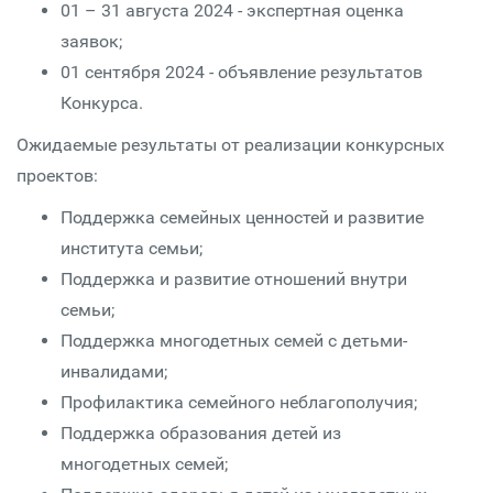
01 – 31 августа 2024 - экспертная оценка
заявок;
01 сентября 2024 - объявление результатов
Конкурса.
Ожидаемые результаты от реализации конкурсных
проектов:
Поддержка семейных ценностей и развитие
института семьи;
Поддержка и развитие отношений внутри
семьи;
Поддержка многодетных семей с детьми-
инвалидами;
Профилактика семейного неблагополучия;
Поддержка образования детей из
многодетных семей;