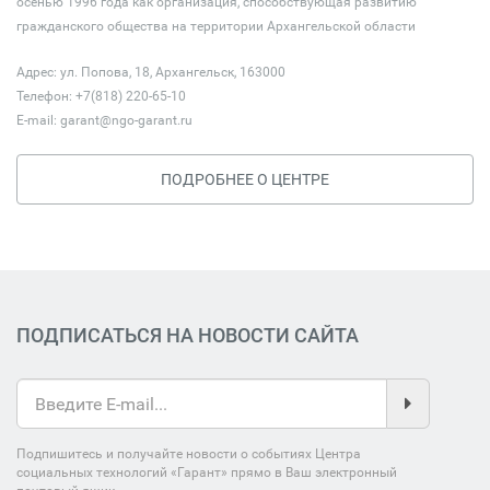
осенью 1996 года как организация, способствующая развитию
гражданского общества на территории Архангельской области
Адрес: ул. Попова, 18, Архангельск, 163000
Телефон: +7(818) 220-65-10
E-mail:
garant@ngo-garant.ru
ПОДРОБНЕЕ О ЦЕНТРЕ
ПОДПИСАТЬСЯ НА НОВОСТИ САЙТА
Подпишитесь и получайте новости о событиях Центра
социальных технологий «Гарант» прямо в Ваш электронный