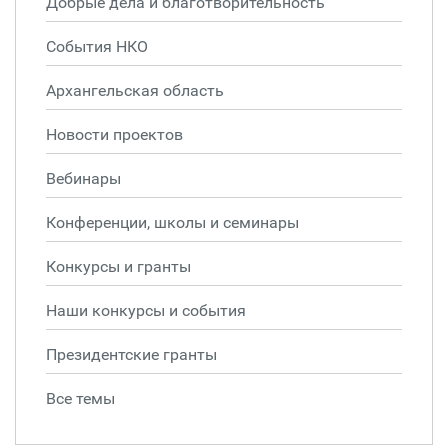
Добрые дела и благотворительность
События НКО
Архангельская область
Новости проектов
Вебинары
Конференции, школы и семинары
Конкурсы и гранты
Наши конкурсы и события
Президентские гранты
Все темы