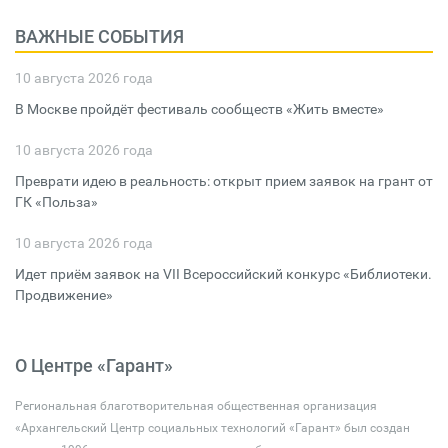
ВАЖНЫЕ СОБЫТИЯ
10 августа 2026 года
В Москве пройдёт фестиваль сообществ «Жить вместе»
10 августа 2026 года
Преврати идею в реальность: открыт прием заявок на грант от
ГК «Польза»
10 августа 2026 года
Идет приём заявок на VII Всероссийский конкурс «Библиотеки.
Продвижение»
О Центре «Гарант»
Региональная благотворительная общественная организация
«Архангельский Центр социальных технологий «Гарант» был создан