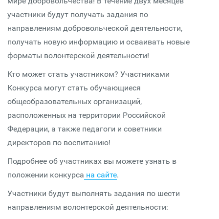
мире добровольчества! В течение двух месяцев
участники будут получать задания по
направлениям добровольческой деятельности,
получать новую информацию и осваивать новые
форматы волонтерской деятельности!
Кто может стать участником? Участниками
Конкурса могут стать обучающиеся
общеобразовательных организаций,
расположенных на территории Российской
Федерации, а также педагоги и советники
директоров по воспитанию!
Подробнее об участниках вы можете узнать в
положении конкурса
на сайте
.
Участники будут выполнять задания по шести
направлениям волонтерской деятельности: