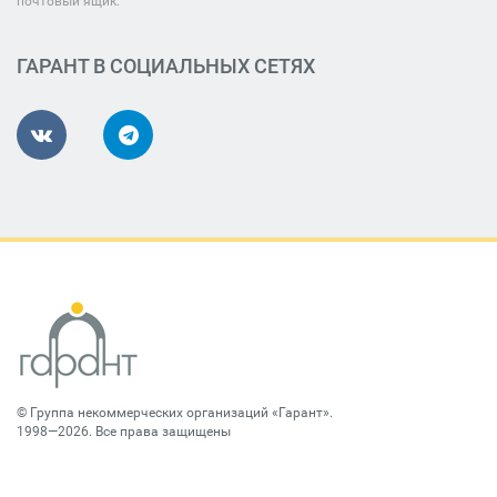
почтовый ящик.
ГАРАНТ В СОЦИАЛЬНЫХ СЕТЯХ
©
Группа некоммерческих организаций «Гарант»
.
1998—2026. Все права защищены