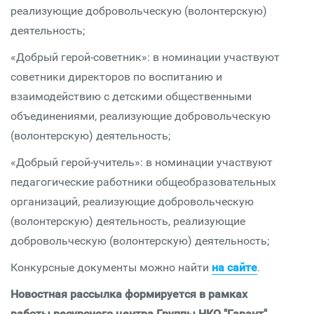
реализующие добровольческую (волонтерскую)
деятельность;
«Добрый герой-советник»: в номинации участвуют
советники директоров по воспитанию и
взаимодействию с детскими общественными
объединениями, реализующие добровольческую
(волонтерскую) деятельность;
«Добрый герой-учитель»: в номинации участвуют
педагогические работники общеобразовательных
организаций, реализующие добровольческую
(волонтерскую) деятельность, реализующие
добровольческую (волонтерскую) деятельность;
Конкурсные документы можно найти
на сайте
.
Новостная рассылка формируется в рамках
работы ресурсного центра Группы НКО "Гарант".