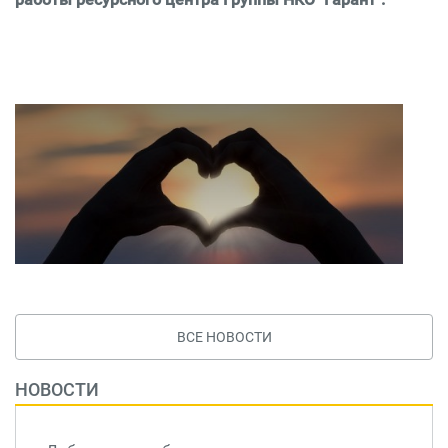
ВСЕ НОВОСТИ
НОВОСТИ