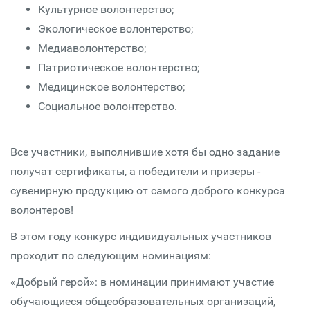
Культурное волонтерство;
Экологическое волонтерство;
Медиаволонтерство;
Патриотическое волонтерство;
Медицинское волонтерство;
Социальное волонтерство.
Все участники, выполнившие хотя бы одно задание
получат сертификаты, а победители и призеры -
сувенирную продукцию от самого доброго конкурса
волонтеров!
В этом году конкурс индивидуальных участников
проходит по следующим номинациям:
«Добрый герой»: в номинации принимают участие
обучающиеся общеобразовательных организаций,