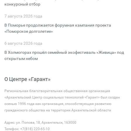
конкурсный отбор
7 августа 2026 года
В Поморье продолжается форумная кампания проекта
«Поморское долголетие»
6 августа 2026 года
В Холмогорах прошёл семейный экофестиваль «Живица» под
открытым небом
О Центре «Гарант»
Региональная благотворительная общественная организация
«Архангельский Центр социальных технологий «Гарант» был создан
осенью 1996 года как организация, способствующая развитию
гражданского общества на территории Архангельской области
Адрес: ул. Попова, 18, Архангельск, 163000
Телефон: +7(818) 220-65-10