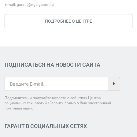
E-mail:
garant@ngo-garant.ru
ПОДРОБНЕЕ О ЦЕНТРЕ
ПОДПИСАТЬСЯ НА НОВОСТИ САЙТА
Подпишитесь и получайте новости о событиях Центра
социальных технологий «Гарант» прямо в Ваш электронный
почтовый ящик.
ГАРАНТ В СОЦИАЛЬНЫХ СЕТЯХ