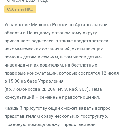
События НКО
Управление Минюста России по Архангельской
области и Ненецкому автономному округу
приглашает родителей, а также представителей
некоммерческих организаций, оказывающих
помощь детям и семьям, в том числе детям-
инвалидам и их родителям, на бесплатные
правовые консультации, которые состоятся 12 июля
в 15.00 на базе Управления
(пр. Ломоносова, д. 206, эт. 3. каб. 307). Тема
консультаций – семейные правоотношения.
Каждый присутствующий сможет задать вопрос
представителям сразу нескольких госструктур.
Правовую помощь окажут представители