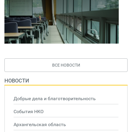
ВСЕ НОВОСТИ
НОВОСТИ
Добрые дела и благотворительность
События НКО
Архангельская область