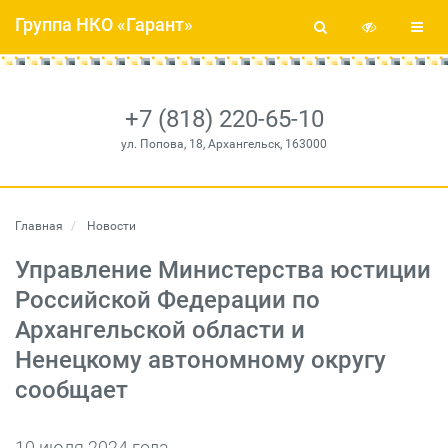
Группа НКО «Гарант»
+7 (818) 220-65-10
ул. Попова, 18, Архангельск, 163000
Главная
Новости
Управление Министерства юстиции
Российской Федерации по
Архангельской области и
Ненецкому автономному округу
сообщает
10 июля 2024 года