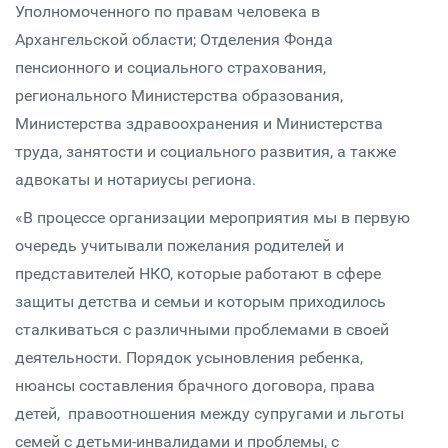
Уполномоченного по правам человека в
Архангельской области; Отделения Фонда
пенсионного и социального страхования,
регионального Министерства образования,
Министерства здравоохранения и Министерства
труда, занятости и социального развития, а также
адвокаты и нотариусы региона.
«В процессе организации мероприятия мы в первую
очередь учитывали пожелания родителей и
представителей НКО, которые работают в сфере
защиты детства и семьи и которым приходилось
сталкиваться с различными проблемами в своей
деятельности. Порядок усыновления ребенка,
нюансы составления брачного договора, права
детей, правоотношения между супругами и льготы
семей с детьми-инвалидами и проблемы, с