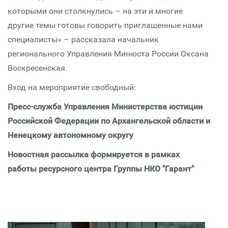
которыми они столкнулись – на эти и многие
другие темы готовы говорить приглашенные нами
специалисты» – рассказала начальник
регионального Управления Минюста России Оксана
Воскресенская.
Вход на мероприятие свободный.
Пресс-служба Управления Министерства юстиции
Российской Федерации по Архангельской области и
Ненецкому автономному округу
Новостная рассылка формируется в рамках
работы ресурсного центра Группы НКО "Гарант"