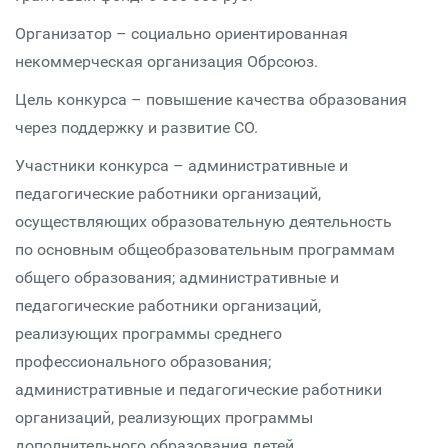
Организатор – социально ориентированная
некоммерческая организация Обрсоюз.
Цель конкурса – повышение качества образования
через поддержку и развитие СО.
Участники конкурса – административные и
педагогические работники организаций,
осуществляющих образовательную деятельность
по основным общеобразовательным программам
общего образования; административные и
педагогические работники организаций,
реализующих программы среднего
профессионального образования;
административные и педагогические работники
организаций, реализующих программы
дополнительного образования детей.