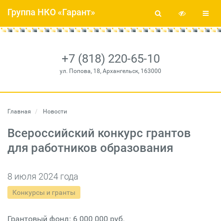
Группа НКО «Гарант»
+7 (818) 220-65-10
ул. Попова, 18, Архангельск, 163000
Главная
Новости
Всероссийский конкурс грантов
для работников образования
8 июля 2024 года
Конкурсы и гранты
Грантовый фонд: 6 000 000 руб.