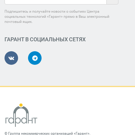
Подпишитесь и получайте новости о событиях Центра
социальных технологий «Гарант» прямо в Ваш электронный
почтовый ящик.
ГАРАНТ В СОЦИАЛЬНЫХ СЕТЯХ
©
Группа некоммерческих организаций «Гарант»
.