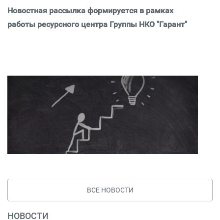
Новостная рассылка формируется в рамках
работы ресурсного центра Группы НКО "Гарант"
ВСЕ НОВОСТИ
НОВОСТИ