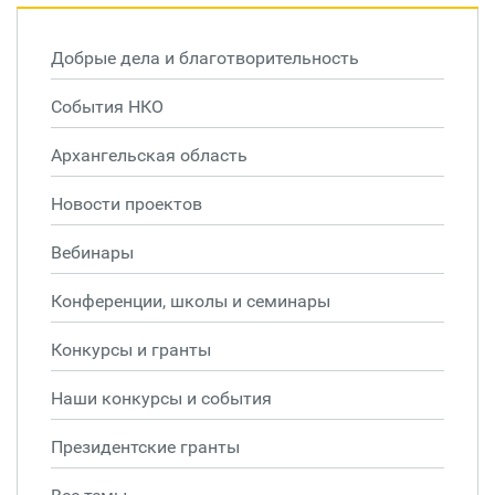
Добрые дела и благотворительность
События НКО
Архангельская область
Новости проектов
Вебинары
Конференции, школы и семинары
Конкурсы и гранты
Наши конкурсы и события
Президентские гранты