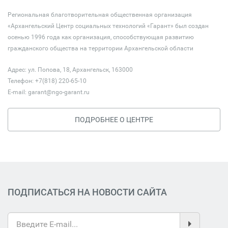
Региональная благотворительная общественная организация
«Архангельский Центр социальных технологий «Гарант» был создан
осенью 1996 года как организация, способствующая развитию
гражданского общества на территории Архангельской области
Адрес: ул. Попова, 18, Архангельск, 163000
Телефон: +7(818) 220-65-10
E-mail:
garant@ngo-garant.ru
ПОДРОБНЕЕ О ЦЕНТРЕ
ПОДПИСАТЬСЯ НА НОВОСТИ САЙТА