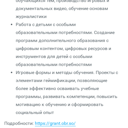
обучающихся тем, производство игровых и
документальных видео, обучение основам
журналистики
Работа с детьми с особыми
образовательными потребностями. Создание
программ дополнительного образования с
цифровым контентом, цифровых ресурсов и
инструментов для детей с особыми
образовательными потребностями
Игровые формы и методы обучения. Проекты с
элементами геймификации, позволяющие
более эффективно осваивать учебные
программы, развивать компетенции, повысить
мотивацию к обучению и сформировать
социальный опыт
Подробности:
https://grant.obr.so/