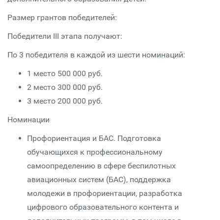
Размер грантов победителей:
Победители III этапа получают:
По 3 победителя в каждой из шести номинаций:
1 место 500 000 руб.
2 место 300 000 руб.
3 место 200 000 руб.
Номинации
Профориентация и БАС. Подготовка
обучающихся к профессиональному
самоопределению в сфере беспилотных
авиационных систем (БАС), поддержка
молодежи в профориентации, разработка
цифрового образовательного контента и