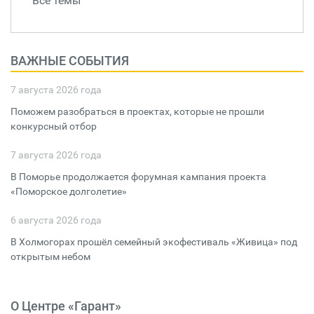
Все темы
ВАЖНЫЕ СОБЫТИЯ
7 августа 2026 года
Поможем разобраться в проектах, которые не прошли
конкурсный отбор
7 августа 2026 года
В Поморье продолжается форумная кампания проекта
«Поморское долголетие»
6 августа 2026 года
В Холмогорах прошёл семейный экофестиваль «Живица» под
открытым небом
О Центре «Гарант»