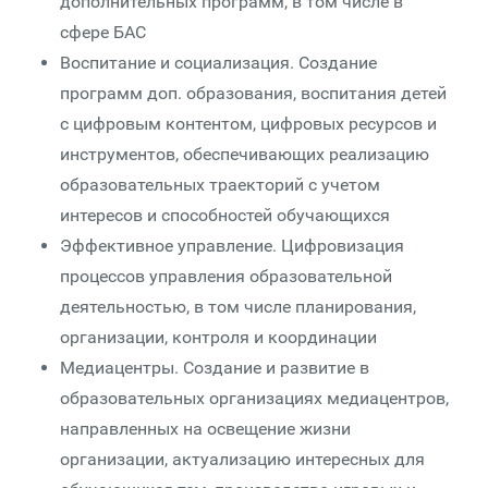
дополнительных программ, в том числе в
сфере БАС
Воспитание и социализация. Создание
программ доп. образования, воспитания детей
с цифровым контентом, цифровых ресурсов и
инструментов, обеспечивающих реализацию
образовательных траекторий с учетом
интересов и способностей обучающихся
Эффективное управление. Цифровизация
процессов управления образовательной
деятельностью, в том числе планирования,
организации, контроля и координации
Медиацентры. Создание и развитие в
образовательных организациях медиацентров,
направленных на освещение жизни
организации, актуализацию интересных для