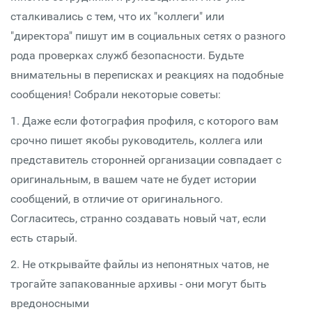
сталкивались с тем, что их "коллеги" или
"директора" пишут им в социальных сетях о разного
рода проверках служб безопасности. Будьте
внимательны в переписках и реакциях на подобные
сообщения! Собрали некоторые советы:
1. Даже если фотография профиля, с которого вам
срочно пишет якобы руководитель, коллега или
представитель сторонней организации совпадает с
оригинальным, в вашем чате не будет истории
сообщений, в отличие от оригинального.
Согласитесь, странно создавать новый чат, если
есть старый.
2. Не открывайте файлы из непонятных чатов, не
трогайте запакованные архивы - они могут быть
вредоносными