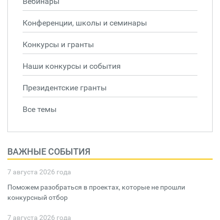
Вебинары
Конференции, школы и семинары
Конкурсы и гранты
Наши конкурсы и события
Президентские гранты
Все темы
ВАЖНЫЕ СОБЫТИЯ
7 августа 2026 года
Поможем разобраться в проектах, которые не прошли
конкурсный отбор
7 августа 2026 года