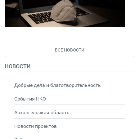
ВСЕ НОВОСТИ
НОВОСТИ
Добрые дела и благотворительность
События НКО
Архангельская область
Новости проектов