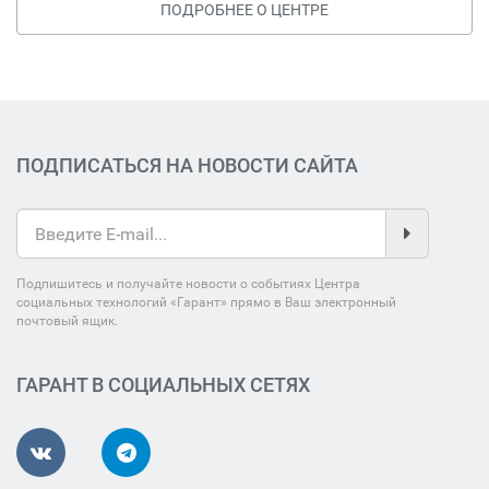
ПОДРОБНЕЕ О ЦЕНТРЕ
ПОДПИСАТЬСЯ НА НОВОСТИ САЙТА
Подпишитесь и получайте новости о событиях Центра
социальных технологий «Гарант» прямо в Ваш электронный
почтовый ящик.
ГАРАНТ В СОЦИАЛЬНЫХ СЕТЯХ