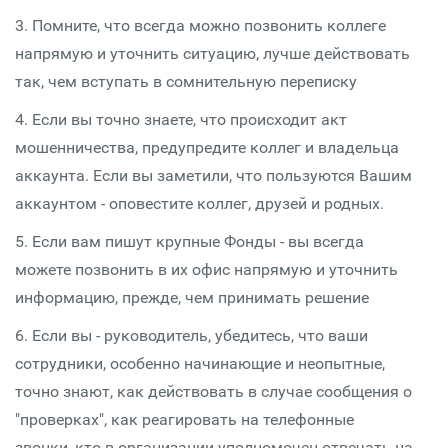
3. Помните, что всегда можно позвонить коллеге
напрямую и уточнить ситуацию, лучше действовать
так, чем вступать в сомнительную переписку
4. Если вы точно знаете, что происходит акт
мошенничества, предупредите коллег и владельца
аккаунта. Если вы заметили, что пользуются Вашим
аккаунтом - оповестите коллег, друзей и родных.
5. Если вам пишут крупные Фонды - вы всегда
можете позвонить в их офис напрямую и уточнить
информацию, прежде, чем принимать решение
6. Если вы - руководитель, убедитесь, что ваши
сотрудники, особенно начинающие и неопытные,
точно знают, как действовать в случае сообщения о
"проверках", как реагировать на телефонные
звонки, кто в организации уполномочен отвечать на