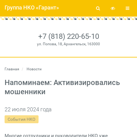
Группа НКО «Гарант»
+7 (818) 220-65-10
ул. Попова, 18, Архангельск, 163000
Главная
Новости
Напоминаем: Активизировались
мошенники
22 июля 2024 года
События НКО
Многие сотрудники и руководители НКО уже