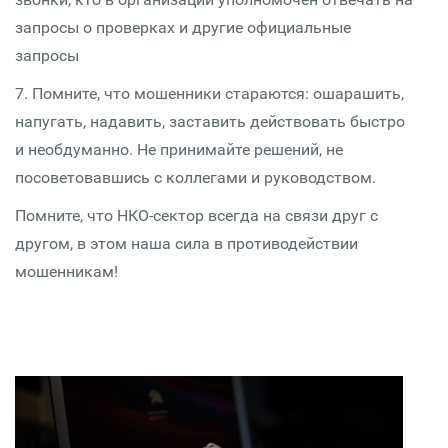
запросы о проверках и другие официальные
запросы
7. Помните, что мошенники стараются: ошарашить,
напугать, надавить, заставить действовать быстро
и необдуманно. Не принимайте решений, не
посоветовавшись с коллегами и руководством.
Помните, что НКО-сектор всегда на связи друг с
другом, в этом наша сила в противодействии
мошенникам!