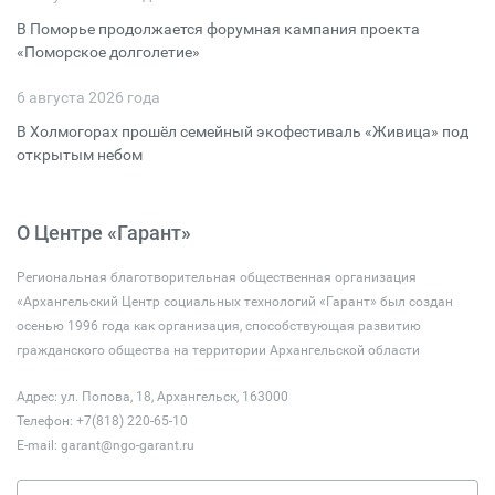
В Поморье продолжается форумная кампания проекта
«Поморское долголетие»
6 августа 2026 года
В Холмогорах прошёл семейный экофестиваль «Живица» под
открытым небом
О Центре «Гарант»
Региональная благотворительная общественная организация
«Архангельский Центр социальных технологий «Гарант» был создан
осенью 1996 года как организация, способствующая развитию
гражданского общества на территории Архангельской области
Адрес: ул. Попова, 18, Архангельск, 163000
Телефон: +7(818) 220-65-10
E-mail:
garant@ngo-garant.ru