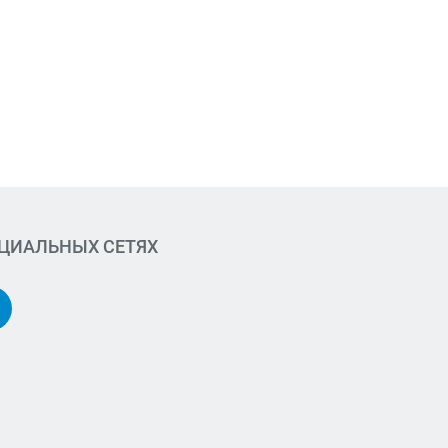
ОЦИАЛЬНЫХ СЕТЯХ