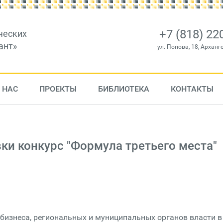
+7 (818) 22
ческих
ант»
ул. Попова, 18, Арханг
 НАС
ПРОЕКТЫ
БИБЛИОТЕКА
КОНТАКТЫ
вки конкурс "Формула третьего места"
 бизнеса, региональных и муниципальных органов власти в