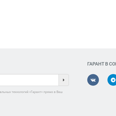
ГАРАНТ В С
альных технологий «Гарант» прямо в Ваш