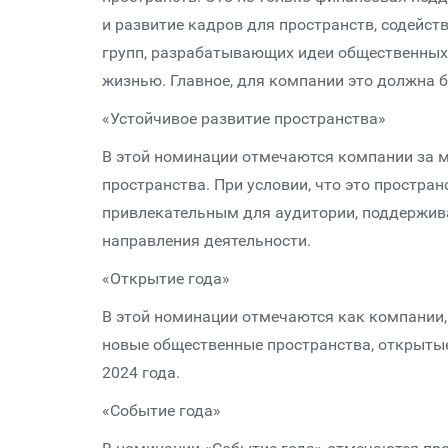
и развитие кадров для пространств, содейс
групп, разрабатывающих идеи общественных 
жизнью. Главное, для компании это должна б
«Устойчивое развитие пространства»
В этой номинации отмечаются компании за м
пространства. При условии, что это простра
привлекательным для аудитории, поддержив
направления деятельности.
«Открытие года»
В этой номинации отмечаются как компании,
новые общественные пространства, открытые 
2024 года.
«Событие года»