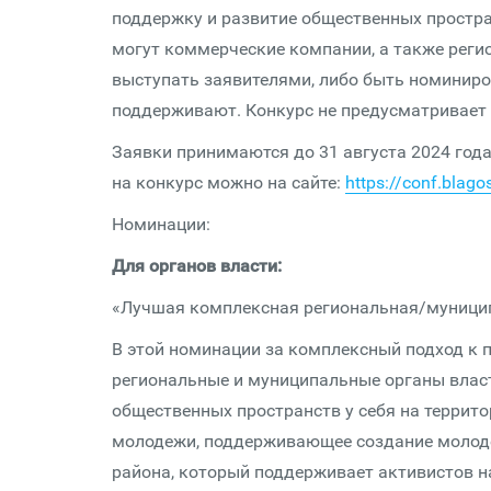
поддержку и развитие общественных простра
могут коммерческие компании, а также реги
выступать заявителями, либо быть номинир
поддерживают. Конкурс не предусматривает
Заявки принимаются до 31 августа 2024 год
на конкурс можно на сайте:
https://conf.blag
Номинации:
Для органов власти:
«Лучшая комплексная региональная/муници
В этой номинации за комплексный подход к
региональные и муниципальные органы власт
общественных пространств у себя на террито
молодежи, поддерживающее создание молоде
района, который поддерживает активистов на