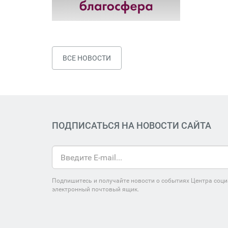
ВСЕ НОВОСТИ
ПОДПИСАТЬСЯ НА НОВОСТИ САЙТА
Подпишитесь и получайте новости о событиях Центра соци
электронный почтовый ящик.