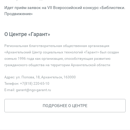
Идет приём заявок на VII Всероссийский конкурс «Библиотеки.
Продвижение»
О Центре «Гарант»
Региональная благотворительная общественная организация
«Архангельский Центр социальных технологий «Гарант» был создан
осенью 1996 года как организация, способствующая развитию
гражданского общества на территории Архангельской области
Адрес: ул. Попова, 18, Архангельск, 163000
Телефон: +7(818) 220-65-10
E-mail:
garant@ngo-garant.ru
ПОДРОБНЕЕ О ЦЕНТРЕ