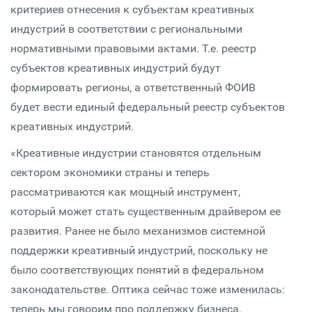
критериев отнесения к субъектам креативных
индустрий в соответствии с региональными
нормативными правовыми актами. Т.е. реестр
субъектов креативных индустрий будут
формировать регионы, а ответственный ФОИВ
будет вести единый федеральный реестр субъектов
креативных индустрий.
«Креативные индустрии становятся отдельным
сектором экономики страны и теперь
рассматриваются как мощный инструмент,
который может стать существенным драйвером ее
развития. Ранее не было механизмов системной
поддержки креативный индустрий, поскольку не
было соответствующих понятий в федеральном
законодательстве. Оптика сейчас тоже изменилась:
теперь мы говорим про поддержку бизнеса,