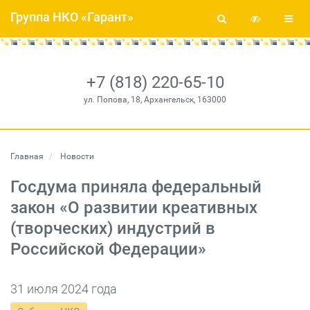
Группа НКО «Гарант»
+7 (818) 220-65-10
ул. Попова, 18, Архангельск, 163000
Главная
Новости
Госдума приняла федеральный
закон «О развитии креативных
(творческих) индустрий в
Российской Федерации»
31 июля 2024 года