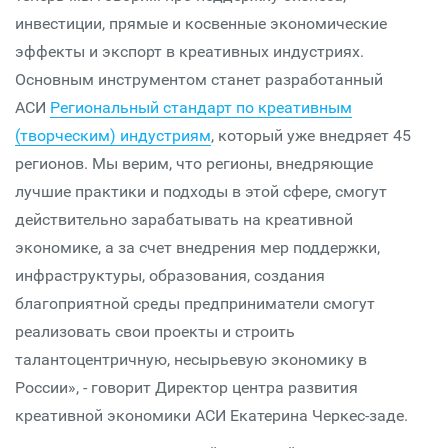
инвестиции, прямые и косвенные экономические
эффекты и экспорт в креативных индустриях.
Основным инструментом станет разработанный
АСИ
Региональный стандарт по креативным
(творческим) индустриям
, который уже внедряет 45
регионов. Мы верим, что регионы, внедряющие
лучшие практики и подходы в этой сфере, смогут
действительно зарабатывать на креативной
экономике, а за счет внедрения мер поддержки,
инфраструктуры, образования, создания
благоприятной среды предприниматели смогут
реализовать свои проекты и строить
талантоцентричную, несырьевую экономику в
России», - говорит Директор центра развития
креативной экономики АСИ Екатерина Черкес-заде.