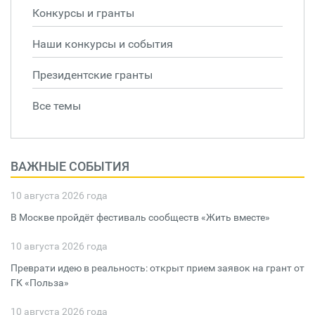
Конкурсы и гранты
Наши конкурсы и события
Президентские гранты
Все темы
ВАЖНЫЕ СОБЫТИЯ
10 августа 2026 года
В Москве пройдёт фестиваль сообществ «Жить вместе»
10 августа 2026 года
Преврати идею в реальность: открыт прием заявок на грант от
ГК «Польза»
10 августа 2026 года