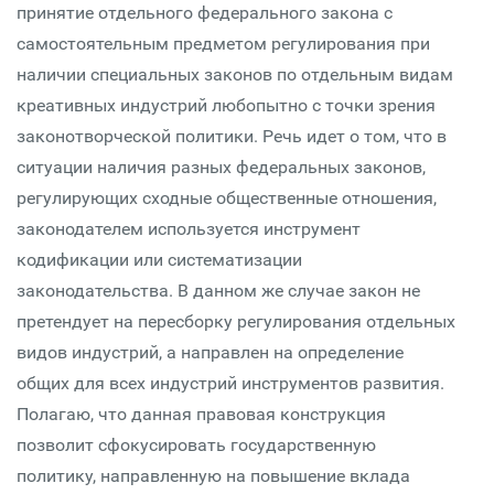
принятие отдельного федерального закона с
самостоятельным предметом регулирования при
наличии специальных законов по отдельным видам
креативных индустрий любопытно с точки зрения
законотворческой политики. Речь идет о том, что в
ситуации наличия разных федеральных законов,
регулирующих сходные общественные отношения,
законодателем используется инструмент
кодификации или систематизации
законодательства. В данном же случае закон не
претендует на пересборку регулирования отдельных
видов индустрий, а направлен на определение
общих для всех индустрий инструментов развития.
Полагаю, что данная правовая конструкция
позволит сфокусировать государственную
политику, направленную на повышение вклада