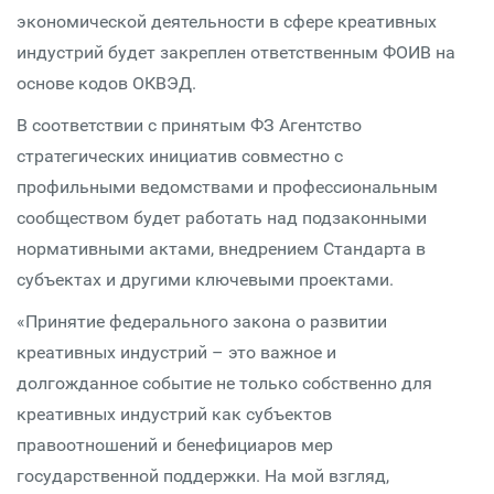
экономической деятельности в сфере креативных
индустрий будет закреплен ответственным ФОИВ на
основе кодов ОКВЭД.
В соответствии с принятым ФЗ Агентство
стратегических инициатив совместно с
профильными ведомствами и профессиональным
сообществом будет работать над подзаконными
нормативными актами, внедрением Стандарта в
субъектах и другими ключевыми проектами.
«Принятие федерального закона о развитии
креативных индустрий – это важное и
долгожданное событие не только собственно для
креативных индустрий как субъектов
правоотношений и бенефициаров мер
государственной поддержки. На мой взгляд,