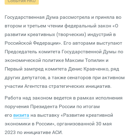
События НКО
Государственная Дума рассмотрела и приняла во
втором и третьем чтении федеральный закон «О
развитии креативных (творческих) индустрий в
Российской Федерации». Его авторами выступают
Председатель комитета Государственной Думы по
экономической политике Максим Топилин и
Первый зампред комитета Денис Кравченко, ряд
других депутатов, а также сенаторов при активном
участии Агентства стратегических инициатив.
Работа над законом ведется в рамках исполнения
поручения Президента России по итогам
его
визита
на выставку «Развитие креативной
экономики в России», организованной 30 мая
2023 по инициативе АСИ.