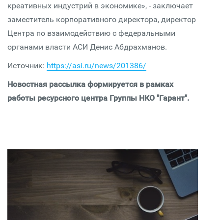
креативных индустрий в экономике», - заключает
заместитель корпоративного директора, директор
Центра по взаимодействию с федеральными
органами власти АСИ Денис Абдрахманов.
Источник:
https://asi.ru/news/201386/
Новостная рассылка формируется в рамках
работы ресурсного центра Группы НКО "Гарант".