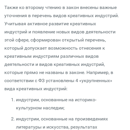
Также ко второму чтению в закон внесены важные
уточнения в перечень видов креативных индустрий.
Учитывая активное развитие креативных
индустрий и появление новых видов деятельности
этой сфере, сформирован открытый перечень,
который допускает возможность отнесения к
креативным индустриям различных видов
деятельности и видов креативных индустрий,
которые прямо не названы в законе. Например, в
соответствии с ФЗ установлены 4 «укрупненных»
вида креативных индустрий:
индустрии, основанные на историко-
культурном наследии;
индустрии, основанные на произведениях
литературы и искусства, результатах