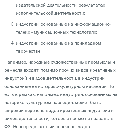
издательской деятельности, результатах
исполнительской деятельности;
индустрии, основанные на информационно-
телекоммуникационных технологиях;
индустрии, основанные на прикладном
творчестве.
Например, народные художественные промыслы и
ремесла входят, помимо прочих видов креативных
индустрий и видов деятельности, в индустрии,
основанные на историко-культурном наследии. То
есть в рамках, например, индустрий, основанных на
историко-культурном наследии, может быть
широкий перечень видов креативных индустрий и
видов деятельности, которые прямо не названы в
ФЗ. Непосредственный перечень видов