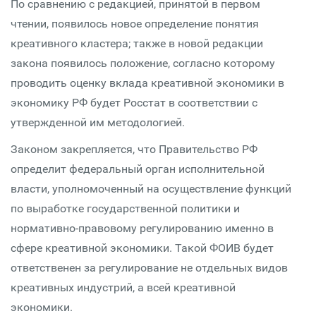
По сравнению с редакцией, принятой в первом
чтении, появилось новое определение понятия
креативного кластера; также в новой редакции
закона появилось положение, согласно которому
проводить оценку вклада креативной экономики в
экономику РФ будет Росстат в соответствии с
утвержденной им методологией.
Законом закрепляется, что Правительство РФ
определит федеральный орган исполнительной
власти, уполномоченный на осуществление функций
по выработке государственной политики и
нормативно-правовому регулированию именно в
сфере креативной экономики. Такой ФОИВ будет
ответственен за регулирование не отдельных видов
креативных индустрий, а всей креативной
экономики.