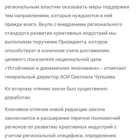
региональным властям оказывать меры поддержки
тем направлениям, которые нуждаются в ней
прежде всего. Вкупе с внедрением регионального
стандарта развития креативных индустрий мы
выполняем поручение Президента, которое
способствует в конечном счете достижению
целевого показателя национальной цели
«Устойчивая и динамичная экономика», - отмечает
генеральный директор АСИ Светлана Чупшева.
Ко второму чтению закон был существенно
доработан.
Ключевое отличие новой редакции закона
заключается в расширении перечня полномочий
регионов по развитию креативных индустрий с
учетом региональной специфики, определению