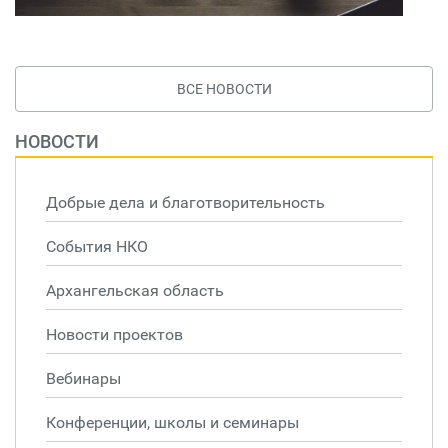
ВСЕ НОВОСТИ
НОВОСТИ
Добрые дела и благотворительность
События НКО
Архангельская область
Новости проектов
Вебинары
Конференции, школы и семинары