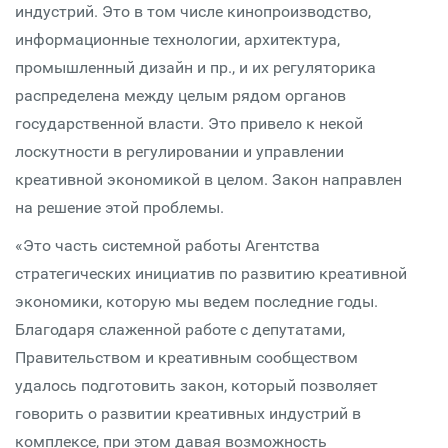
индустрий. Это в том числе кинопроизводство,
информационные технологии, архитектура,
промышленный дизайн и пр., и их регуляторика
распределена между целым рядом органов
государственной власти. Это привело к некой
лоскутности в регулировании и управлении
креативной экономикой в целом. Закон направлен
на решение этой проблемы.
«Это часть системной работы Агентства
стратегических инициатив по развитию креативной
экономики, которую мы ведем последние годы.
Благодаря слаженной работе с депутатами,
Правительством и креативным сообществом
удалось подготовить закон, который позволяет
говорить о развитии креативных индустрий в
комплексе, при этом давая возможность