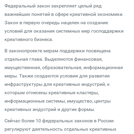
Федеральный закон закрепляет целый ряд
важнейших понятий в сфере креативной экономики.
Закон в первую очередь нацелен на создание
условий для оказания системных мер господдержки
креативного бизнеса.
В законопроекте мерам поддержки посвящена
отдельная глава. Выделяются финансовая,
имущественная, образовательная, информационная
меры. Также создаются условия для развития
инфраструктуры для креативных индустрий, к
которым отнесены креативные кластеры,
информационные системы, имущество, центры
креативных индустрий и другие формы.
Сейчас более 10 федеральных законов в России
регулируют деятельность отдельных креативных