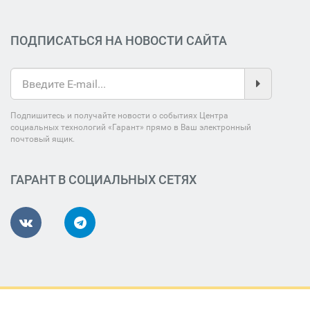
ПОДПИСАТЬСЯ НА НОВОСТИ САЙТА
Подпишитесь и получайте новости о событиях Центра
социальных технологий «Гарант» прямо в Ваш электронный
почтовый ящик.
ГАРАНТ В СОЦИАЛЬНЫХ СЕТЯХ