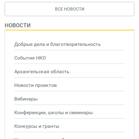
ВСЕ НОВОСТИ
НОВОСТИ
Добрые дела и благотворительность
События НКО
Архангельская область
Новости проектов
Вебинары
Конференции, школы и семинары
Конкурсы и гранты