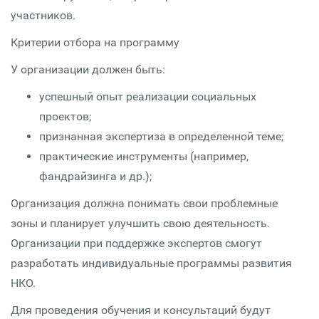
участников.
Критерии отбора на программу
У организации должен быть:
успешный опыт реализации социальных
проектов;
признанная экспертиза в определенной теме;
практические инструменты (например,
фандрайзинга и др.);
Организация должна понимать свои проблемные
зоны и планирует улучшить свою деятельность.
Организации при поддержке экспертов смогут
разработать индивидуальные программы развития
НКО.
Для проведения обучения и консультаций будут