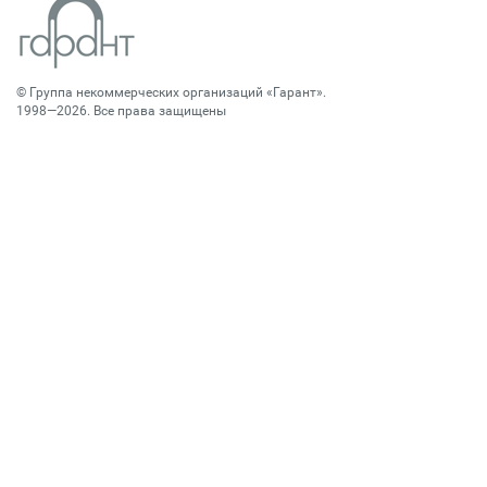
©
Группа некоммерческих организаций «Гарант»
.
1998—2026. Все права защищены