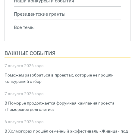
Наши конкурсы и события
Президентские гранты
Все темы
ВАЖНЫЕ СОБЫТИЯ
7 августа 2026 года
Поможем разобраться в проектах, которые не прошли
конкурсный отбор
7 августа 2026 года
В Поморье продолжается форумная кампания проекта
«Поморское долголетие»
6 августа 2026 года
В Холмогорах прошёл семейный экофестиваль «Живица» под