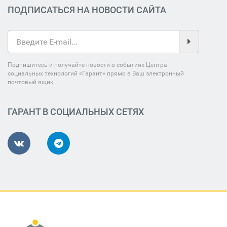
ПОДПИСАТЬСЯ НА НОВОСТИ САЙТА
Подпишитесь и получайте новости о событиях Центра
социальных технологий «Гарант» прямо в Ваш электронный
почтовый ящик.
ГАРАНТ В СОЦИАЛЬНЫХ СЕТЯХ