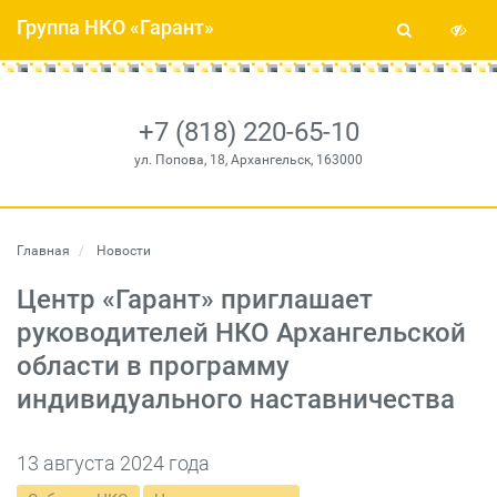
Группа НКО «Гарант»
+7 (818) 220-65-10
ул. Попова, 18, Архангельск, 163000
Главная
Новости
Центр «Гарант» приглашает
руководителей НКО Архангельской
области в программу
индивидуального наставничества
13 августа 2024 года