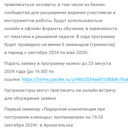
привлекаться эксперты, в том числе из бизнес-
сообщества для расширения видения участников и
инструментов работы. Будут использоваться
онлайн и офлайн форматы обучения, в зависимости
от тематики и решаемой задачи. В ходе программу
будет проведено не менее 5 семинаров (тренингов)
в период с сентября 2024 по май 2025г.
Подать заявку в программу можно до 23 августа
2024 года (до 16.00) по
ссылке:
https://forms.yandex.ru/u/66b2054ae010dbb8c1ba
Организаторы могут пригласить на онлайн встречу
для обсуждения заявки.
Первый семинар «Лидерские компетенции при
построении команды» запланирован на 19-20
сентября 2024г. в Архангельске.