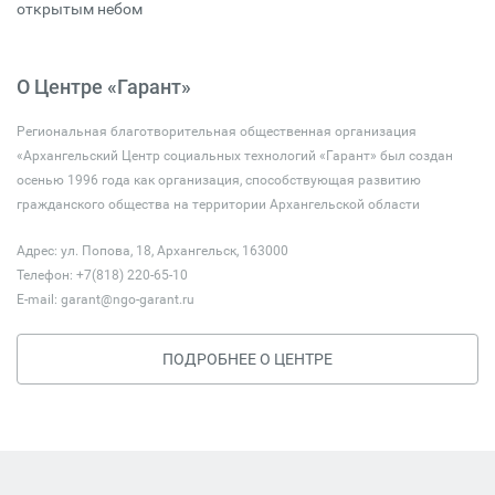
открытым небом
О Центре «Гарант»
Региональная благотворительная общественная организация
«Архангельский Центр социальных технологий «Гарант» был создан
осенью 1996 года как организация, способствующая развитию
гражданского общества на территории Архангельской области
Адрес: ул. Попова, 18, Архангельск, 163000
Телефон: +7(818) 220-65-10
E-mail:
garant@ngo-garant.ru
ПОДРОБНЕЕ О ЦЕНТРЕ