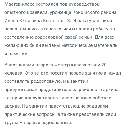
Мастер-класс состоялся под руководством
опытного краеведа, уроженца Коношского района
Ивана Юрьевича Копалова. За 4 часа участники
познакомились с генеалогией и начали работу по
составлению родословной своей семьи. Для всех
желающих были выданы методические материалы
и памятки.
Участниками второго мастер-класса стали 20
человек. Это те, кто посетил первое занятие и начал
составлять родословную. На занятии
присутствовал представитель из районного архива,
который консультировал участников о работе в
архиве. На занятии присутствующие задавали
практические вопросы, а также представили свои
труды – первые родословные.