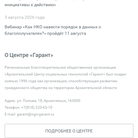
инициативы к действию»
5 августа 2026 года
Вебинар «Как НКО навести порядок в данных о
благополучателях?» пройдёт 11 августа
О Центре «Гарант»
Региональная благотворительная общественная организация
«Архангельский Центр социальных технологий «Гарант» был создан
осенью 1996 года как организация, способствующая развитию
гражданского общества на территории Архангельской области
Адрес: ул. Попова, 18, Архангельск, 163000
Телефон: +7(818) 220-65-10
E-mail:
garant@ngo-garant.ru
ПОДРОБНЕЕ О ЦЕНТРЕ