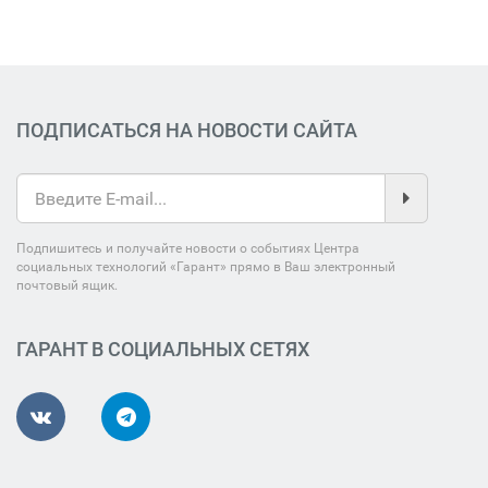
ПОДПИСАТЬСЯ НА НОВОСТИ САЙТА
Подпишитесь и получайте новости о событиях Центра
социальных технологий «Гарант» прямо в Ваш электронный
почтовый ящик.
ГАРАНТ В СОЦИАЛЬНЫХ СЕТЯХ