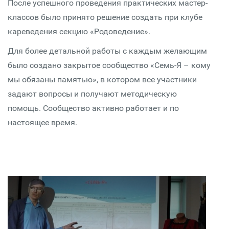
После успешного проведения практических мастер-
классов было принято решение создать при клубе
кареведения секцию «Родоведение».
Для более детальной работы с каждым желающим
было создано закрытое сообщество «Семь-Я – кому
мы обязаны памятью», в котором все участники
задают вопросы и получают методическую
помощь. Сообщество активно работает и по
настоящее время.