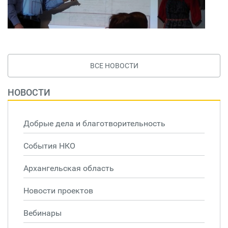
ВСЕ НОВОСТИ
НОВОСТИ
Добрые дела и благотворительность
События НКО
Архангельская область
Новости проектов
Вебинары