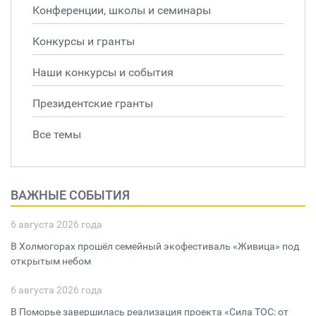
Конференции, школы и семинары
Конкурсы и гранты
Наши конкурсы и события
Президентские гранты
Все темы
ВАЖНЫЕ СОБЫТИЯ
6 августа 2026 года
В Холмогорах прошёл семейный экофестиваль «Живица» под
открытым небом
6 августа 2026 года
В Поморье завершилась реализация проекта «Сила ТОС: от