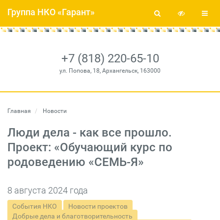
Группа НКО «Гарант»
+7 (818) 220-65-10
ул. Попова, 18, Архангельск, 163000
Главная
Новости
Люди дела - как все прошло.
Проект: «Обучающий курс по
родоведению «СЕМЬ-Я»
8 августа 2024 года
События НКО
Новости проектов
Добрые дела и благотворительность