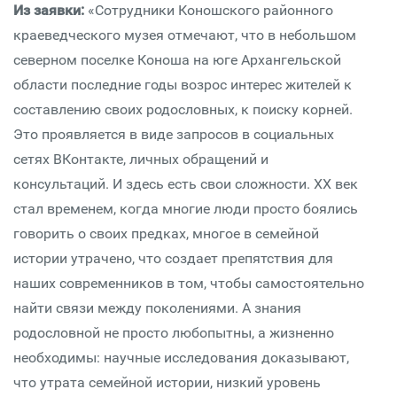
Из заявки:
«Сотрудники Коношского районного
краеведческого музея отмечают, что в небольшом
северном поселке Коноша на юге Архангельской
области последние годы возрос интерес жителей к
составлению своих родословных, к поиску корней.
Это проявляется в виде запросов в социальных
сетях ВКонтакте, личных обращений и
консультаций. И здесь есть свои сложности. ХХ век
стал временем, когда многие люди просто боялись
говорить о своих предках, многое в семейной
истории утрачено, что создает препятствия для
наших современников в том, чтобы самостоятельно
найти связи между поколениями. А знания
родословной не просто любопытны, а жизненно
необходимы: научные исследования доказывают,
что утрата семейной истории, низкий уровень