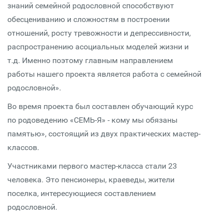
знаний семейной родословной способствуют
обесцениванию и сложностям в построении
отношений, росту тревожности и депрессивности,
распространению асоциальных моделей жизни и
т.д. Именно поэтому главным направлением
работы нашего проекта является работа с семейной
родословной».
Во время проекта был составлен обучающий курс
по родоведению «СЕМЬ-Я» - кому мы обязаны
памятью», состоящий из двух практических мастер-
классов.
Участниками первого мастер-класса стали 23
человека. Это пенсионеры, краеведы, жители
поселка, интересующиеся составлением
родословной.