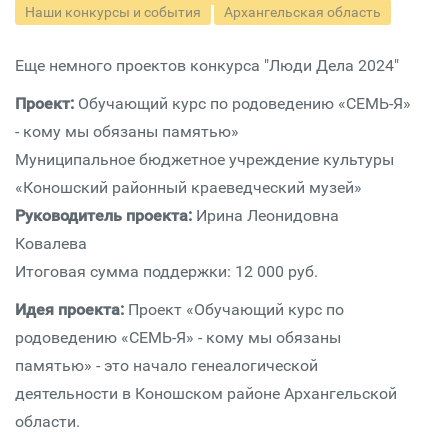
Наши конкурсы и события
Архангельская область
Еще немного проектов конкурса "Люди Дела 2024"
Проект:
Обучающий курс по родоведению «СЕМЬ-Я»
- кому мы обязаны памятью»
Муниципальное бюджетное учреждение культуры
«Коношский районный краеведческий музей»
Руководитель проекта:
Ирина Леонидовна
Ковалева
Итоговая сумма поддержки: 12 000 руб.
Идея проекта:
Проект «Обучающий курс по
родоведению «СЕМЬ-Я» - кому мы обязаны
памятью» - это начало генеалогической
деятельности в Коношском районе Архангельской
области.