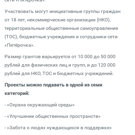
Участвовать могут инициативные группы граждан
от 18 лет, некоммерческие организации (НКО),
территориальные общественные самоуправления
(ТОС), бюджетные учреждения и сотрудники сети
«Пятёрочка».
Размер грантов варьируется от 10 000 до 50 000
рублей для физических лиц и групп, и до 120 000
рублей для НКО, ТОС и бюджетных учреждений.
Проекты можно подавать в одной из семи
категорий:
- «Охрана окружающей среды»
- «Улучшение общественных пространств»
- «Забота о людях нуждающихся в поддержке»