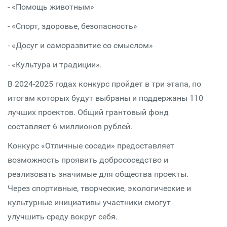
- «Помощь животным»
- «Спорт, здоровье, безопасность»
- «Досуг и саморазвитие со смыслом»
- «Культура и традиции».
В
2024-2025
годах конкурс пройдет в три этапа, по
итогам которых будут выбраны и поддержаны 110
лучших проектов. Общий грантовый фонд
составляет 6 миллионов рублей.
Конкурс «Отличные соседи» предоставляет
возможность проявить добрососедство и
реализовать значимые для общества проекты.
Через спортивные, творческие, экологические и
культурные инициативы участники смогут
улучшить среду вокруг себя.