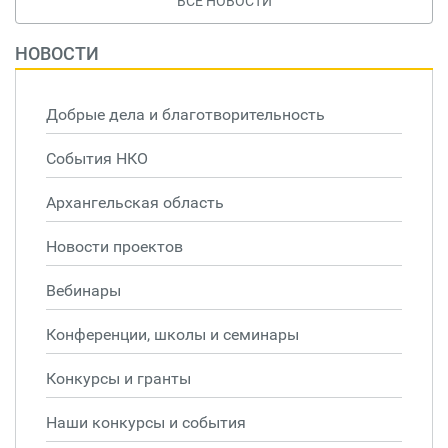
ВСЕ НОВОСТИ
НОВОСТИ
Добрые дела и благотворительность
События НКО
Архангельская область
Новости проектов
Вебинары
Конференции, школы и семинары
Конкурсы и гранты
Наши конкурсы и события