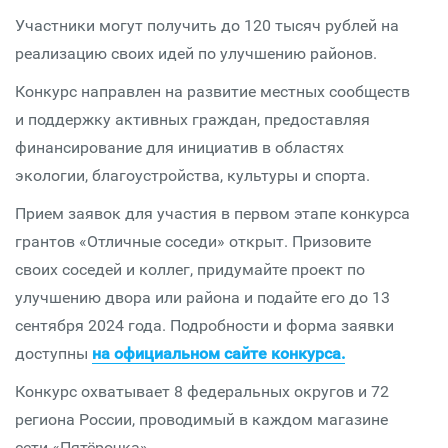
Участники могут получить до 120 тысяч рублей на
реализацию своих идей по улучшению районов.
Конкурс направлен на развитие местных сообществ
и поддержку активных граждан, предоставляя
финансирование для инициатив в областях
экологии, благоустройства, культуры и спорта.
Прием заявок для участия в первом этапе конкурса
грантов «Отличные соседи» открыт. Призовите
своих соседей и коллег, придумайте проект по
улучшению двора или района и подайте его до 13
сентября 2024 года. Подробности и форма заявки
доступны
на официальном сайте конкурса.
Конкурс охватывает 8 федеральных округов и 72
региона России, проводимый в каждом магазине
сети «Пятёрочка».