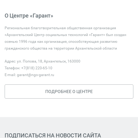
О Центре «Гарант»
Региональная благотворительная общественная организация
«Архангельский Центр социальных технологий «Гарант» был создан
осенью 1996 года как организация, способствующая развитию
гражданского общества на территории Архангельской области
Адрес: ул. Попова, 18, Архангельск, 163000
Телефон: +7(818) 220-65-10
E-mail:
garant@ngo-garant.ru
ПОДРОБНЕЕ О ЦЕНТРЕ
ПОДПИСАТЬСЯ НА НОВОСТИ САЙТА