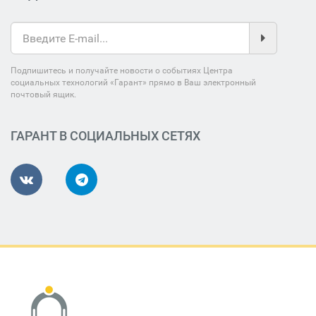
Подпишитесь и получайте новости о событиях Центра
социальных технологий «Гарант» прямо в Ваш электронный
почтовый ящик.
ГАРАНТ В СОЦИАЛЬНЫХ СЕТЯХ