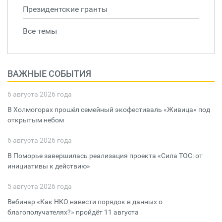
Президентские гранты
Все темы
ВАЖНЫЕ СОБЫТИЯ
6 августа 2026 года
В Холмогорах прошёл семейный экофестиваль «Живица» под
открытым небом
6 августа 2026 года
В Поморье завершилась реализация проекта «Сила ТОС: от
инициативы к действию»
5 августа 2026 года
Вебинар «Как НКО навести порядок в данных о
благополучателях?» пройдёт 11 августа