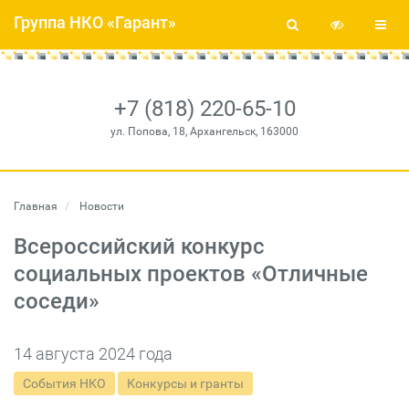
Группа НКО «Гарант»
+7 (818) 220-65-10
ул. Попова, 18, Архангельск, 163000
Главная
Новости
Всероссийский конкурс
социальных проектов «Отличные
соседи»
14 августа 2024 года
События НКО
Конкурсы и гранты