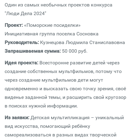
Один из самых необычных проектов конкурса
"Люди Дела 2024"
Проект:
«Поморские посиделки»
Инициативная группа поселка Сосновка
Руководитель:
Кузнецова Людмила Станиславовна
Запрашиваемая сумма:
50 000 руб.
Идея проекта:
Всесторонне развитие детей через
создание собственных мультфильмов, потому что
через создание мультфильмов дети могут
одновременно и высказать свою точку зрения, своё
виденье заданной темы, и расширить свой кругозор
в поисках нужной информации.
Из заявки:
Детская мультипликация – уникальный
вид искусства, помогающий ребёнку
самореализоваться в разных видах творческой