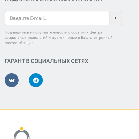
Подпишитесь и получайте новости о событиях Центра
социальных технологий «Гарант» прямо в Ваш электронный
почтовый ящик.
ГАРАНТ В СОЦИАЛЬНЫХ СЕТЯХ