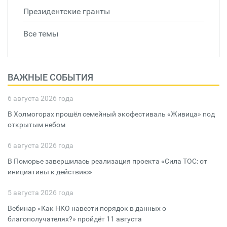
Президентские гранты
Все темы
ВАЖНЫЕ СОБЫТИЯ
6 августа 2026 года
В Холмогорах прошёл семейный экофестиваль «Живица» под
открытым небом
6 августа 2026 года
В Поморье завершилась реализация проекта «Сила ТОС: от
инициативы к действию»
5 августа 2026 года
Вебинар «Как НКО навести порядок в данных о
благополучателях?» пройдёт 11 августа