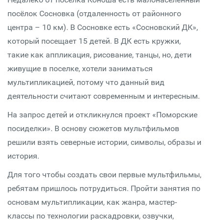
посёлок Сосновка (отдаленность от районного
центра – 10 км). В Сосновке есть «Сосновский ДК»,
который посещает 15 детей. В ДК есть кружки,
такие как аппликация, рисование, танцы, но, дети
живущие в поселке, хотели заниматься
мультипликацией, потому что данный вид
деятельности считают современным и интересным.
На запрос детей и откликнулся проект «Поморские
посиделки». В основу сюжетов мультфильмов
решили взять северные истории, символы, образы и
история.
Для того чтобы создать свои первые мультфильмы,
ребятам пришлось потрудиться. Пройти занятия по
основам мультипликации, как жанра, мастер-
классы по технологии раскадровки, озвучки,