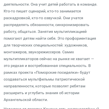
деятельности. Она учит детей работать в команде.
Кто-то пишет сценарий, кто-то занимается
раскадровкой, кто-то озвучкой. Они учатся
распределять обязанности, синхронизировать
работу, общаться. Занятия мультипликацией
помогают детям найти себя. Это профориентация
для творческих специальностей: художников,
монтажеров, звукорежиссеров. Самих
мультипликаторов сейчас на рынке не хватает —
это редкая и востребованная специальность. В
рамках проекта «Поморские посиделки» будут
создаваться мультфильмы патриотической
направленности, которые позволят ребятам
расширить и углубить знания об истории
Архангельской области.
Недалеко от поселка Коноша есть малонаселённый