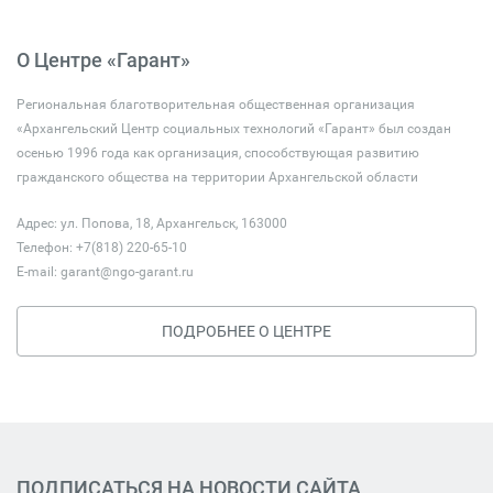
О Центре «Гарант»
Региональная благотворительная общественная организация
«Архангельский Центр социальных технологий «Гарант» был создан
осенью 1996 года как организация, способствующая развитию
гражданского общества на территории Архангельской области
Адрес: ул. Попова, 18, Архангельск, 163000
Телефон: +7(818) 220-65-10
E-mail:
garant@ngo-garant.ru
ПОДРОБНЕЕ О ЦЕНТРЕ
ПОДПИСАТЬСЯ НА НОВОСТИ САЙТА