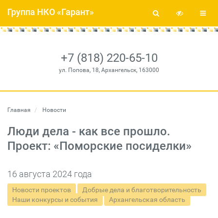
Группа НКО «Гарант»
+7 (818) 220-65-10
ул. Попова, 18, Архангельск, 163000
Главная
Новости
Люди дела - как все прошло.
Проект: «Поморские посиделки»
16 августа 2024 года
Новости проектов
Добрые дела и благотворительность
Наши конкурсы и события
Архангельская область