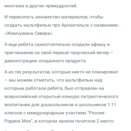
монтажа и других премудростей.
И перекопать множество материалов, чтобы
создать мультфильм про Архангельск с названием -
«Жемчужина Севера».
А еще ребята самостоятельно создали афишу и
приглашение на свой первый творческий вечер –
демонстрацию созданного продукта.
А из тех результатов, которые никто не планировал
– мы можем отметить, что мультфильм над
которым работали ребята, был отправлен на
всероссийский открытый конкурс патриотического
воспитания для дошкольников и школьников 1-11
классов с международным участием "Россия -
Родина Моя", в котором заняли почетное 2 место.