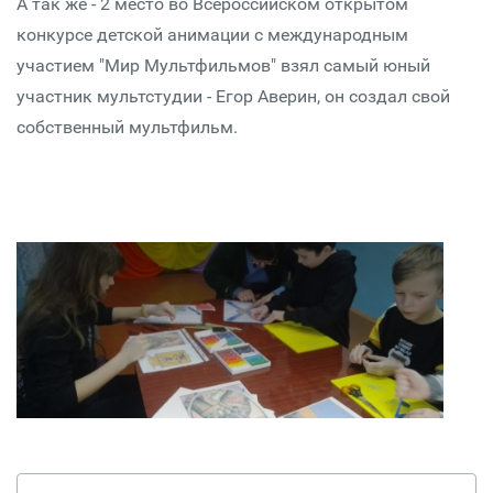
А так же - 2 место во Всероссийском открытом
конкурсе детской анимации с международным
участием "Мир Мультфильмов" взял самый юный
участник мультстудии - Егор Аверин, он создал свой
собственный мультфильм.