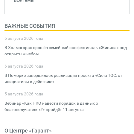
Все темы
ВАЖНЫЕ СОБЫТИЯ
6 августа 2026 года
В Холмогорах прошёл семейный экофестиваль «Живица» под
открытым небом
6 августа 2026 года
В Поморье завершилась реализация проекта «Сила ТОС: от
инициативы к действию»
5 августа 2026 года
Вебинар «Как НКО навести порядок в данных о
благополучателях?» пройдёт 11 августа
О Центре «Гарант»