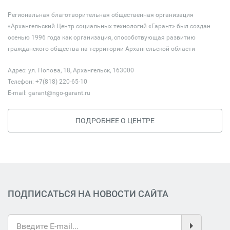
Региональная благотворительная общественная организация
«Архангельский Центр социальных технологий «Гарант» был создан
осенью 1996 года как организация, способствующая развитию
гражданского общества на территории Архангельской области
Адрес: ул. Попова, 18, Архангельск, 163000
Телефон: +7(818) 220-65-10
E-mail:
garant@ngo-garant.ru
ПОДРОБНЕЕ О ЦЕНТРЕ
ПОДПИСАТЬСЯ НА НОВОСТИ САЙТА