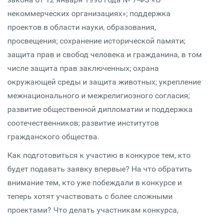
некоммерческих организациях»; поддержка
проектов в области науки, образования,
просвещения; сохранение исторической памяти;
защита прав и свобод человека и гражданина, в том
числе защита прав заключенных; охрана
окружающей среды и защита животных; укрепление
межнационального и межрелигиозного согласия;
развитие общественной дипломатии и поддержка
соотечественников; развитие институтов
гражданского общества.
Как подготовиться к участию в конкурсе тем, кто
будет подавать заявку впервые? На что обратить
внимание тем, кто уже побеждали в конкурсе и
теперь хотят участвовать с более сложными
проектами? Что делать участникам конкурса,