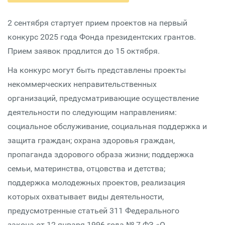
2 сентября стартует прием проектов на первый
конкурс 2025 года Фонда президентских грантов.
Прием заявок продлится до 15 октября.
На конкурс могут быть представлены проекты
некоммерческих неправительственных
организаций, предусматривающие осуществление
деятельности по следующим направлениям:
социальное обслуживание, социальная поддержка и
защита граждан; охрана здоровья граждан,
пропаганда здорового образа жизни; поддержка
семьи, материнства, отцовства и детства;
поддержка молодежных проектов, реализация
которых охватывает виды деятельности,
предусмотренные статьей 311 Федерального
закона от 12 января 1996 года № 7-ФЗ «О