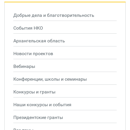
Добрые дела и благотворительность
События НКО
Архангельская область
Новости проектов
Вебинары
Конференции, школы и семинары
Конкурсы и гранты
Наши конкурсы и события
Президентские гранты