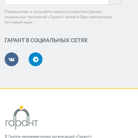
Подпишитесь и получайте новости о событиях Центра
социальных технологий «Гарант» прямо в Ваш электронный
почтовый ящик.
ГАРАНТ В СОЦИАЛЬНЫХ СЕТЯХ
©
Группа некоммерческих организаций «Гарант»
.