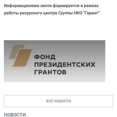
Информационная лента формируется в рамках
работы ресурсного центра Группы НКО "Гарант"
ВСЕ НОВОСТИ
НОВОСТИ