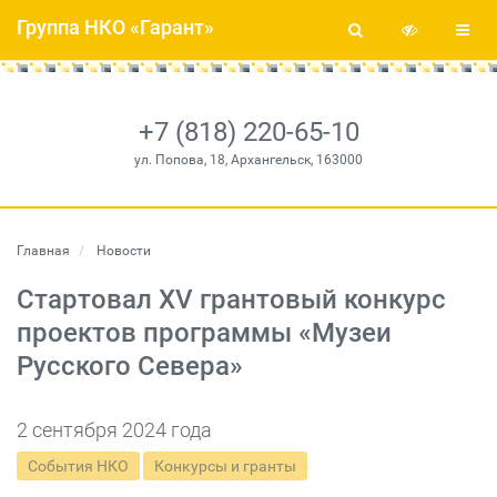
Группа НКО «Гарант»
+7 (818) 220-65-10
ул. Попова, 18, Архангельск, 163000
Главная
Новости
Стартовал XV грантовый конкурс
проектов программы «Музеи
Русского Севера»
2 сентября 2024 года
События НКО
Конкурсы и гранты