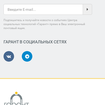
Подпишитесь и получайте новости о событиях Центра
социальных технологий «Гарант» прямо в Ваш электронный
почтовый ящик.
ГАРАНТ В СОЦИАЛЬНЫХ СЕТЯХ