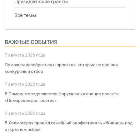
Президентские гранты
Все темы
ВАЖНЫЕ СОБЫТИЯ
7 августа 2026 года
Поможем разобраться в проектах, которые не прошли
конкурсный отбор
7 августа 2026 года
В Поморье продолжается форумная кампания проекта
«Поморское долголетие»
6 августа 2026 года
В Холмогорах прошёл семейный экофестиваль «Живица» под
открытым небом