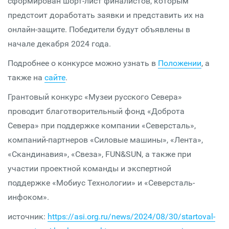
сформирован шорт-лист финалистов, которым
предстоит доработать заявки и представить их на
онлайн-защите. Победители будут объявлены в
начале декабря 2024 года.
Подробнее о конкурсе можно узнать в
Положении
, а
также на
сайте
.
Грантовый конкурс «Музеи русского Севера»
проводит благотворительный фонд «Доброта
Севера» при поддержке компании «Северсталь»,
компаний-партнеров «Силовые машины», «Лента»,
«Скандинавия», «Свеза», FUN&SUN, а также при
участии проектной команды и экспертной
поддержке «Мобиус Технологии» и «Северсталь-
инфоком».
источник:
https://asi.org.ru/news/2024/08/30/startoval-