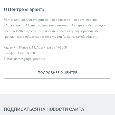
О Центре «Гарант»
Региональная благотворительная общественная организация
«Архангельский Центр социальных технологий «Гарант» был создан
осенью 1996 года как организация, способствующая развитию
гражданского общества на территории Архангельской области
Адрес: ул. Попова, 18, Архангельск, 163000
Телефон: +7(818) 220-65-10
E-mail:
garant@ngo-garant.ru
ПОДРОБНЕЕ О ЦЕНТРЕ
ПОДПИСАТЬСЯ НА НОВОСТИ САЙТА