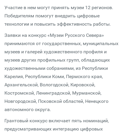
Участие в нем могут принять музеи 12 регионов.
Победителям помогут внедрить цифровые
технологии и повысить эффективность работы.
Заявки на конкурс «Музеи Русского Севера»
принимаются от государственных, муниципальных
музеев и галерей художественного профиля и
музеев других профильных групп, обладающих
художественными собраниями, из Республики
Карелия, Республики Коми, Пермского края,
Архангельской, Вологодской, Кировской,
Костромской, Ленинградской, Мурманской,
Новгородской, Псковской областей, Ненецкого
автономного округа.
Грантовый конкурс включает пять номинаций,
предусматривающих интеграцию цифровых