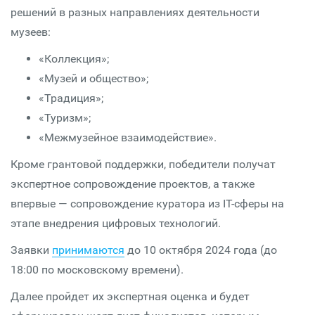
решений в разных направлениях деятельности
музеев:
«Коллекция»;
«Музей и общество»;
«Традиция»;
«Туризм»;
«Межмузейное взаимодействие».
Кроме грантовой поддержки, победители получат
экспертное сопровождение проектов, а также
впервые — сопровождение куратора из IT-сферы на
этапе внедрения цифровых технологий.
Заявки
принимаются
до 10 октября 2024 года (до
18:00 по московскому времени).
Далее пройдет их экспертная оценка и будет