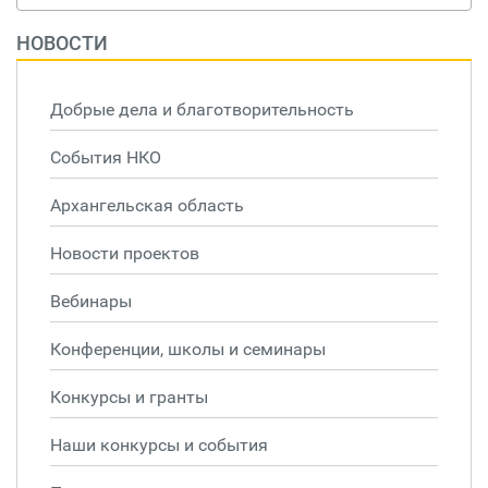
НОВОСТИ
Добрые дела и благотворительность
События НКО
Архангельская область
Новости проектов
Вебинары
Конференции, школы и семинары
Конкурсы и гранты
Наши конкурсы и события