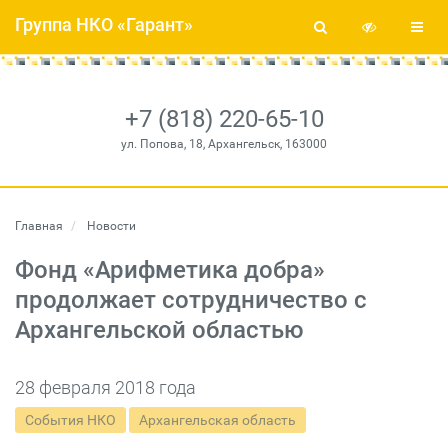
Группа НКО «Гарант»
+7 (818) 220-65-10
ул. Попова, 18, Архангельск, 163000
Главная
Новости
Фонд «Арифметика добра»
продолжает сотрудничество с
Архангельской областью
28 февраля 2018 года
События НКО
Архангельская область