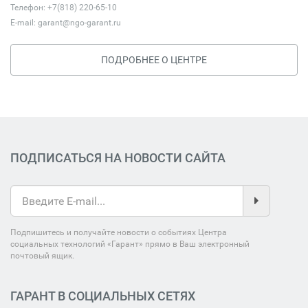
Телефон: +7(818) 220-65-10
E-mail:
garant@ngo-garant.ru
ПОДРОБНЕЕ О ЦЕНТРЕ
ПОДПИСАТЬСЯ НА НОВОСТИ САЙТА
Подпишитесь и получайте новости о событиях Центра
социальных технологий «Гарант» прямо в Ваш электронный
почтовый ящик.
ГАРАНТ В СОЦИАЛЬНЫХ СЕТЯХ