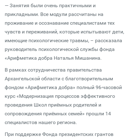
— Занятия были очень практичными и
прикладными. Все модули рассчитаны на
проживание и осознавание специалистами тех
чувств и переживаний, которые испытывают дети,
имеющие психологические травмы, – рассказала
руководитель психологической службы фонда
«Арифметика добра Наталья Мишанина.
В рамках сотрудничества правительства
Архангельской области с благотворительным
фондом «Арифметика добра» полный 96-часовой
курс «Модернизация процессов эффективного
проведения Школ приёмных родителей и
сопровождения приёмных семей» прошли 14
специалистов нашего региона.
При поддержке Фонда президентских грантов