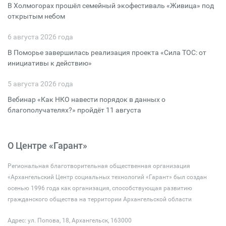
В Холмогорах прошёл семейный экофестиваль «Живица» под
открытым небом
6 августа 2026 года
В Поморье завершилась реализация проекта «Сила ТОС: от
инициативы к действию»
5 августа 2026 года
Вебинар «Как НКО навести порядок в данных о
благополучателях?» пройдёт 11 августа
О Центре «Гарант»
Региональная благотворительная общественная организация
«Архангельский Центр социальных технологий «Гарант» был создан
осенью 1996 года как организация, способствующая развитию
гражданского общества на территории Архангельской области
Адрес: ул. Попова, 18, Архангельск, 163000