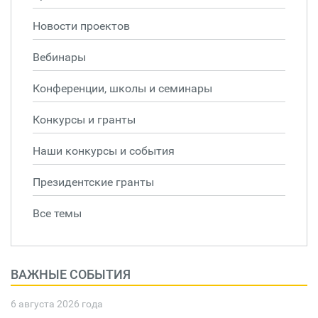
Новости проектов
Вебинары
Конференции, школы и семинары
Конкурсы и гранты
Наши конкурсы и события
Президентские гранты
Все темы
ВАЖНЫЕ СОБЫТИЯ
6 августа 2026 года