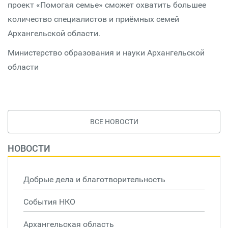
проект «Помогая семье» сможет охватить большее
количество специалистов и приёмных семей
Архангельской области.
Министерство образования и науки Архангельской
области
ВСЕ НОВОСТИ
НОВОСТИ
Добрые дела и благотворительность
События НКО
Архангельская область