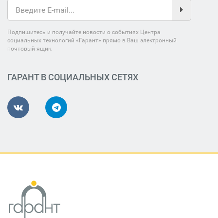
Подпишитесь и получайте новости о событиях Центра
социальных технологий «Гарант» прямо в Ваш электронный
почтовый ящик.
ГАРАНТ В СОЦИАЛЬНЫХ СЕТЯХ