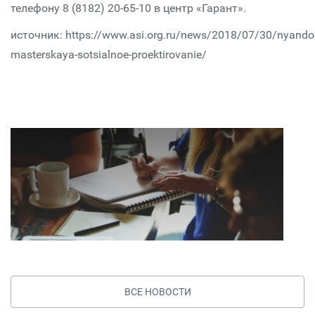
телефону 8 (8182) 20-65-10 в центр «Гарант».
источник: https://www.asi.org.ru/news/2018/07/30/nyand
masterskaya-sotsialnoe-proektirovanie/
ВСЕ НОВОСТИ