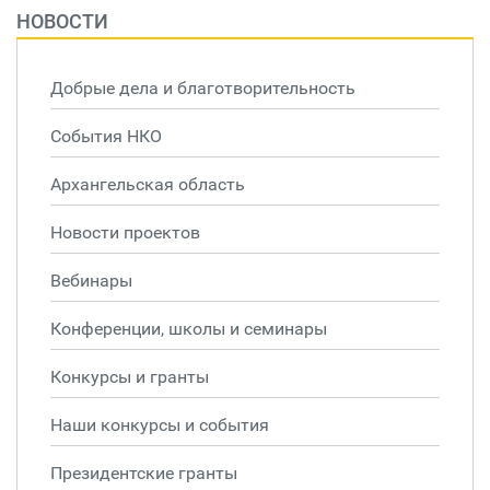
НОВОСТИ
Добрые дела и благотворительность
События НКО
Архангельская область
Новости проектов
Вебинары
Конференции, школы и семинары
Конкурсы и гранты
Наши конкурсы и события
Президентские гранты