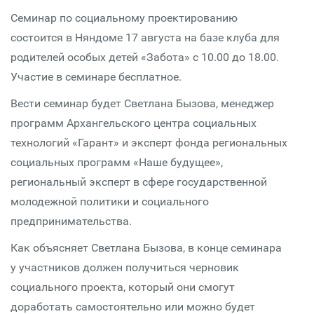
Семинар по социальному проектированию
состоится в Няндоме 17 августа на базе клуба для
родителей особых детей «Забота» с 10.00 до 18.00.
Участие в семинаре бесплатное.
Вести семинар будет Светлана Бызова, менеджер
программ Архангельского центра социальных
технологий «Гарант» и эксперт фонда региональных
социальных программ «Наше будущее»,
региональный эксперт в сфере государственной
молодежной политики и социального
предпринимательства.
Как объясняет Светлана Бызова, в конце семинара
у участников должен получиться черновик
социального проекта, который они смогут
доработать самостоятельно или можно будет