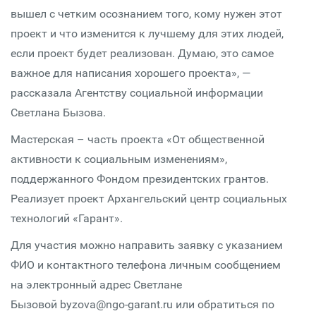
вышел с четким осознанием того, кому нужен этот
проект и что изменится к лучшему для этих людей,
если проект будет реализован. Думаю, это самое
важное для написания хорошего проекта», —
рассказала Агентству социальной информации
Светлана Бызова.
Мастерская – часть проекта «От общественной
активности к социальным изменениям»,
поддержанного Фондом президентских грантов.
Реализует проект Архангельский центр социальных
технологий «Гарант».
Для участия можно направить заявку с указанием
ФИО и контактного телефона личным сообщением
на электронный адрес Светлане
Бызовой byzova@ngo-garant.ru или обратиться по