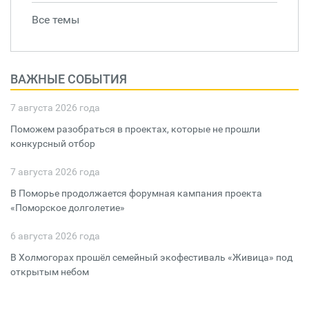
Все темы
ВАЖНЫЕ СОБЫТИЯ
7 августа 2026 года
Поможем разобраться в проектах, которые не прошли
конкурсный отбор
7 августа 2026 года
В Поморье продолжается форумная кампания проекта
«Поморское долголетие»
6 августа 2026 года
В Холмогорах прошёл семейный экофестиваль «Живица» под
открытым небом