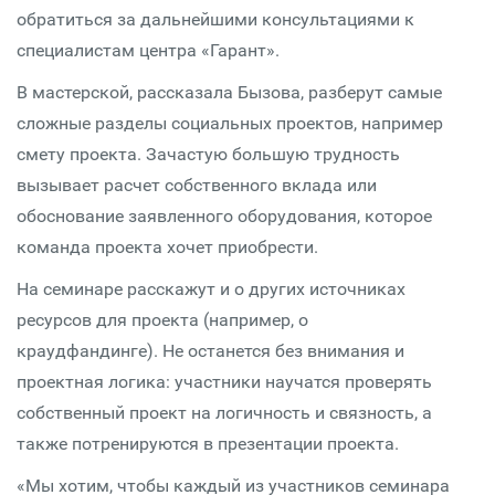
обратиться за дальнейшими консультациями к
специалистам центра «Гарант».
В мастерской, рассказала Бызова, разберут самые
сложные разделы социальных проектов, например
смету проекта. Зачастую большую трудность
вызывает расчет собственного вклада или
обоснование заявленного оборудования, которое
команда проекта хочет приобрести.
На семинаре расскажут и о других источниках
ресурсов для проекта (например, о
краудфандинге). Не останется без внимания и
проектная логика: участники научатся проверять
собственный проект на логичность и связность, а
также потренируются в презентации проекта.
«Мы хотим, чтобы каждый из участников семинара