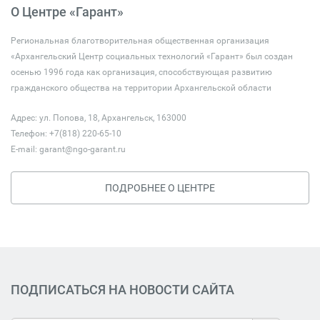
О Центре «Гарант»
Региональная благотворительная общественная организация
«Архангельский Центр социальных технологий «Гарант» был создан
осенью 1996 года как организация, способствующая развитию
гражданского общества на территории Архангельской области
Адрес: ул. Попова, 18, Архангельск, 163000
Телефон: +7(818) 220-65-10
E-mail:
garant@ngo-garant.ru
ПОДРОБНЕЕ О ЦЕНТРЕ
ПОДПИСАТЬСЯ НА НОВОСТИ САЙТА