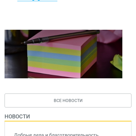
ВСЕ НОВОСТИ
НОВОСТИ
Добрые дела и благотворительность