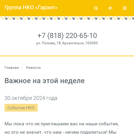
Группа НКО «Гарант»
+7 (818) 220-65-10
ул. Попова, 18, Архангельск, 163000
Главная
Новости
Важное на этой неделе
30 октября 2024 года
События НКО
Мы пока что не приглашаем вас на наши события,
но это не значит, что нам - нечем поделиться! Мы