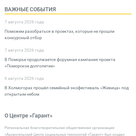
ВАЖНЫЕ СОБЫТИЯ
7 августа 2026 года
Поможем разобраться в проектах, которые не прошли
конкурсный отбор
7 августа 2026 года
В Поморье продолжается форумная кампания проекта
«Поморское долголетие»
6 августа 2026 года
В Холмогорах прошёл семейный экофестиваль «Живица» под
открытым небом
О Центре «Гарант»
Региональная благотворительная общественная организация
«Архангельский Центр социальных технологий «Гарант» был создан