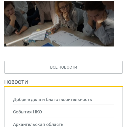
ВСЕ НОВОСТИ
НОВОСТИ
Добрые дела и благотворительность
События НКО
Архангельская область