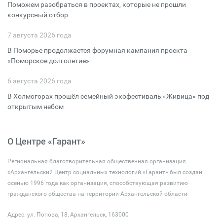
Поможем разобраться в проектах, которые не прошли
конкурсный отбор
7 августа 2026 года
В Поморье продолжается форумная кампания проекта
«Поморское долголетие»
6 августа 2026 года
В Холмогорах прошёл семейный экофестиваль «Живица» под
открытым небом
О Центре «Гарант»
Региональная благотворительная общественная организация
«Архангельский Центр социальных технологий «Гарант» был создан
осенью 1996 года как организация, способствующая развитию
гражданского общества на территории Архангельской области
Адрес: ул. Попова, 18, Архангельск, 163000