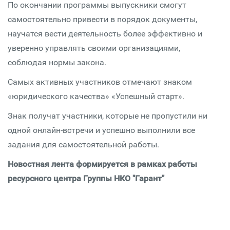
По окончании программы выпускники смогут
самостоятельно привести в порядок документы,
научатся вести деятельность более эффективно и
уверенно управлять своими организациями,
соблюдая нормы закона.
Самых активных участников отмечают знаком
«юридического качества» «Успешный старт».
Знак получат участники, которые не пропустили ни
одной онлайн-встречи и успешно выполнили все
задания для самостоятельной работы.
Новостная лента формируется в рамках работы
ресурсного центра Группы НКО "Гарант"