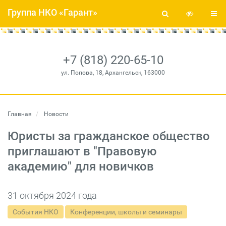
Группа НКО «Гарант»
+7 (818) 220-65-10
ул. Попова, 18, Архангельск, 163000
Главная
Новости
Юристы за гражданское общество
приглашают в "Правовую
академию" для новичков
31 октября 2024 года
События НКО
Конференции, школы и семинары