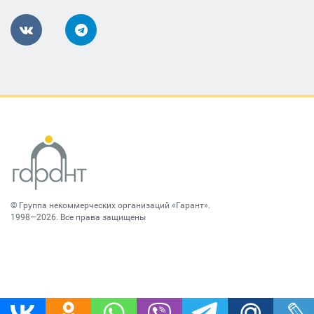
©
Группа некоммерческих организаций «Гарант»
.
1998—2026. Все права защищены