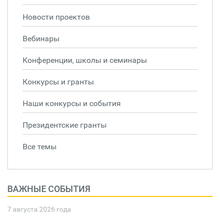
Новости проектов
Вебинары
Конференции, школы и семинары
Конкурсы и гранты
Наши конкурсы и события
Президентские гранты
Все темы
ВАЖНЫЕ СОБЫТИЯ
7 августа 2026 года