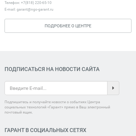
Телефон: +7(818) 220-65-10
E-mail:
garant@ngo-garant.ru
ПОДРОБНЕЕ О ЦЕНТРЕ
ПОДПИСАТЬСЯ НА НОВОСТИ САЙТА
Подпишитесь и получайте новости о событиях Центра
социальных технологий «Гарант» прямо в Ваш электронный
почтовый ящик.
ГАРАНТ В СОЦИАЛЬНЫХ СЕТЯХ