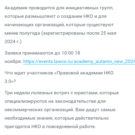
Академия проводится для инициативных групп,
которые размышляют о создании НКО и для
начинающих организаций, которые существуют
менее полугода (зарегистрированы после 25 мая
2024 г.)
Заявки принимаются до 10:00 18
ноября:
https://events.lawcs.ru/academy_autamn_new_202
Что ждет участников «Правовой академии НКО
3.0»?
Три недели полезных встреч с юристами, которые
специализируются на законодательстве для
некоммерческих организаций. Вам дадут самые
необходимые знания, которые действительно
пригодятся НКО в повседневной работе.