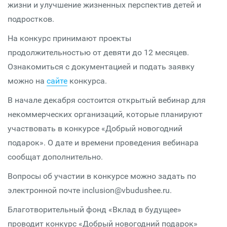
жизни и улучшение жизненных перспектив детей и
подростков.
На конкурс принимают проекты
продолжительностью от девяти до 12 месяцев.
Ознакомиться с документацией и подать заявку
можно на
сайте
конкурса.
В начале декабря
состоится открытый вебинар для
некоммерческих организаций, которые планируют
участвовать в конкурсе «Добрый новогодний
подарок». О дате и времени проведения вебинара
сообщат дополнительно.
Вопросы об участии в конкурсе можно задать по
электронной почте inclusion@vbudushee.ru.
Благотворительный фонд «Вклад в будущее»
проводит конкурс «Добрый новогодний подарок»