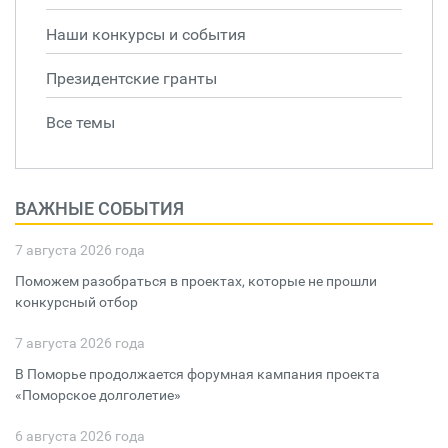
Наши конкурсы и события
Президентские гранты
Все темы
ВАЖНЫЕ СОБЫТИЯ
7 августа 2026 года
Поможем разобраться в проектах, которые не прошли
конкурсный отбор
7 августа 2026 года
В Поморье продолжается форумная кампания проекта
«Поморское долголетие»
6 августа 2026 года