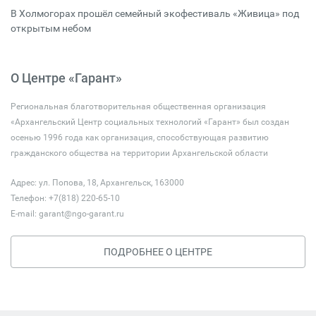
В Холмогорах прошёл семейный экофестиваль «Живица» под
открытым небом
О Центре «Гарант»
Региональная благотворительная общественная организация
«Архангельский Центр социальных технологий «Гарант» был создан
осенью 1996 года как организация, способствующая развитию
гражданского общества на территории Архангельской области
Адрес: ул. Попова, 18, Архангельск, 163000
Телефон: +7(818) 220-65-10
E-mail:
garant@ngo-garant.ru
ПОДРОБНЕЕ О ЦЕНТРЕ