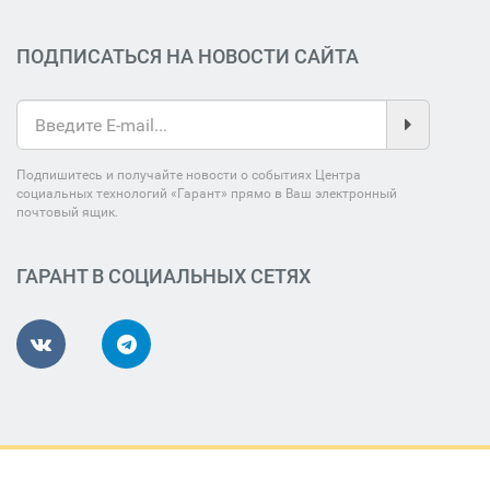
ПОДПИСАТЬСЯ НА НОВОСТИ САЙТА
Подпишитесь и получайте новости о событиях Центра
социальных технологий «Гарант» прямо в Ваш электронный
почтовый ящик.
ГАРАНТ В СОЦИАЛЬНЫХ СЕТЯХ