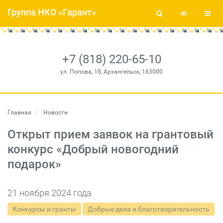
Группа НКО «Гарант»
+7 (818) 220-65-10
ул. Попова, 18, Архангельск, 163000
Главная
Новости
Открыт прием заявок на грантовый
конкурс «Добрый новогодний
подарок»
21 ноября 2024 года
Конкурсы и гранты
Добрые дела и благотворительность