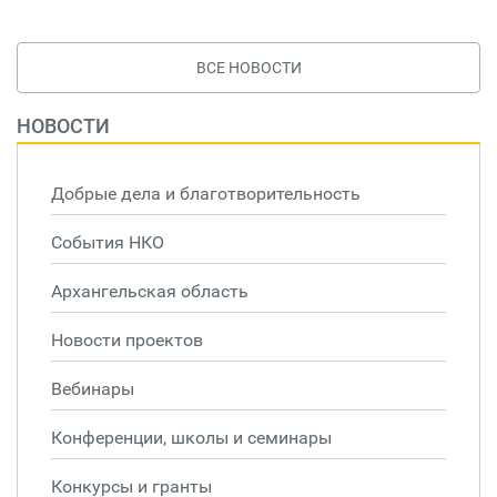
ВСЕ НОВОСТИ
НОВОСТИ
Добрые дела и благотворительность
События НКО
Архангельская область
Новости проектов
Вебинары
Конференции, школы и семинары
Конкурсы и гранты