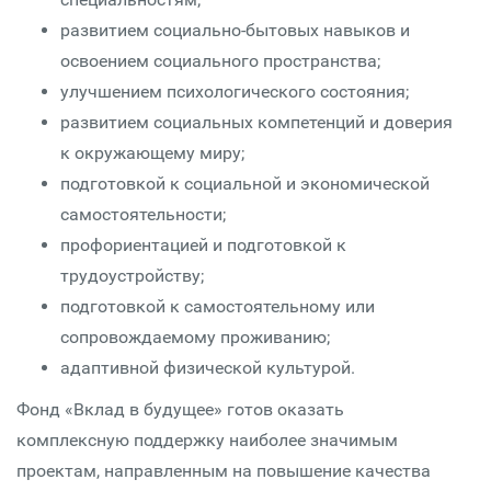
развитием социально-бытовых навыков и
освоением социального пространства;
улучшением психологического состояния;
развитием социальных компетенций и доверия
к окружающему миру;
подготовкой к социальной и экономической
самостоятельности;
профориентацией и подготовкой к
трудоустройству;
подготовкой к самостоятельному или
сопровождаемому проживанию;
адаптивной физической культурой.
Фонд «Вклад в будущее» готов оказать
комплексную поддержку наиболее значимым
проектам, направленным на повышение качества