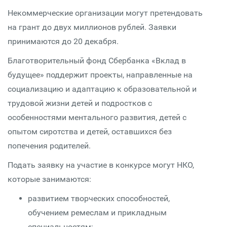
Некоммерческие организации могут претендовать
на грант до двух миллионов рублей. Заявки
принимаются до 20 декабря.
Благотворительный фонд Сбербанка «Вклад в
будущее» поддержит проекты, направленные на
социализацию и адаптацию к образовательной и
трудовой жизни детей и подростков с
особенностями ментального развития, детей с
опытом сиротства и детей, оставшихся без
попечения родителей.
Подать заявку на участие в конкурсе могут НКО,
которые занимаются:
развитием творческих способностей,
обучением ремеслам и прикладным
специальностям;