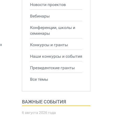
Новости проектов
Вебинары
Конференции, школы и
семинары
х
Конкурсы и гранты
Наши конкурсы и события
Президентские гранты
Все темы
ВАЖНЫЕ СОБЫТИЯ
6 августа 2026 года