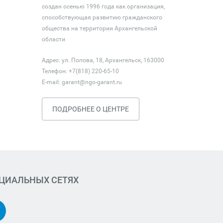
создан осенью 1996 года как организация,
способствующая развитию гражданского
общества на территории Архангельской
области
Адрес: ул. Попова, 18, Архангельск, 163000
Телефон: +7(818) 220-65-10
E-mail:
garant@ngo-garant.ru
ПОДРОБНЕЕ О ЦЕНТРЕ
ОЦИАЛЬНЫХ СЕТЯХ