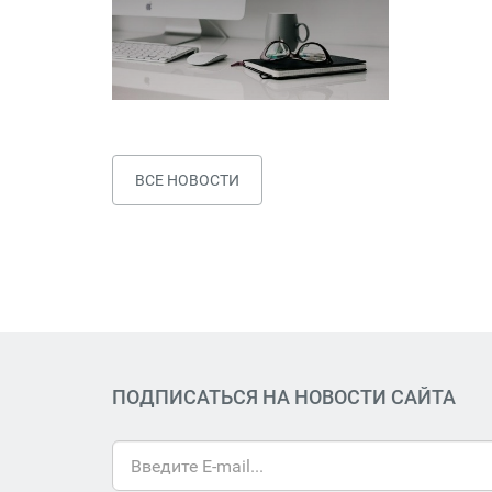
ВСЕ НОВОСТИ
ПОДПИСАТЬСЯ НА НОВОСТИ САЙТА