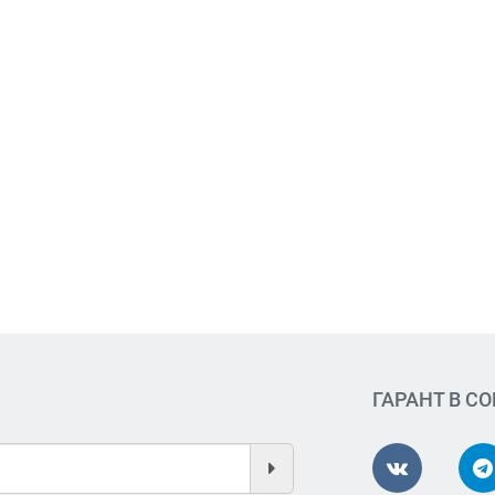
ГАРАНТ В С