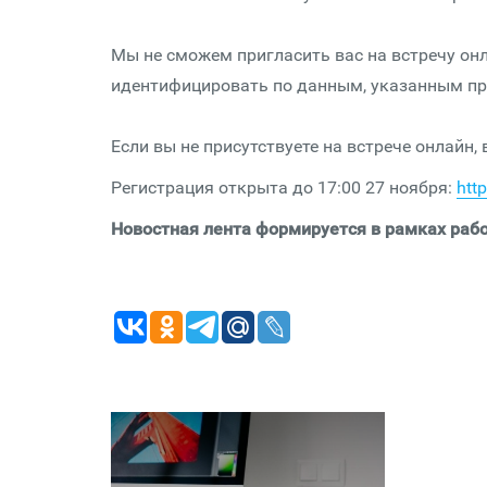
Мы не сможем пригласить вас на встречу онл
идентифицировать по данным, указанным пр
Если вы не присутствуете на встрече онлайн,
Регистрация открыта до 17:00 27 ноября:
htt
Новостная лента формируется в рамках рабо