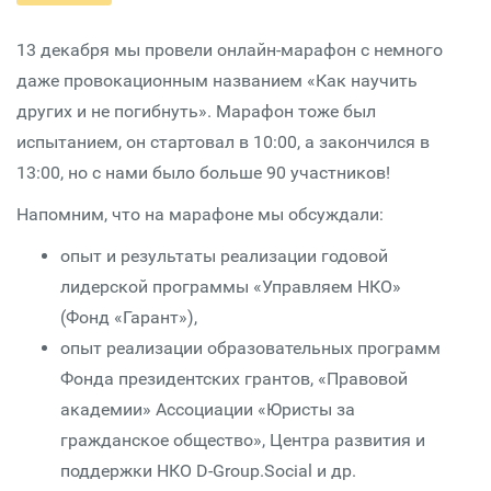
13 декабря мы провели онлайн-марафон с немного
даже провокационным названием «Как научить
других и не погибнуть». Марафон тоже был
испытанием, он стартовал в 10:00, а закончился в
13:00, но с нами было больше 90 участников!
Напомним, что на марафоне мы обсуждали:
опыт и результаты реализации годовой
лидерской программы «Управляем НКО»
(Фонд «Гарант»),
опыт реализации образовательных программ
Фонда президентских грантов, «Правовой
академии» Ассоциации «Юристы за
гражданское общество», Центра развития и
поддержки НКО D-Group.Social и др.