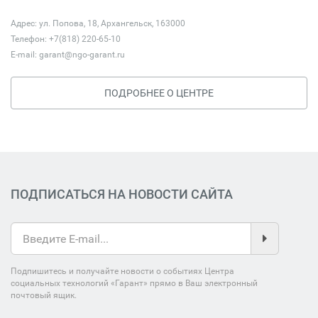
Адрес: ул. Попова, 18, Архангельск, 163000
Телефон: +7(818) 220-65-10
E-mail:
garant@ngo-garant.ru
ПОДРОБНЕЕ О ЦЕНТРЕ
ПОДПИСАТЬСЯ НА НОВОСТИ САЙТА
Подпишитесь и получайте новости о событиях Центра
социальных технологий «Гарант» прямо в Ваш электронный
почтовый ящик.