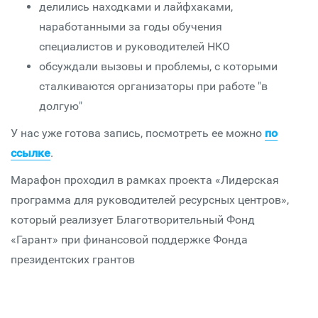
делились находками и лайфхаками,
наработанными за годы обучения
специалистов и руководителей НКО
обсуждали вызовы и проблемы, с которыми
сталкиваются организаторы при работе "в
долгую"
У нас уже готова запись, посмотреть ее можно
по
ссылке
.
Марафон проходил в рамках проекта «Лидерская
программа для руководителей ресурсных центров»,
который реализует Благотворительный Фонд
«Гарант» при финансовой поддержке Фонда
президентских грантов