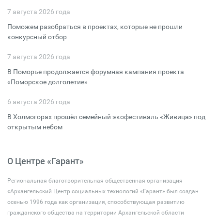
7 августа 2026 года
Поможем разобраться в проектах, которые не прошли
конкурсный отбор
7 августа 2026 года
В Поморье продолжается форумная кампания проекта
«Поморское долголетие»
6 августа 2026 года
В Холмогорах прошёл семейный экофестиваль «Живица» под
открытым небом
О Центре «Гарант»
Региональная благотворительная общественная организация
«Архангельский Центр социальных технологий «Гарант» был создан
осенью 1996 года как организация, способствующая развитию
гражданского общества на территории Архангельской области