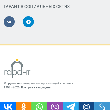
ГАРАНТ В СОЦИАЛЬНЫХ СЕТЯХ
©
Группа некоммерческих организаций «Гарант»
.
1998—2026. Все права защищены