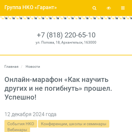
Группа НКО «Гарант»
+7 (818) 220-65-10
ул. Попова, 18, Архангельск, 163000
Главная
Новости
Онлайн-марафон «Как научить
других и не погибнуть» прошел.
Успешно!
12 декабря 2024 года
События НКО
Конференции, школы и семинары
Вебинары