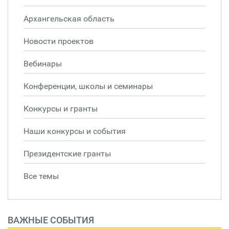
Архангельская область
Новости проектов
Вебинары
Конференции, школы и семинары
Конкурсы и гранты
Наши конкурсы и события
Президентские гранты
Все темы
ВАЖНЫЕ СОБЫТИЯ