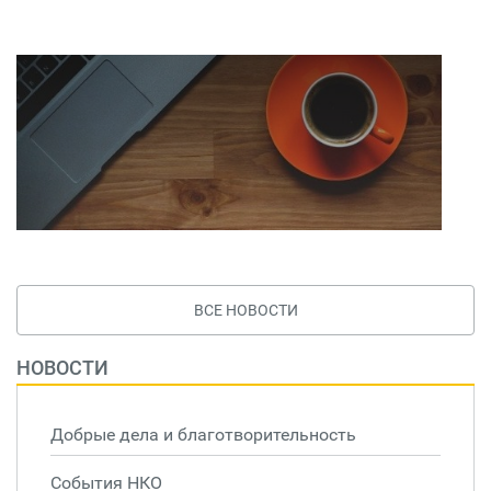
ВСЕ НОВОСТИ
НОВОСТИ
Добрые дела и благотворительность
События НКО