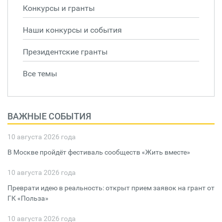
Конкурсы и гранты
Наши конкурсы и события
Президентские гранты
Все темы
ВАЖНЫЕ СОБЫТИЯ
10 августа 2026 года
В Москве пройдёт фестиваль сообществ «Жить вместе»
10 августа 2026 года
Преврати идею в реальность: открыт прием заявок на грант от
ГК «Польза»
10 августа 2026 года