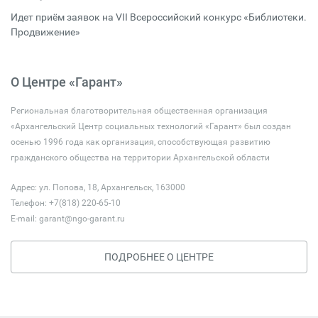
Идет приём заявок на VII Всероссийский конкурс «Библиотеки.
Продвижение»
О Центре «Гарант»
Региональная благотворительная общественная организация
«Архангельский Центр социальных технологий «Гарант» был создан
осенью 1996 года как организация, способствующая развитию
гражданского общества на территории Архангельской области
Адрес: ул. Попова, 18, Архангельск, 163000
Телефон: +7(818) 220-65-10
E-mail:
garant@ngo-garant.ru
ПОДРОБНЕЕ О ЦЕНТРЕ