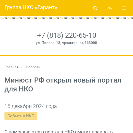
Группа НКО «Гарант»
+7 (818) 220-65-10
ул. Попова, 18, Архангельск, 163000
Главная
Новости
Минюст РФ открыл новый портал
для НКО
16 декабря 2024 года
События НКО
С помощью этого портала НКО смогут подавать