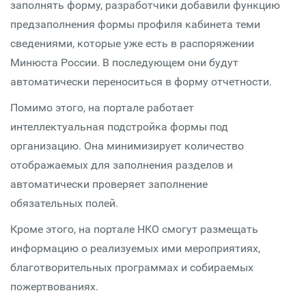
заполнять форму, разработчики добавили функцию
предзаполнения формы профиля кабинета теми
сведениями, которые уже есть в распоряжении
Минюста России. В последующем они будут
автоматически переноситься в форму отчетности.
Помимо этого, на портале работает
интеллектуальная подстройка формы под
организацию. Она минимизирует количество
отображаемых для заполнения разделов и
автоматически проверяет заполнение
обязательных полей.
Кроме этого, на портале НКО смогут размещать
информацию о реализуемых ими мероприятиях,
благотворительных программах и собираемых
пожертвованиях.