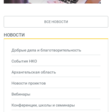
ВСЕ НОВОСТИ
НОВОСТИ
Добрые дела и благотворительность
События НКО
Архангельская область
Новости проектов
Вебинары
Конференции, школы и семинары