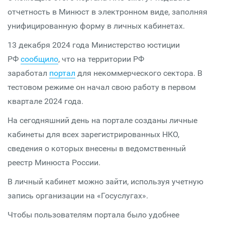
отчетность в Минюст в электронном виде, заполняя
унифицированную форму в личных кабинетах.
13 декабря 2024 года Министерство юстиции
РФ
сообщило
, что на территории РФ
заработал
портал
для некоммерческого сектора. В
тестовом режиме он начал свою работу в первом
квартале 2024 года.
На сегодняшний день на портале созданы личные
кабинеты для всех зарегистрированных НКО,
сведения о которых внесены в ведомственный
реестр Минюста России.
В личный кабинет можно зайти, используя учетную
запись организации на «Госуслугах».
Чтобы пользователям портала было удобнее