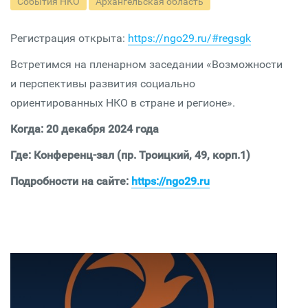
События НКО
Архангельская область
Регистрация открыта:
https://ngo29.ru/#regsgk
Встретимся на пленарном заседании «Возможности
и перспективы развития социально
ориентированных НКО в стране и регионе».
Когда: 20 декабря 2024 года
Где: Конференц-зал (пр. Троицкий, 49, корп.1)
Подробности на сайте:
https://ngo29.ru