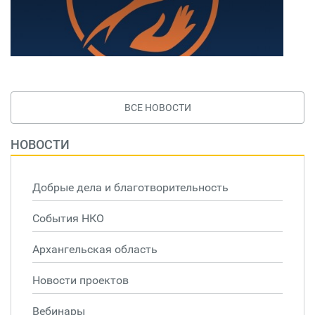
ВСЕ НОВОСТИ
НОВОСТИ
Добрые дела и благотворительность
События НКО
Архангельская область
Новости проектов
Вебинары