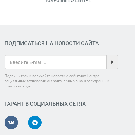
ПОДРОБНЕЕ О ЦЕНТРЕ
ПОДПИСАТЬСЯ НА НОВОСТИ САЙТА
Подпишитесь и получайте новости о событиях Центра
социальных технологий «Гарант» прямо в Ваш электронный
почтовый ящик.
ГАРАНТ В СОЦИАЛЬНЫХ СЕТЯХ