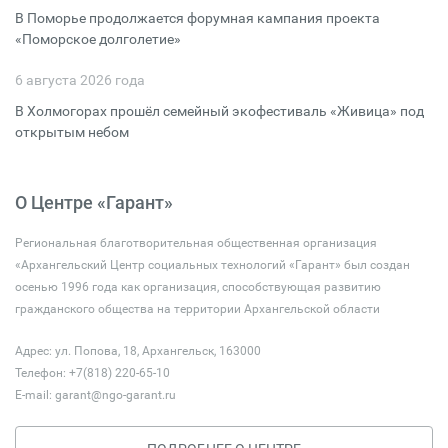
В Поморье продолжается форумная кампания проекта
«Поморское долголетие»
6 августа 2026 года
В Холмогорах прошёл семейный экофестиваль «Живица» под
открытым небом
О Центре «Гарант»
Региональная благотворительная общественная организация
«Архангельский Центр социальных технологий «Гарант» был создан
осенью 1996 года как организация, способствующая развитию
гражданского общества на территории Архангельской области
Адрес: ул. Попова, 18, Архангельск, 163000
Телефон: +7(818) 220-65-10
E-mail:
garant@ngo-garant.ru