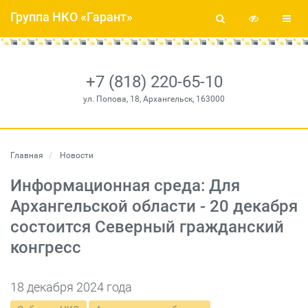
Группа НКО «Гарант»
+7 (818) 220-65-10
ул. Попова, 18, Архангельск, 163000
Главная
Новости
Информационная среда: Для
Архангельской области - 20 декабря
состоится Северный гражданский
конгресс
18 декабря 2024 года