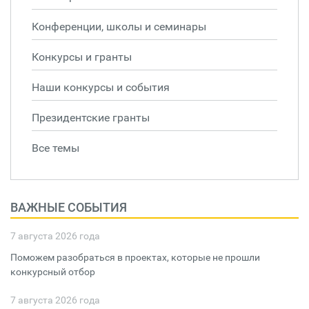
Конференции, школы и семинары
Конкурсы и гранты
Наши конкурсы и события
Президентские гранты
Все темы
ВАЖНЫЕ СОБЫТИЯ
7 августа 2026 года
Поможем разобраться в проектах, которые не прошли
конкурсный отбор
7 августа 2026 года