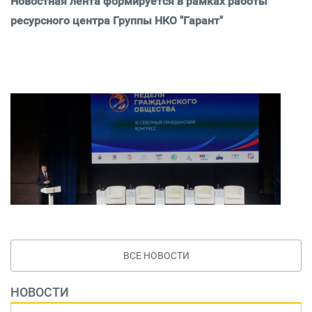
Новостная лента формируется в рамках работы
ресурсного центра Группы НКО "Гарант"
ВСЕ НОВОСТИ
НОВОСТИ