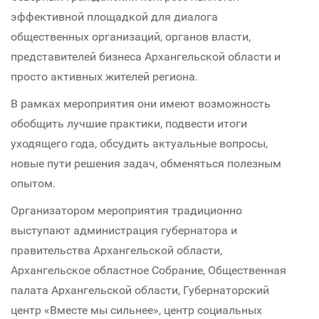
эффективной площадкой для диалога
общественных организаций, органов власти,
представителей бизнеса Архангельской области и
просто активных жителей региона.
В рамках мероприятия они имеют возможность
обобщить лучшие практики, подвести итоги
уходящего года, обсудить актуальные вопросы,
новые пути решения задач, обменяться полезным
опытом.
Организатором мероприятия традиционно
выступают администрация губернатора и
правительства Архангельской области,
Архангельское областное Собрание, Общественная
палата Архангельской области, Губернаторский
центр «Вместе мы сильнее», центр социальных