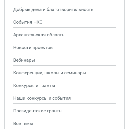
Добрые дела и благотворительность
События НКО
Архангельская область
Новости проектов
Вебинары
Конференции, школы и семинары
Конкурсы и гранты
Наши конкурсы и события
Президентские гранты
Все темы