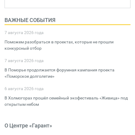
ВАЖНЫЕ СОБЫТИЯ
7 августа 2026 года
Поможем разобраться в проектах, которые не прошли
конкурсный отбор
7 августа 2026 года
В Поморье продолжается форумная кампания проекта
«Поморское долголетие»
6 августа 2026 года
В Холмогорах прошёл семейный экофестиваль «Живица» под
открытым небом
О Центре «Гарант»