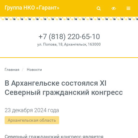
Группа НКО «Гарант»
+7 (818) 220-65-10
ул. Попова, 18, Архангельск, 163000
Главная
Новости
В Архангельске состоялся XI
Северный гражданский конгресс
23 декабря 2024 года
Архангельская область
Северный гражданский конгресс является