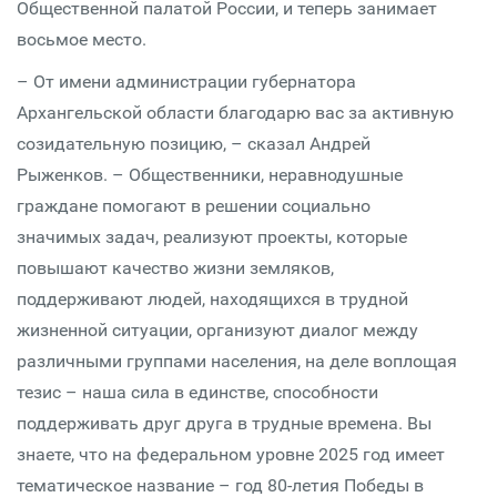
Общественной палатой России, и теперь занимает
восьмое место.
– От имени администрации губернатора
Архангельской области благодарю вас за активную
созидательную позицию, – сказал Андрей
Рыженков. – Общественники, неравнодушные
граждане помогают в решении социально
значимых задач, реализуют проекты, которые
повышают качество жизни земляков,
поддерживают людей, находящихся в трудной
жизненной ситуации, организуют диалог между
различными группами населения, на деле воплощая
тезис – наша сила в единстве, способности
поддерживать друг друга в трудные времена. Вы
знаете, что на федеральном уровне 2025 год имеет
тематическое название – год 80-летия Победы в