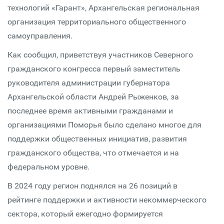
технологий «Гарант», Архангельская региональная
организация территориального общественного
самоуправления.
Как сообщил, приветствуя участников Северного
гражданского конгресса первый заместитель
руководителя администрации губернатора
Архангельской области Андрей Рыженков, за
последнее время активными гражданами и
организациями Поморья было сделано многое для
поддержки общественных инициатив, развития
гражданского общества, что отмечается и на
федеральном уровне.
В 2024 году регион поднялся на 26 позиций в
рейтинге поддержки и активности некоммерческого
сектора, который ежегодно формируется