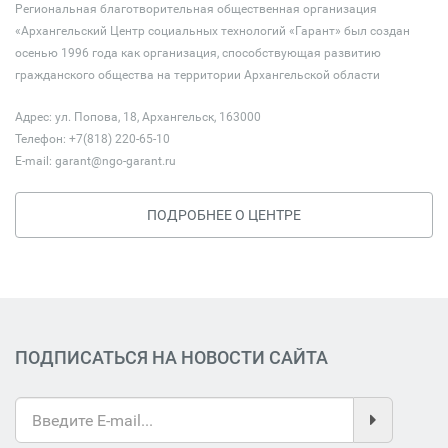
Региональная благотворительная общественная организация
«Архангельский Центр социальных технологий «Гарант» был создан
осенью 1996 года как организация, способствующая развитию
гражданского общества на территории Архангельской области
Адрес: ул. Попова, 18, Архангельск, 163000
Телефон: +7(818) 220-65-10
E-mail:
garant@ngo-garant.ru
ПОДРОБНЕЕ О ЦЕНТРЕ
ПОДПИСАТЬСЯ НА НОВОСТИ САЙТА