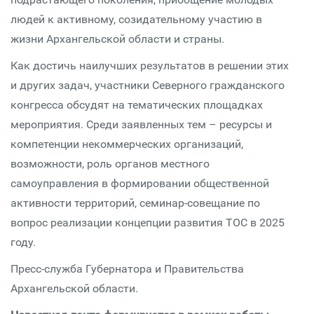
людей к активному, созидательному участию в
жизни Архангельской области и страны.
Как достичь наилучших результатов в решении этих
и других задач, участники Северного гражданского
конгресса обсудят на тематических площадках
мероприятия. Среди заявленных тем – ресурсы и
компетенции некоммерческих организаций,
возможности, роль органов местного
самоуправления в формировании общественной
активности территорий, семинар-совещание по
вопрос реализации концепции развития ТОС в 2025
году.
Пресс-служба Губернатора и Правительства
Архангельской области.