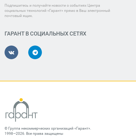
Подпишитесь и получайте новости о событиях Центра
социальных технологий «Гарант» прямо в Ваш электронный
почтовый ящик.
ГАРАНТ В СОЦИАЛЬНЫХ СЕТЯХ
©
Группа некоммерческих организаций «Гарант»
.
1998—2026. Все права защищены