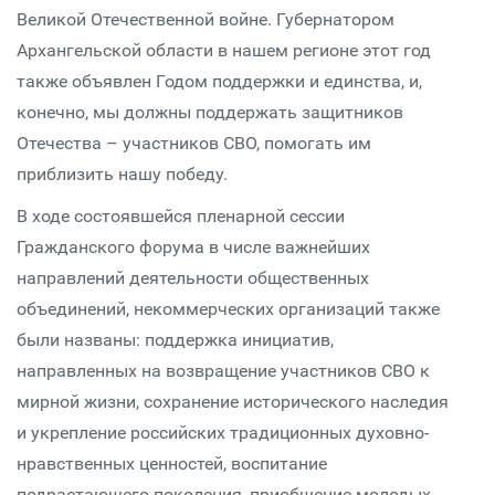
Великой Отечественной войне. Губернатором
Архангельской области в нашем регионе этот год
также объявлен Годом поддержки и единства, и,
конечно, мы должны поддержать защитников
Отечества – участников СВО, помогать им
приблизить нашу победу.
В ходе состоявшейся пленарной сессии
Гражданского форума в числе важнейших
направлений деятельности общественных
объединений, некоммерческих организаций также
были названы: поддержка инициатив,
направленных на возвращение участников СВО к
мирной жизни, сохранение исторического наследия
и укрепление российских традиционных духовно-
нравственных ценностей, воспитание
подрастающего поколения, приобщение молодых