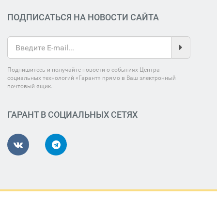
ПОДПИСАТЬСЯ НА НОВОСТИ САЙТА
Подпишитесь и получайте новости о событиях Центра
социальных технологий «Гарант» прямо в Ваш электронный
почтовый ящик.
ГАРАНТ В СОЦИАЛЬНЫХ СЕТЯХ