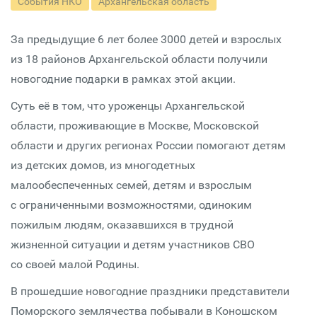
События НКО
Архангельская область
За предыдущие 6 лет более 3000 детей и взрослых
из 18 районов Архангельской области получили
новогодние подарки в рамках этой акции.
Суть её в том, что уроженцы Архангельской
области, проживающие в Москве, Московской
области и других регионах России помогают детям
из детских домов, из многодетных
малообеспеченных семей, детям и взрослым
с ограниченными возможностями, одиноким
пожилым людям, оказавшихся в трудной
жизненной ситуации и детям участников СВО
со своей малой Родины.
В прошедшие новогодние праздники представители
Поморского землячества побывали в Коношском