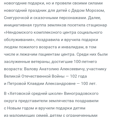
новогодние подарки, но и провели своими силами
новогодний праздник для детей с Дедом Морозом,
Снегурочкой и сказочными персонажами. Далее,
инициативная группа земляков посетила стационар
«Няндомского комплексного центра социального
обслуживания», поздравила и вручила подарки
людям пожилого возраста и инвалидам, в том
числе и лежачим пациентам центра. Среди них были
заслуженные ветераны, достигшие 100-летнего
возраста: Валову Анатолию Алексеевичу, участнику
Великой Отечественной Войны — 102 года
и Петровой Клавдии Александровне — 100 лет.
В «Хетовской средней школе» Виноградовского
округа представители землячества поздравили
с Новым годом и вручили подарки детям
из малоимущих семей, детям с ограниченными