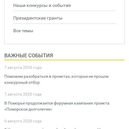
Наши конкурсы и события
Президентские гранты
Все темы
ВАЖНЫЕ СОБЫТИЯ
7 августа 2026 года
Поможем разобраться в проектах, которые не прошли
конкурсный отбор
7 августа 2026 года
В Поморье продолжается форумная кампания проекта
«Поморское долголетие»
6 августа 2026 года