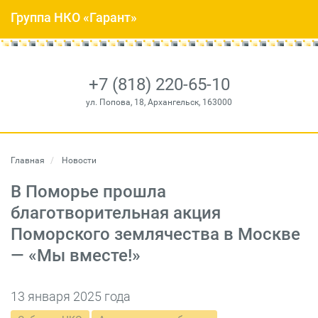
Группа НКО «Гарант»
+7 (818) 220-65-10
ул. Попова, 18, Архангельск, 163000
Главная
Новости
В Поморье прошла
благотворительная акция
Поморского землячества в Москве
— «Мы вместе!»
13 января 2025 года