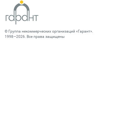
©
Группа некоммерческих организаций «Гарант»
.
1998—2026. Все права защищены