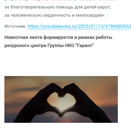
за благотворительную помощь для детей-сирот,
за человеческую сердечность и милосердие».
Источник:
https://pravdasevera.ru/2025/01/13/6784d0265
Новостная лента формируется в рамках работы
ресурсного центра Группы НКО "Гарант"