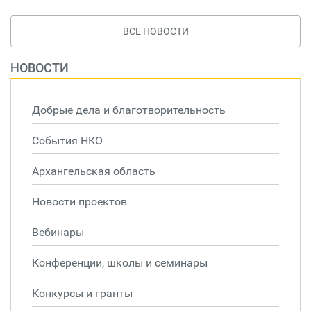
ВСЕ НОВОСТИ
НОВОСТИ
Добрые дела и благотворительность
События НКО
Архангельская область
Новости проектов
Вебинары
Конференции, школы и семинары
Конкурсы и гранты