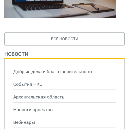
ВСЕ НОВОСТИ
НОВОСТИ
Добрые дела и благотворительность
События НКО
Архангельская область
Новости проектов
Вебинары