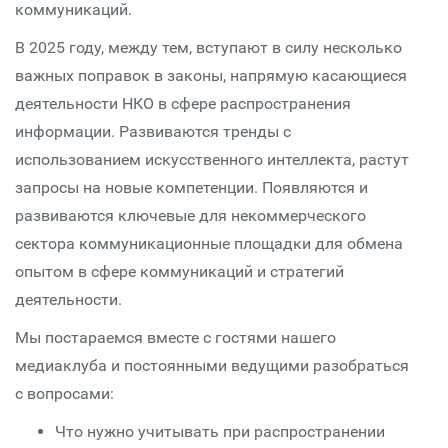
коммуникаций.
В 2025 году, между тем, вступают в силу несколько
важных поправок в законы, напрямую касающиеся
деятельности НКО в сфере распространения
информации. Развиваются тренды с
использованием искусственного интеллекта, растут
запросы на новые компетенции. Появляются и
развиваются ключевые для некоммерческого
сектора коммуникационные площадки для обмена
опытом в сфере коммуникаций и стратегий
деятельности.
Мы постараемся вместе с гостями нашего
медиаклуба и постоянными ведущими разобраться
с вопросами:
Что нужно учитывать при распространении