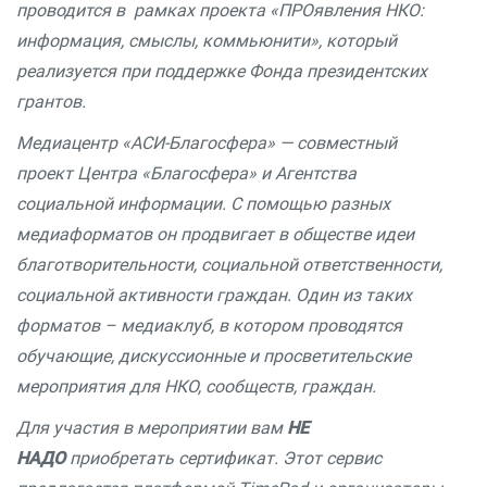
проводится в рамках проекта «ПРОявления НКО:
информация, смыслы, коммьюнити», который
реализуется при поддержке Фонда президентских
грантов.
Медиацентр «АСИ-Благосфера» — совместный
проект Центра «Благосфера» и Агентства
социальной информации. С помощью разных
медиаформатов он продвигает в обществе идеи
благотворительности, социальной ответственности,
социальной активности граждан. Один из таких
форматов – медиаклуб, в котором проводятся
обучающие, дискуссионные и просветительские
мероприятия для НКО, сообществ, граждан.
Для участия в мероприятии вам
НЕ
НАДО
приобретать сертификат. Этот сервис