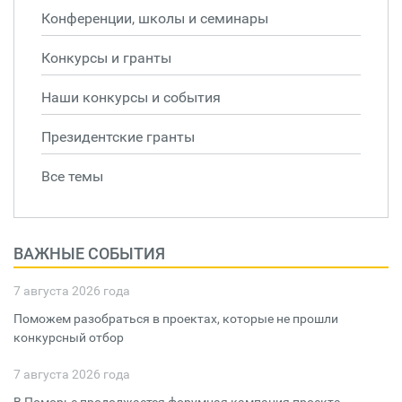
Конференции, школы и семинары
Конкурсы и гранты
Наши конкурсы и события
Президентские гранты
Все темы
ВАЖНЫЕ СОБЫТИЯ
7 августа 2026 года
Поможем разобраться в проектах, которые не прошли
конкурсный отбор
7 августа 2026 года