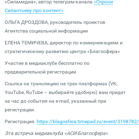
«Силамедиа», автор телеграм-канала
«Спроси
Силантьеву про контент»
ОЛЬГА ДРОЗДОВА, руководитель проектов
Агентства социальной информации
ЕЛЕНА ТЕМИЧЕВА, директор по коммуникациям и
стратегическому развитию центра «Благосфера»
Участие в медиаклубе бесплатно по
предварительной регистрации
Ссылка на трансляцию на трех платформах (VK,
YouTube, RuTube – выбирайте удобную) вам придет
за час до события на e-mail, указанный при
регистрации.
Регистрация:
https://blagosfera.timepad.ru/event/3198782/
Эта встреча медиаклуба «АСИ-Благосфера»