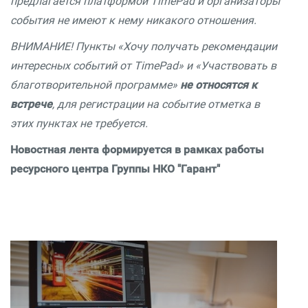
предлагается платформой TimePad и организаторы
события не имеют к нему никакого отношения.
ВНИМАНИЕ! Пункты «Хочу получать рекомендации
интересных событий от TimePad» и «Участвовать в
благотворительной программе»
не относятся к
встрече
, для регистрации на событие отметка в
этих пунктах не требуется.
Новостная лента формируется в рамках работы
ресурсного центра Группы НКО "Гарант"