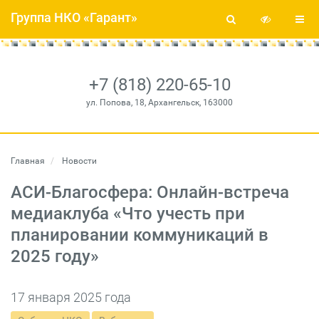
Группа НКО «Гарант»
+7 (818) 220-65-10
ул. Попова, 18, Архангельск, 163000
Главная
Новости
АСИ-Благосфера: Онлайн-встреча
медиаклуба «Что учесть при
планировании коммуникаций в
2025 году»
17 января 2025 года