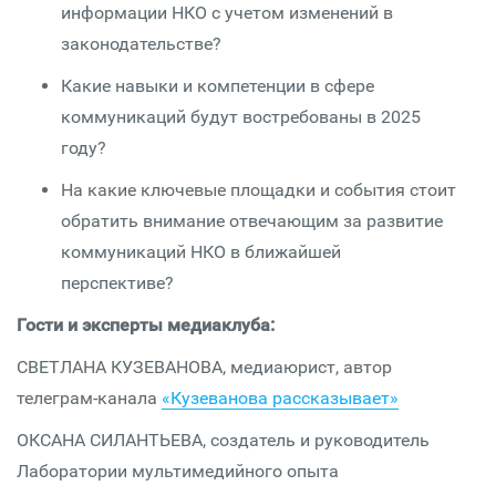
информации НКО с учетом изменений в
законодательстве?
Какие навыки и компетенции в сфере
коммуникаций будут востребованы в 2025
году?
На какие ключевые площадки и события стоит
обратить внимание отвечающим за развитие
коммуникаций НКО в ближайшей
перспективе?
Гости и эксперты медиаклуба:
СВЕТЛАНА КУЗЕВАНОВА, медиаюрист, автор
телеграм-канала
«Кузеванова рассказывает»
ОКСАНА СИЛАНТЬЕВА, создатель и руководитель
Лаборатории мультимедийного опыта