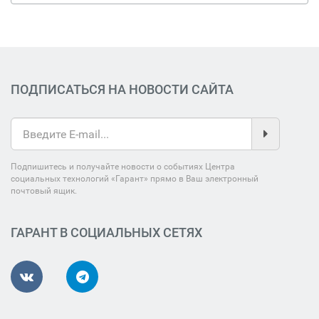
ПОДПИСАТЬСЯ НА НОВОСТИ САЙТА
Подпишитесь и получайте новости о событиях Центра
социальных технологий «Гарант» прямо в Ваш электронный
почтовый ящик.
ГАРАНТ В СОЦИАЛЬНЫХ СЕТЯХ