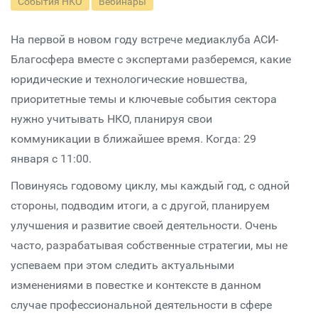
События НКО
Вебинары
На первой в новом году встрече медиаклуба АСИ-
Благосфера вместе с экспертами разберемся, какие
юридические и технологические новшества,
приоритетные темы и ключевые события сектора
нужно учитывать НКО, планируя свои
коммуникации в ближайшее время. Когда: 29
января с 11:00.
Повинуясь годовому циклу, мы каждый год, с одной
стороны, подводим итоги, а с другой, планируем
улучшения и развитие своей деятельности. Очень
часто, разрабатывая собственные стратегии, мы не
успеваем при этом следить актуальными
изменениями в повестке и контексте в данном
случае профессиональной деятельности в сфере