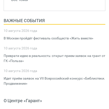
ВАЖНЫЕ СОБЫТИЯ
10 августа 2026 года
В Москве пройдёт фестиваль сообществ «Жить вместе»
10 августа 2026 года
Преврати идею в реальность: открыт прием заявок на грант от
ГК «Польза»
10 августа 2026 года
Идет приём заявок на VII Всероссийский конкурс «Библиотеки.
Продвижение»
О Центре «Гарант»