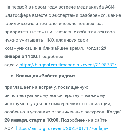
На первой в новом году встрече медиаклуба АСИ-
Благосфера вместе с экспертами разберемся, какие
юридические и технологические новшества,
приоритетные темы и ключевые события сектора
нужно учитывать НКО, планируя свои
коммуникации в ближайшее время. Когда:
29
января с 11:00
. Подробнее -
здесь:
https://blagosfera.timepad.ru/event/3198782/
Коалиция «Забота рядом»
приглашает на встречу, посвященную
интеллектуальному волонтерству – важному
инструменту для некоммерческих организаций,
особенно в условиях ограниченных ресурсов.
Когда:
28 января, старт в 10:00.
Подробнее - на сайте
АСИ:
https://asi.org.ru/event/2025/01/17/onlajn-