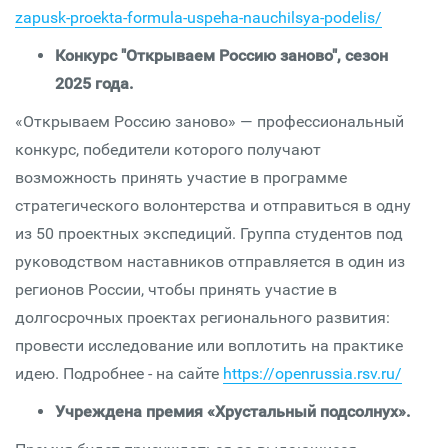
zapusk-proekta-formula-uspeha-nauchilsya-podelis/
Конкурс "Открываем Россию заново", сезон
2025 года.
«Открываем Россию заново» — профессиональный
конкурс, победители которого получают
возможность принять участие в программе
стратегического волонтерства и отправиться в одну
из 50 проектных экспедиций. Группа студентов под
руководством наставников отправляется в один из
регионов России, чтобы принять участие в
долгосрочных проектах регионального развития:
провести исследование или воплотить на практике
идею. Подробнее - на сайте
https://openrussia.rsv.ru/
Учреждена премия «Хрустальный подсолнух».