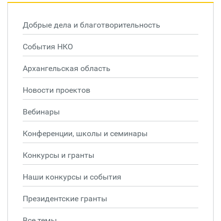
Добрые дела и благотворительность
События НКО
Архангельская область
Новости проектов
Вебинары
Конференции, школы и семинары
Конкурсы и гранты
Наши конкурсы и события
Президентские гранты
Все темы