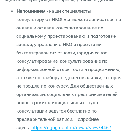
Напоминаем
- наши специалисты
консультируют НКО! Вы можете записаться на
онлайн и офлайн консультирование по
социальному проектированию и подготовке
заявки, управлению НКО и проектами,
бухгалтерской отчетности, юридическое
консультирование, консультирование по
информационной открытости и продвижению,
а также по разбору недочетов заявки, которая
не прошла по конкурсу. Для общественных
организаций, социальных предпринимателей,
волонтерских и инициативных групп
консультации ведутся бесплатно по
предварительной записи. Подробнее
здесь:
https://ngogarant.ru/news/view/4467