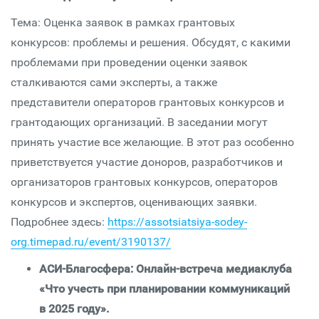
Тема: Оценка заявок в рамках грантовых
конкурсов: проблемы и решения. Обсудят, с какими
проблемами при проведении оценки заявок
сталкиваются сами эксперты, а также
представители операторов грантовых конкурсов и
грантодающих организаций. В заседании могут
принять участие все желающие. В этот раз особенно
приветствуется участие доноров, разработчиков и
организаторов грантовых конкурсов, операторов
конкурсов и экспертов, оценивающих заявки.
Подробнее здесь:
https://assotsiatsiya-sodey-
org.timepad.ru/event/3190137/
АСИ-Благосфера: Онлайн-встреча медиаклуба
«Что учесть при планировании коммуникаций
в 2025 году».