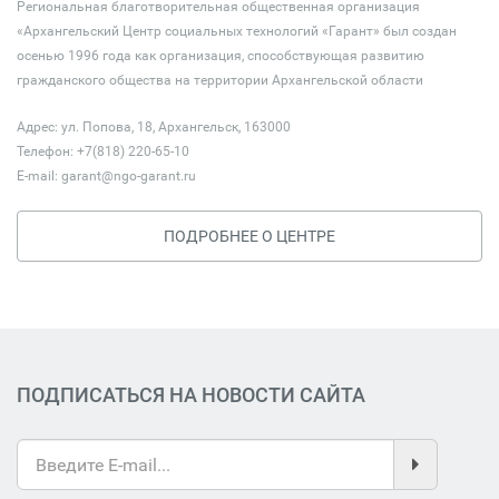
Региональная благотворительная общественная организация
«Архангельский Центр социальных технологий «Гарант» был создан
осенью 1996 года как организация, способствующая развитию
гражданского общества на территории Архангельской области
Адрес: ул. Попова, 18, Архангельск, 163000
Телефон: +7(818) 220-65-10
E-mail:
garant@ngo-garant.ru
ПОДРОБНЕЕ О ЦЕНТРЕ
ПОДПИСАТЬСЯ НА НОВОСТИ САЙТА