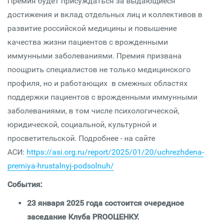
Премия будет присуждаться за выдающиеся
достижения и вклад отдельных лиц и коллективов в
развитие российской медицины и повышение
качества жизни пациентов с врожденными
иммунными заболеваниями. Премия призвана
поощрить специалистов не только медицинского
профиля, но и работающих в смежных областях
поддержки пациентов с врожденными иммунными
заболеваниями, в том числе психологической,
юридической, социальной, культурной и
просветительской. Подробнее - на сайте
АСИ:
https://asi.org.ru/report/2025/01/20/uchrezhdena-
premiya-hrustalnyj-podsolnuh/
События:
23 января 2025 года состоится очередное
заседание Клуба PROОЦЕНКУ.