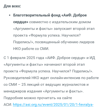
Для всех:
Благотворительный фонд «АиФ. Доброе
сердце»
совместно с издательским домом
«Аргументы и факты» запускает второй этап
проекта «Формула успеха. Научился?
Поделись!», посвященный обучению лидеров
НКО работе со СМИ.
С 1 февраля 2025 года «АИФ. Доброе сердце» и ИД
«Аргументы и факты» начинают второй этап
проекта «Формула успеха. Научился? Поделись!».
Руководителей НКО ждет онлайн-интенсив по работе
со СМИ – 25 лекций от ведущих журналистов и
менеджеров издания «Аргументы и факты».
Подробнее можно прочитать на сайте
АСИ:
https://asi.org.ru/event/2025/01/20/1-fevralya-