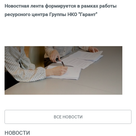
Новостная лента формируется в рамках работы
ресурсного центра Группы НКО "Гарант"
ВСЕ НОВОСТИ
НОВОСТИ