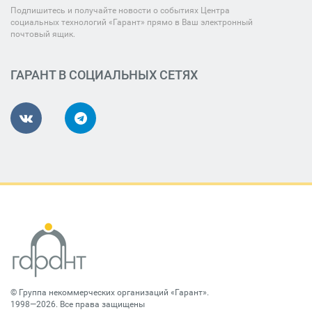
Подпишитесь и получайте новости о событиях Центра
социальных технологий «Гарант» прямо в Ваш электронный
почтовый ящик.
ГАРАНТ В СОЦИАЛЬНЫХ СЕТЯХ
©
Группа некоммерческих организаций «Гарант»
.
1998—2026. Все права защищены