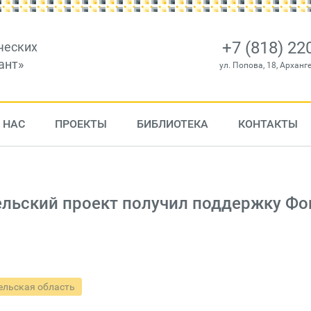
+7 (818) 22
ческих
ант»
ул. Попова, 18, Арханг
 НАС
ПРОЕКТЫ
БИБЛИОТЕКА
КОНТАКТЫ
ельский проект получил поддержку Фо
ельская область