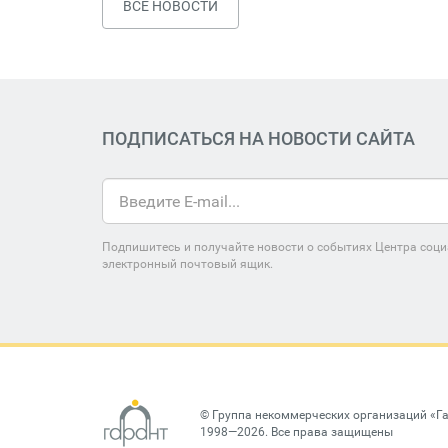
ВСЕ НОВОСТИ
ПОДПИСАТЬСЯ НА НОВОСТИ САЙТА
Подпишитесь и получайте новости о событиях Центра соци
электронный почтовый ящик.
©
Группа некоммерческих организаций «Г
1998—2026. Все права защищены