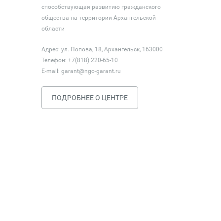
способствующая развитию гражданского
общества на территории Архангельской
области
Адрес: ул. Попова, 18, Архангельск, 163000
Телефон: +7(818) 220-65-10
E-mail:
garant@ngo-garant.ru
ПОДРОБНЕЕ О ЦЕНТРЕ