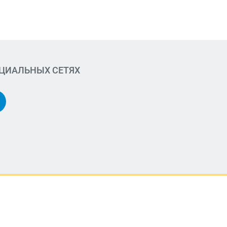
ОЦИАЛЬНЫХ СЕТЯХ